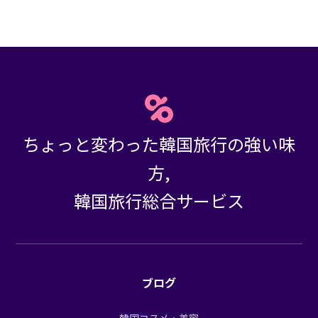
ちょっと変わった韓国旅行の強い味
方,
韓国旅行総合サービス
ブログ