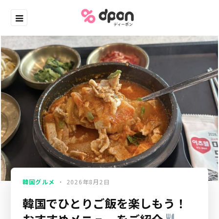
韓国グルメ
2026年8月2日
韓国でひとりご飯を楽しもう！