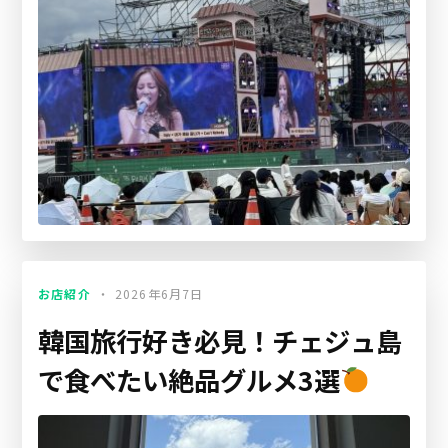
お店紹介
2026年6月7日
韓国旅行好き必見！チェジュ島
で食べたい絶品グルメ3選