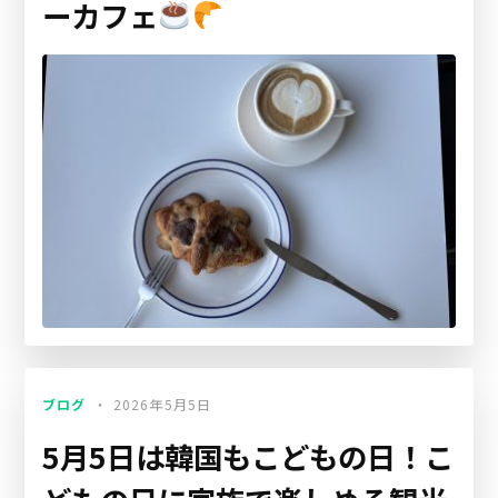
ーカフェ
ブログ
2026年5月5日
5月5日は韓国もこどもの日！こ