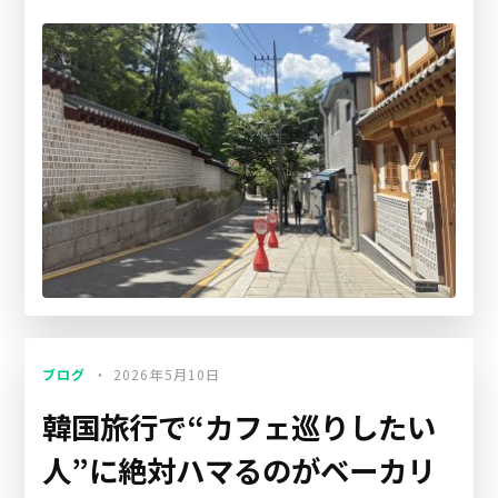
ブログ
2026年5月10日
韓国旅行で“カフェ巡りしたい
人”に絶対ハマるのがベーカリ