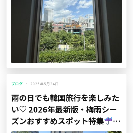
ブログ
2026年5月24日
雨の日でも韓国旅行を楽しみた
い♡ 2026年最新版・梅雨シー
ズンおすすめスポット特集