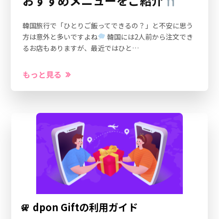
おすすめメニューをご紹介
韓国旅行で「ひとりご飯ってできるの？」と不安に思う
方は意外と多いですよね
韓国には2人前から注文でき
るお店もありますが、最近ではひと…
もっと見る
dpon Giftの利用ガイド