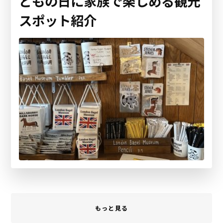
どもの日に家族で楽しめる観光
スポット紹介
もっと見る