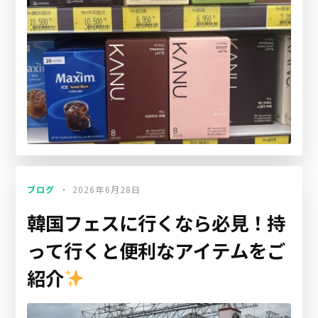
ブログ
2026年6月28日
韓国フェスに行くなら必見！持
って行くと便利なアイテムをご
紹介