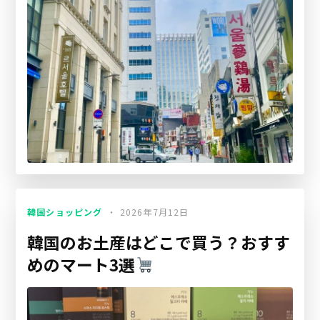
韓国ショッピング
2026年7月12日
韓国のお土産はどこで買う？おすす
めのマート3選