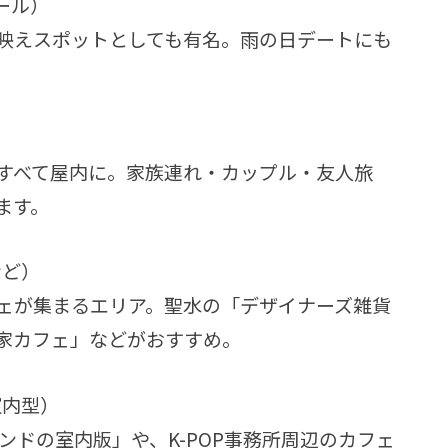
ール）
映えスポットとしても有名。雨の日デートにも
）
すべて屋内に。家族連れ・カップル・友人旅
ます。
など）
ェが集まるエリア。聖水の「デザイナーズ雑貨
家カフェ」などがおすすめ。
室内型）
ランドの室内版」や、K-POP事務所周辺のカフェ