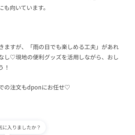
にも向いています。
きますが、「雨の日でも楽しめる工夫」があれ
なし♡現地の便利グッズを活用しながら、おし
う！
の注文もdponにお任せ♡
気に入りましたか？