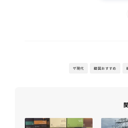
ザ現代
韓国おすすめ