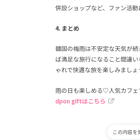
併設ショップなど、ファン活動
4. まとめ
韓国の梅雨は不安定な天気が続
ば満足な旅行になること間違い
ゃれで快適な旅を楽しみましょ
雨の日も楽しめる♡人気カフェで
dpon giftはこちら
この内容を