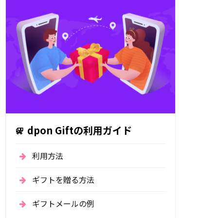
dpon Giftの利用ガイド
利用方法
ギフトを贈る方法
ギフトメールの例