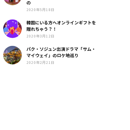
の
2020年5月18日
韓国にいる方へオンラインギフトを
贈れちゃう？！
2020年3月12日
パク・ソジュン出演ドラマ「サム・
マイウェイ」のロケ地巡り
2020年2月21日