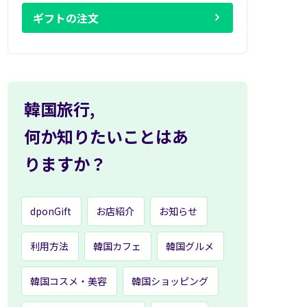
ギフトの注文
韓国旅行,
何か知りたいことはあ
りますか？
dponGift
お店紹介
お知らせ
利用方法
韓国カフェ
韓国グルメ
韓国コスメ・美容
韓国ショッピング