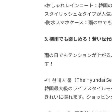
•おしゃれレインコート：韓国の
スタイリッシュなタイプが人気
•防水スマホケース：雨の中でも
3. 梅雨でも楽しめる！若い世
雨の日でもテンションが上がる
す！
•더 현대 서울（The Hyundai 
韓国最大級のライフスタイルモ
きれいに撮れます。ショッピン