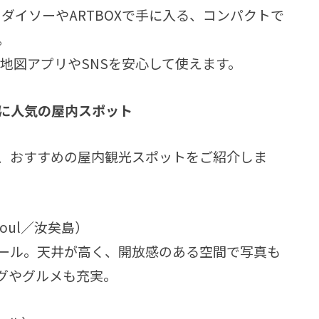
ダイソーやARTBOXで手に入る、コンパクトで
。
地図アプリやSNSを安心して使えます。
代に人気の屋内スポット
、おすすめの屋内観光スポットをご紹介しま
Seoul／汝矣島）
ール。天井が高く、開放感のある空間で写真も
グやグルメも充実。