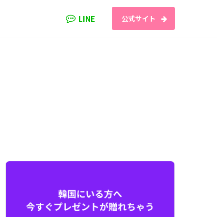
LINE
公式サイト