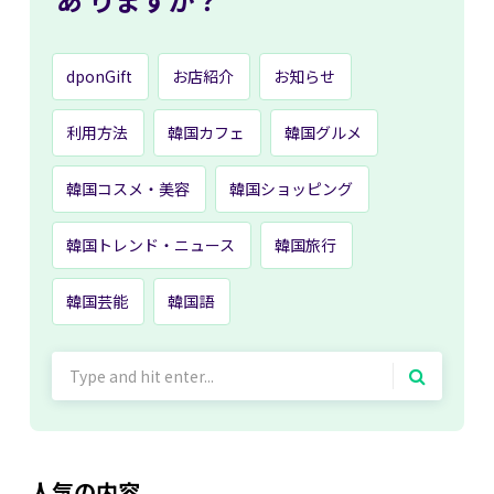
dponGift
お店紹介
お知らせ
利用方法
韓国カフェ
韓国グルメ
韓国コスメ・美容
韓国ショッピング
韓国トレンド・ニュース
韓国旅行
韓国芸能
韓国語
Search
for:
人気の内容