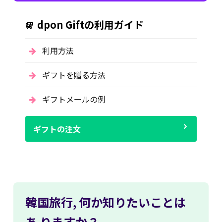
dpon Giftの利用ガイド
利用方法
ギフトを贈る方法
ギフトメールの例
ギフトの注文
韓国旅行,
何か知りたいことは
あ
りますか？