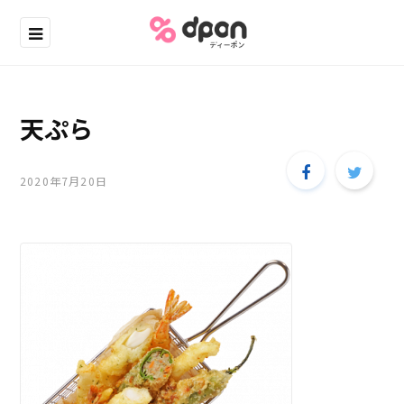
天ぷら
2020年7月20日