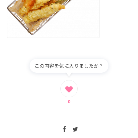
この内容を気に入りましたか？
0