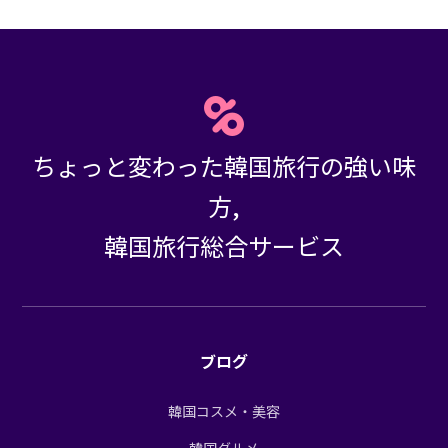
ちょっと変わった韓国旅行の強い味
方,
韓国旅行総合サービス
ブログ
韓国コスメ・美容
韓国グルメ