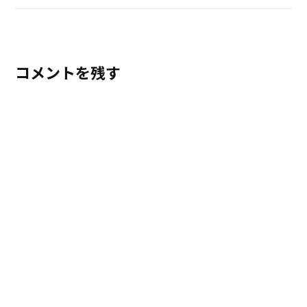
コメントを残す