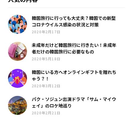
韓国旅行に行っても大丈夫？韓国での新型
コロナウイルス感染の状況と対策
2020年2月17日
未成年だけど韓国旅行に行きたい！未成年
者だけの韓国旅行に必要なもの
2020年5月18日
韓国にいる方へオンラインギフトを贈れち
ゃう？！
2020年3月12日
パク・ソジュン出演ドラマ「サム・マイウ
ェイ」のロケ地巡り
2020年2月21日