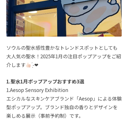
ソウルの聖水感性豊かなトレンドスポットとしても
大人気の聖水！2025年1月の注目ポップアップをご紹
介します
̖́-❤︎
1.聖水1月ポップアップおすすめ3選
1.Aesop Sensory Exhibition
エシカルなスキンケアブランド「Aesop」による体験
型ポップアップ。ブランド独自の香りとデザインを
楽しめる展示（事前予約制）です。