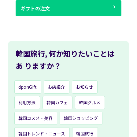
ギフトの注文
韓国旅行,
何か知りたいことは
あ
りますか？
dponGift
お店紹介
お知らせ
利用方法
韓国カフェ
韓国グルメ
韓国コスメ・美容
韓国ショッピング
韓国トレンド・ニュース
韓国旅行