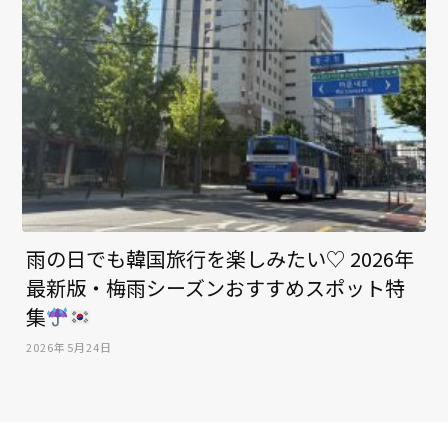
雨の日でも韓国旅行を楽しみたい♡ 2026年
最新版・梅雨シーズンおすすめスポット特
集
2026年5月24日