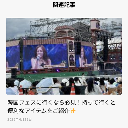
関連記事
韓国フェスに行くなら必見！持って行くと
便利なアイテムをご紹介
2026年6月28日