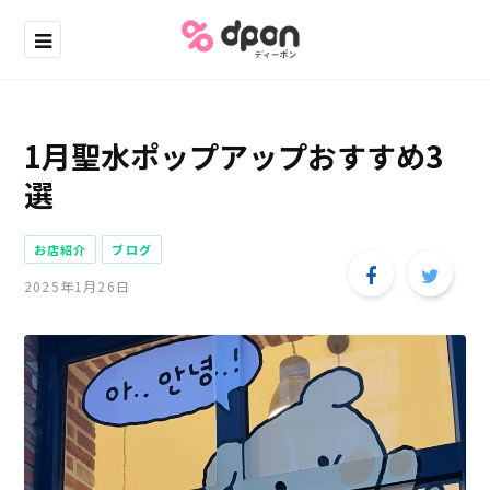
1月聖水ポップアップおすすめ3
選
お店紹介
ブログ
2025年1月26日