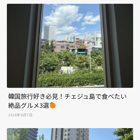
韓国旅行好き必見！チェジュ島で食べたい
絶品グルメ3選
2026年6月7日