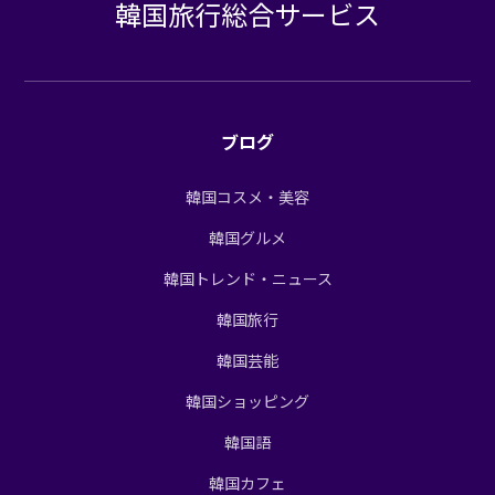
韓国旅行総合サービス
ブログ
韓国コスメ・美容
韓国グルメ
韓国トレンド・ニュース
韓国旅行
韓国芸能
韓国ショッピング
韓国語
韓国カフェ