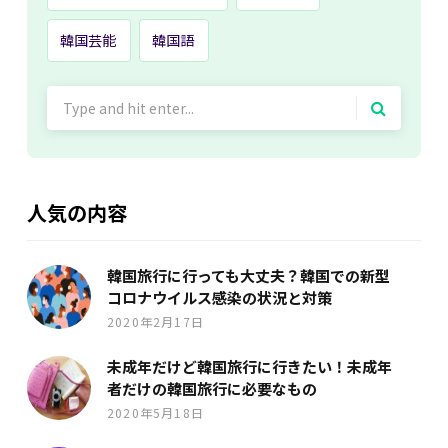
韓国芸能
韓国語
Search
for:
人気の内容
韓国旅行に行っても大丈夫？韓国での新型
コロナウイルス感染の状況と対策
2020年2月17日
未成年だけど韓国旅行に行きたい！未成年
者だけの韓国旅行に必要なもの
2020年5月18日