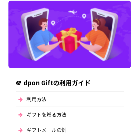
dpon Giftの利用ガイド
利用方法
ギフトを贈る方法
ギフトメールの例