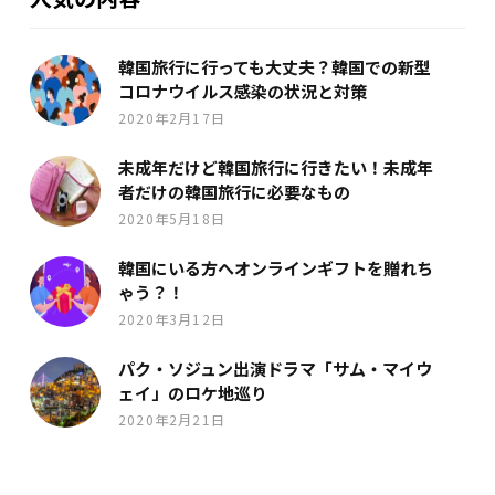
韓国旅行に行っても大丈夫？韓国での新型
コロナウイルス感染の状況と対策
2020年2月17日
未成年だけど韓国旅行に行きたい！未成年
者だけの韓国旅行に必要なもの
2020年5月18日
韓国にいる方へオンラインギフトを贈れち
ゃう？！
2020年3月12日
パク・ソジュン出演ドラマ「サム・マイウ
ェイ」のロケ地巡り
2020年2月21日