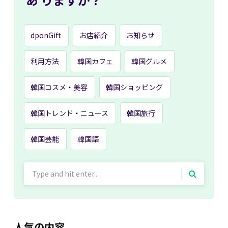
dponGift
お店紹介
お知らせ
利用方法
韓国カフェ
韓国グルメ
韓国コスメ・美容
韓国ショッピング
韓国トレンド・ニュース
韓国旅行
韓国芸能
韓国語
Search
for:
人気の内容