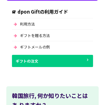
dpon Giftの利用ガイド
利用方法
ギフトを贈る方法
ギフトメールの例
ギフトの注文
韓国旅行,
何か知りたいことは
あ
りますか？