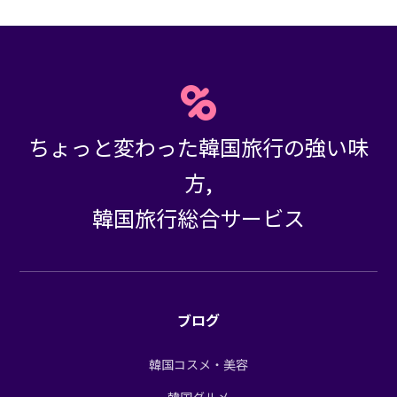
ちょっと変わった韓国旅行の強い味
方,
韓国旅行総合サービス
ブログ
韓国コスメ・美容
韓国グルメ