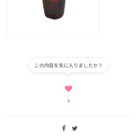
この内容を気に入りましたか？
0