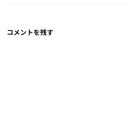
コメントを残す