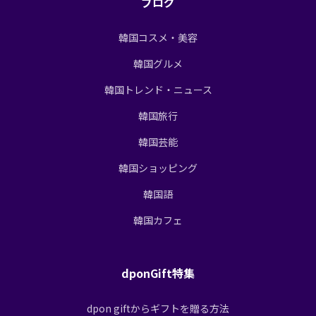
ブログ
韓国コスメ・美容
韓国グルメ
韓国トレンド・ニュース
韓国旅行
韓国芸能
韓国ショッピング
韓国語
韓国カフェ
dponGift特集
dpon giftからギフトを贈る方法