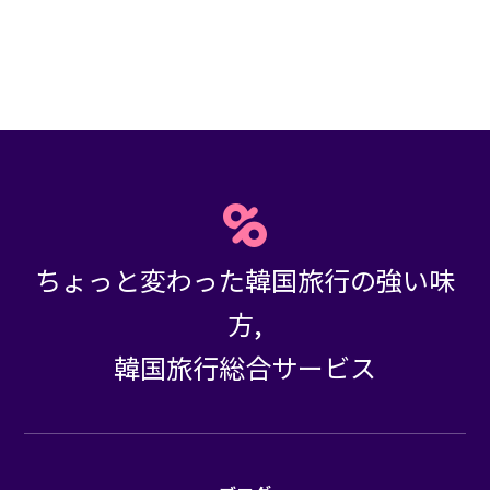
ちょっと変わった韓国旅行の強い味
方,
韓国旅行総合サービス