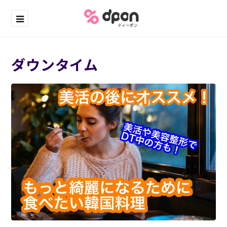
ダウンタイム