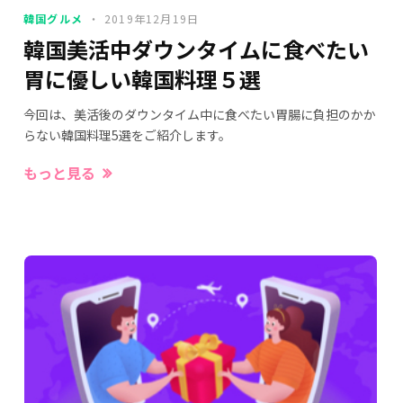
韓国グルメ
2019年12月19日
韓国美活中ダウンタイムに食べたい
胃に優しい韓国料理５選
今回は、美活後のダウンタイム中に食べたい胃腸に負担のかか
らない韓国料理5選をご紹介します。
もっと見る