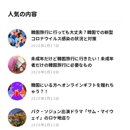
人気の内容
韓国旅行に行っても大丈夫？韓国での新型
コロナウイルス感染の状況と対策
2020年2月17日
未成年だけど韓国旅行に行きたい！未成年
者だけの韓国旅行に必要なもの
2020年5月18日
韓国にいる方へオンラインギフトを贈れち
ゃう？！
2020年3月12日
パク・ソジュン出演ドラマ「サム・マイウ
ェイ」のロケ地巡り
2020年2月21日