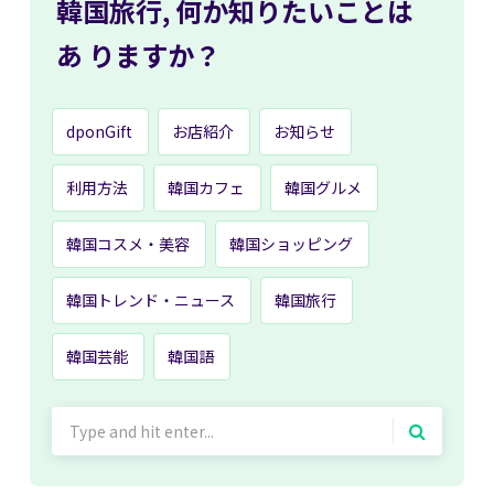
韓国旅行,
何か知りたいことは
あ
りますか？
dponGift
お店紹介
お知らせ
利用方法
韓国カフェ
韓国グルメ
韓国コスメ・美容
韓国ショッピング
韓国トレンド・ニュース
韓国旅行
韓国芸能
韓国語
Search
for: