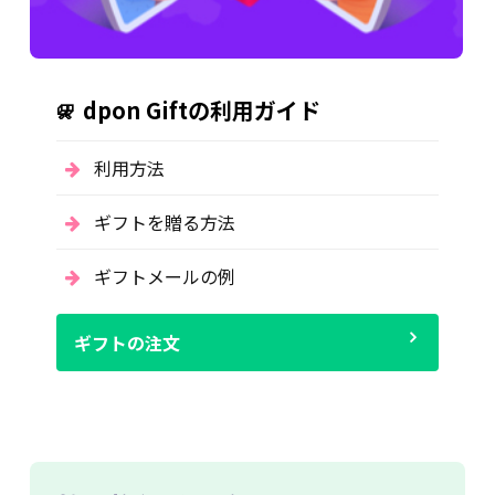
dpon Giftの利用ガイド
利用方法
ギフトを贈る方法
ギフトメールの例
ギフトの注文