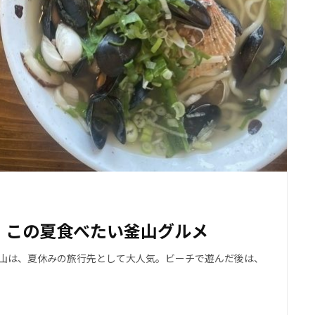
！この夏食べたい釜山グルメ
う釜山は、夏休みの旅行先として大人気。ビーチで遊んだ後は、