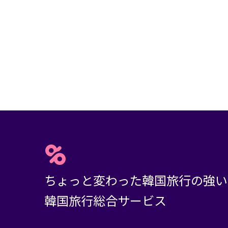
ちょっと変わった韓国旅行の強い
韓国旅行総合サービス