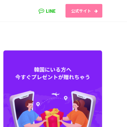
LINE
公式サイト