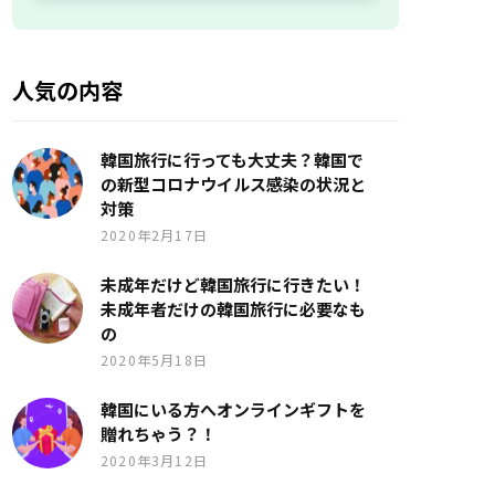
人気の内容
韓国旅行に行っても大丈夫？韓国で
の新型コロナウイルス感染の状況と
対策
2020年2月17日
未成年だけど韓国旅行に行きたい！
未成年者だけの韓国旅行に必要なも
の
2020年5月18日
韓国にいる方へオンラインギフトを
贈れちゃう？！
2020年3月12日