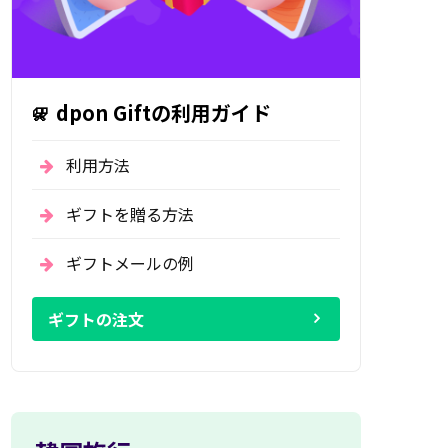
dpon Giftの利用ガイド
利用方法
ギフトを贈る方法
ギフトメールの例
ギフトの注文