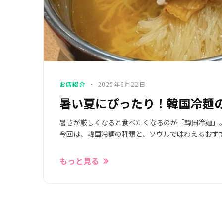
お店紹介
2025年6月22日
暑い夏にぴったり！韓国冷麺
暑さが厳しくなると食べたくなるのが「韓国冷麺」
今回は、韓国冷麺の種類と、ソウルで味わえるおす
もっと見る