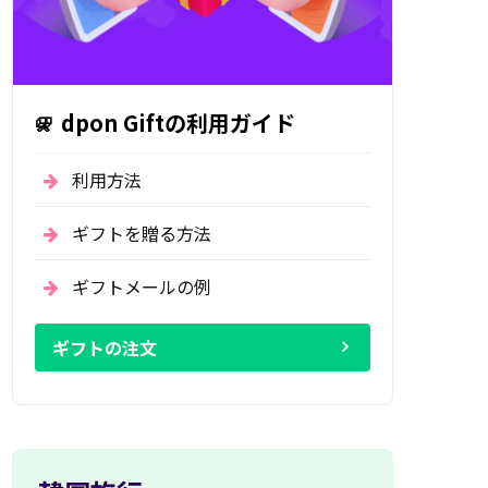
dpon Giftの利用ガイド
利用方法
ギフトを贈る方法
ギフトメールの例
ギフトの注文