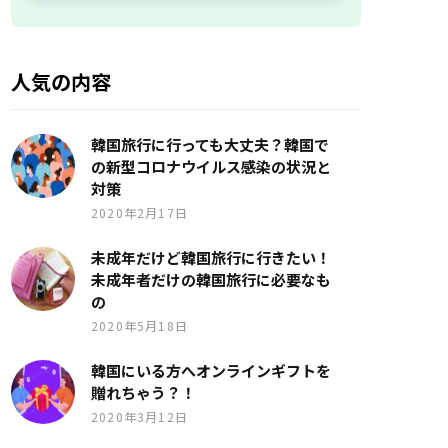
人気の内容
韓国旅行に行っても大丈夫？韓国で
の新型コロナウイルス感染の状況と
対策
2020年2月17日
未成年だけど韓国旅行に行きたい！
未成年者だけの韓国旅行に必要なも
の
2020年5月18日
韓国にいる方へオンラインギフトを
贈れちゃう？！
2020年3月12日