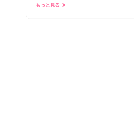
もっと見る