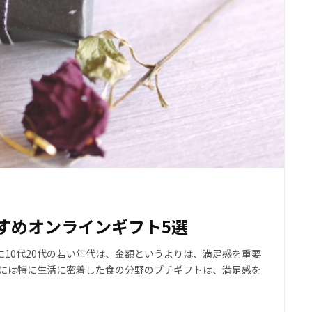
すすめオンラインギフト5選
10代20代の若い年代は、金額というよりは、満足感を重要
性には特に生活に密着した食の分野のプチギフトは、満足感を