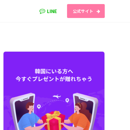
LINE
公式サイト