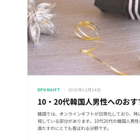
DPONGIFT
2020年12月24日
10・20代韓国人男性へのお
韓国では、オンラインギフトが日常化しており、特に
視している部分があります。10代20代の韓国人男
満たすのにとても喜ばれる分野です。