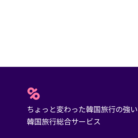
ちょっと変わった韓国旅行の強い
韓国旅行総合サービス