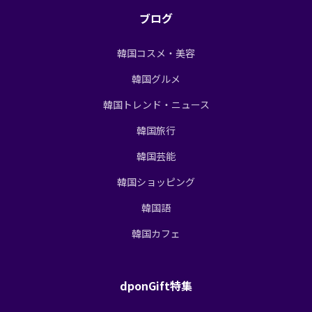
ブログ
韓国コスメ・美容
韓国グルメ
韓国トレンド・ニュース
韓国旅行
韓国芸能
韓国ショッピング
韓国語
韓国カフェ
dponGift特集