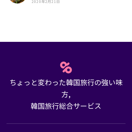
2020年2月21日
ちょっと変わった韓国旅行の強い味
方,
韓国旅行総合サービス