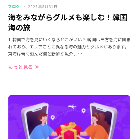
ブログ
2025年8月31日
海をみながらグルメも楽しむ！韓国
海の旅
1. 韓国で海を見にいくならどこがいい？ 韓国は三方を海に囲ま
れており、エリアごとに異なる海の魅力とグルメがあります。
東海は青く澄んだ海と新鮮な魚介、…
もっと見る