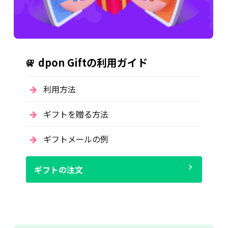
dpon Giftの利用ガイド
利用方法
ギフトを贈る方法
ギフトメールの例
ギフトの注文