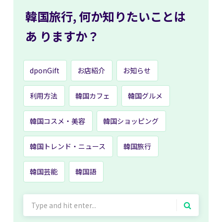
韓国旅行,
何か知りたいことは
あ
りますか？
dponGift
お店紹介
お知らせ
利用方法
韓国カフェ
韓国グルメ
韓国コスメ・美容
韓国ショッピング
韓国トレンド・ニュース
韓国旅行
韓国芸能
韓国語
Search
for: