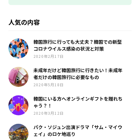
人気の内容
韓国旅行に行っても大丈夫？韓国での新型
コロナウイルス感染の状況と対策
2020年2月17日
未成年だけど韓国旅行に行きたい！未成年
者だけの韓国旅行に必要なもの
2020年5月18日
韓国にいる方へオンラインギフトを贈れち
ゃう？！
2020年3月12日
パク・ソジュン出演ドラマ「サム・マイウ
ェイ」のロケ地巡り