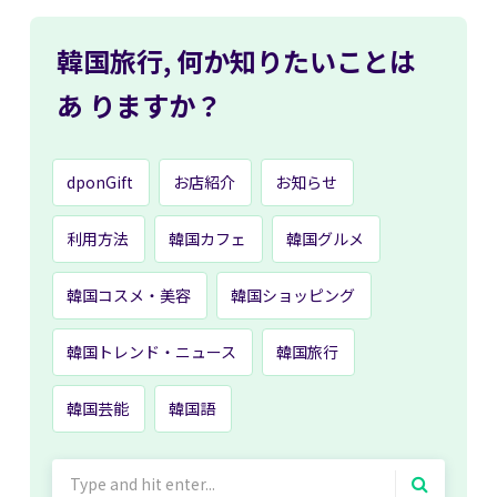
韓国旅行,
何か知りたいことは
あ
りますか？
dponGift
お店紹介
お知らせ
利用方法
韓国カフェ
韓国グルメ
韓国コスメ・美容
韓国ショッピング
韓国トレンド・ニュース
韓国旅行
韓国芸能
韓国語
Search
for: