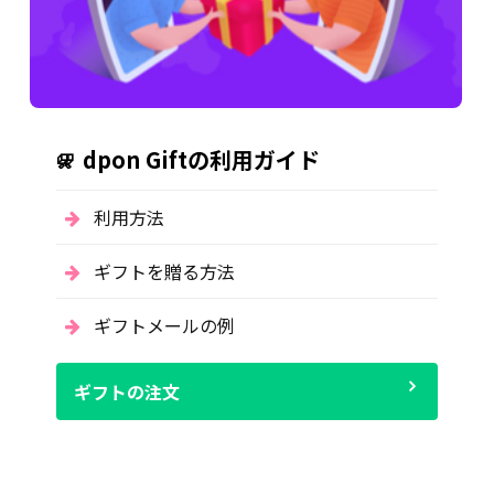
dpon Giftの利用ガイド
利用方法
ギフトを贈る方法
ギフトメールの例
ギフトの注文