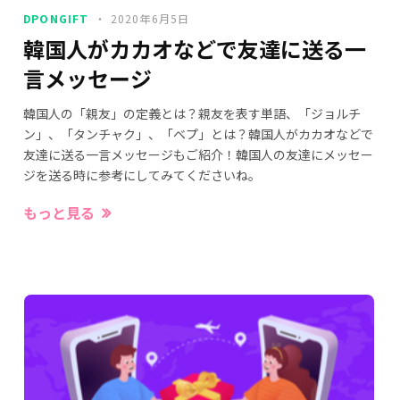
DPONGIFT
2020年6月5日
韓国人がカカオなどで友達に送る一
言メッセージ
韓国人の「親友」の定義とは？親友を表す単語、「ジョルチ
ン」、「タンチャク」、「ベプ」とは？韓国人がカカオなどで
友達に送る一言メッセージもご紹介！韓国人の友達にメッセー
ジを送る時に参考にしてみてくださいね。
もっと見る