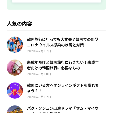
人気の内容
韓国旅行に行っても大丈夫？韓国での新型
コロナウイルス感染の状況と対策
2020年2月17日
未成年だけど韓国旅行に行きたい！未成年
者だけの韓国旅行に必要なもの
2020年5月18日
韓国にいる方へオンラインギフトを贈れち
ゃう？！
2020年3月12日
パク・ソジュン出演ドラマ「サム・マイウ