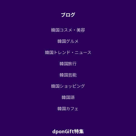
ブログ
韓国コスメ・美容
韓国グルメ
韓国トレンド・ニュース
韓国旅行
韓国芸能
韓国ショッピング
韓国語
韓国カフェ
dponGift特集