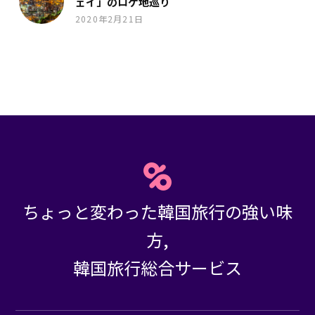
ェイ」のロケ地巡り
2020年2月21日
ちょっと変わった韓国旅行の強い味
方,
韓国旅行総合サービス