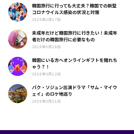
韓国旅行に行っても大丈夫？韓国での新型
コロナウイルス感染の状況と対策
2020年2月17日
未成年だけど韓国旅行に行きたい！未成年
者だけの韓国旅行に必要なもの
2020年5月18日
韓国にいる方へオンラインギフトを贈れち
ゃう？！
2020年3月12日
パク・ソジュン出演ドラマ「サム・マイウ
ェイ」のロケ地巡り
2020年2月21日