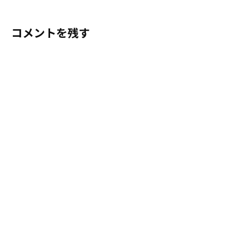
コメントを残す