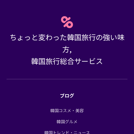
ちょっと変わった韓国旅行の強い味
方,
韓国旅行総合サービス
ブログ
韓国コスメ・美容
韓国グルメ
韓国トレンド・ニュース