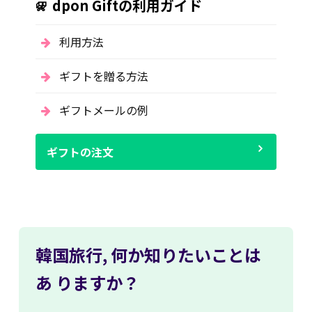
dpon Giftの利用ガイド
利用方法
ギフトを贈る方法
ギフトメールの例
ギフトの注文
韓国旅行,
何か知りたいことは
あ
りますか？