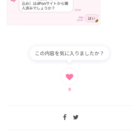
この内容を気に入りましたか？
0