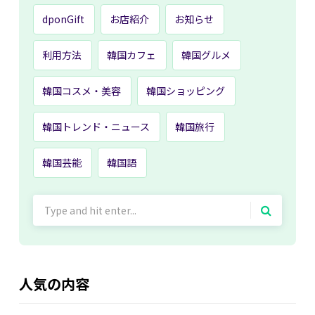
dponGift
お店紹介
お知らせ
利用方法
韓国カフェ
韓国グルメ
韓国コスメ・美容
韓国ショッピング
韓国トレンド・ニュース
韓国旅行
韓国芸能
韓国語
Search
for:
人気の内容