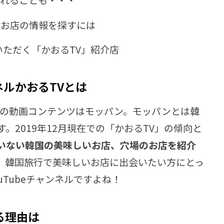
たお店の情報を探すには
いただく「かおるTV」紹介店
ンネルかおるTVとは
ンの動画コンテンツはモッパン。モッパンとは韓
。2019年12月現在での「かおるTV」の傾向と
いない韓国の美味しいお店、穴場のお店を紹介
。韓国旅行で美味しいお店に出会いたい方にとっ
uTubeチャンネルですよね！
る理由は