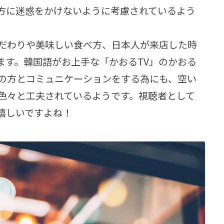
方に迷惑をかけないように考慮されているよう
だわりや美味しい食べ方、日本人が来店した時
ます。韓国語がお上手な「かおるTV」のかおる
の方とコミュニケーションをする為にも、空い
色々と工夫されているようです。視聴者として
嬉しいですよね！