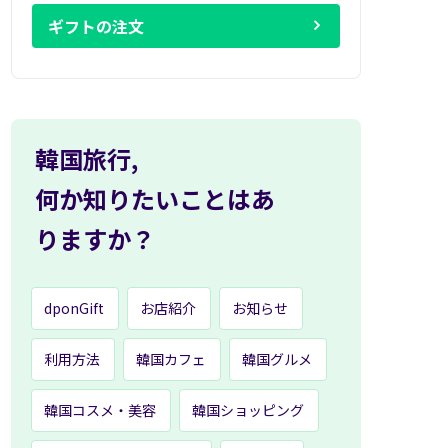
ギフトの注文
韓国旅行,
何か知りたいことはあ
りますか？
dponGift
お店紹介
お知らせ
利用方法
韓国カフェ
韓国グルメ
韓国コスメ・美容
韓国ショッピング