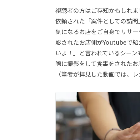
視聴者の方はご存知かもしれま
依頼された「案件としての訪問
気になるお店をご自身でリサー
影されたお店側がYoutube
いよ！」と言われているシーン
際に撮影をして食事をされたお
（筆者が拝見した動画では、レ