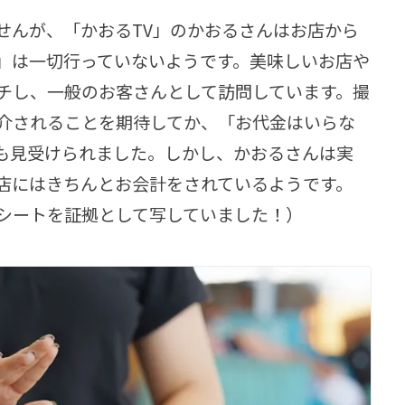
せんが、「かおるTV」のかおるさんはお店から
」は一切行っていないようです。美味しいお店や
チし、一般のお客さんとして訪問しています。撮
で紹介されることを期待してか、「お代金はいらな
も見受けられました。しかし、かおるさんは実
店にはきちんとお会計をされているようです。
シートを証拠として写していました！）