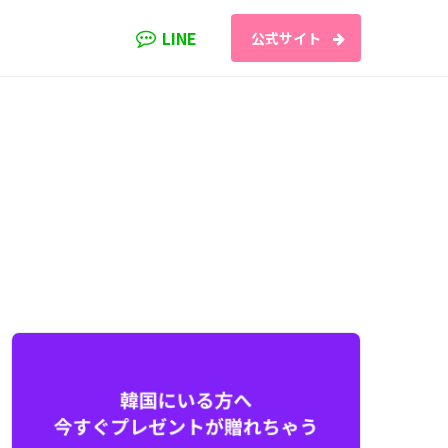
LINE
公式サイト