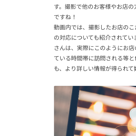
す。撮影で他のお客様やお店の
ですね！
動画内では、撮影したお店のこ
の対応についても紹介されてい
さんは、実際にこのようにお店
ている時間帯に訪問される等と
も、より詳しい情報が得られて