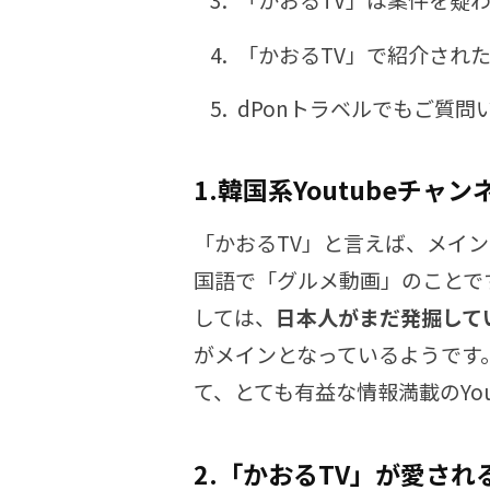
「かおるTV」で紹介され
dPonトラベルでもご質問
1.韓国系Youtubeチャ
「かおるTV」と言えば、メイ
国語で「グルメ動画」のことです
しては、
日本人がまだ発掘して
がメインとなっているようです
て、とても有益な情報満載のYo
2.「かおるTV」が愛され