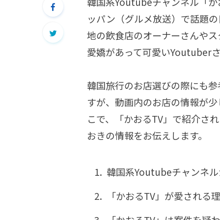
韓国系Youtubeチャンネル
ッパン（グルメ放送）で話題の日
地の飲食店のオーナーさんやス
愛嬌があって可愛いYoutuber
韓国旅行のお店選びの際にも参
すが、動画内のお店の情報が少
こで、「かおるTV」で紹介さ
おきの情報をお伝えします。
韓国系Youtubeチャンネ
「かおるTV」が愛される
「かおるTV」は案件を疑