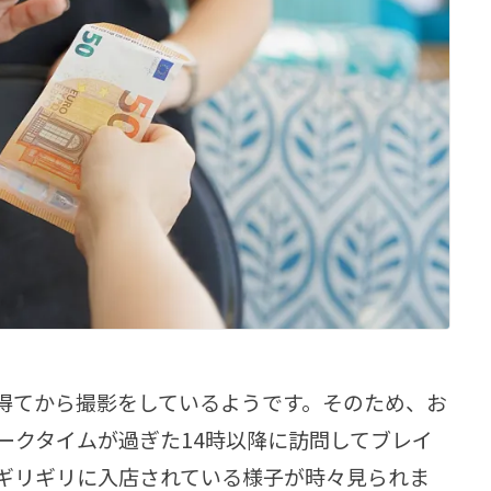
得てから撮影をしているようです。そのため、お
ークタイムが過ぎた14時以降に訪問してブレイ
ギリギリに入店されている様子が時々見られま