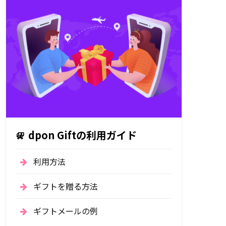
dpon Giftの利用ガイド
利用方法
ギフトを贈る方法
ギフトメールの例