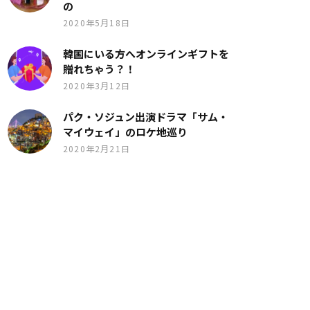
の
2020年5月18日
韓国にいる方へオンラインギフトを
贈れちゃう？！
2020年3月12日
パク・ソジュン出演ドラマ「サム・
マイウェイ」のロケ地巡り
2020年2月21日