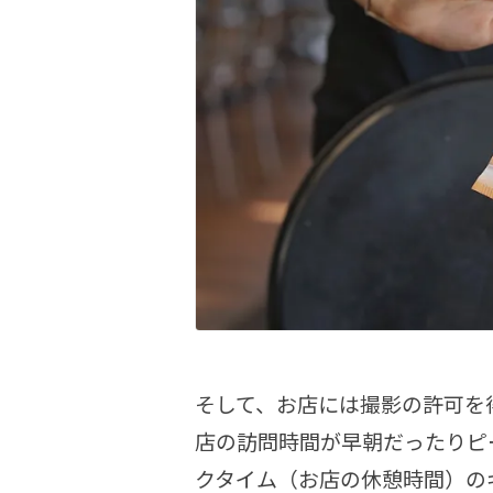
そして、お店には撮影の許可を
店の訪問時間が早朝だったりピ
クタイム（お店の休憩時間）の