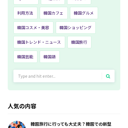
利用方法
韓国カフェ
韓国グルメ
韓国コスメ・美容
韓国ショッピング
韓国トレンド・ニュース
韓国旅行
韓国芸能
韓国語
Search
for:
人気の内容
韓国旅行に行っても大丈夫？韓国での新型