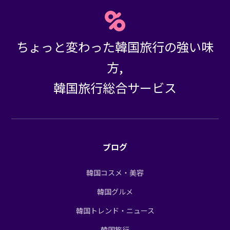
ちょっと変わった韓国旅行の強い味
方,
韓国旅行総合サービス
ブログ
韓国コスメ・美容
韓国グルメ
韓国トレンド・ニュース
韓国旅行