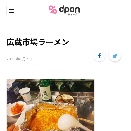
広蔵市場ラーメン
2020年1月23日