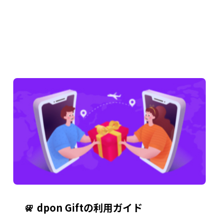
dpon Giftの利用ガイド