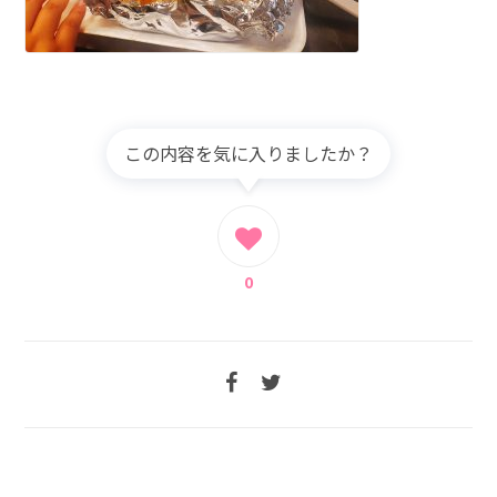
この内容を気に入りましたか？
0