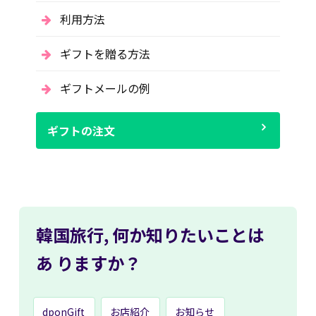
利用方法
ギフトを贈る方法
ギフトメールの例
ギフトの注文
韓国旅行,
何か知りたいことは
あ
りますか？
dponGift
お店紹介
お知らせ