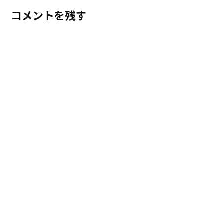
コメントを残す