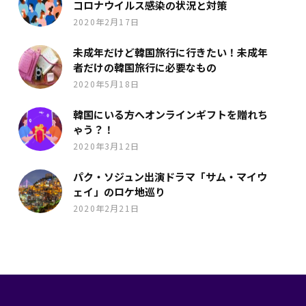
コロナウイルス感染の状況と対策
2020年2月17日
未成年だけど韓国旅行に行きたい！未成年
者だけの韓国旅行に必要なもの
2020年5月18日
韓国にいる方へオンラインギフトを贈れち
ゃう？！
2020年3月12日
パク・ソジュン出演ドラマ「サム・マイウ
ェイ」のロケ地巡り
2020年2月21日