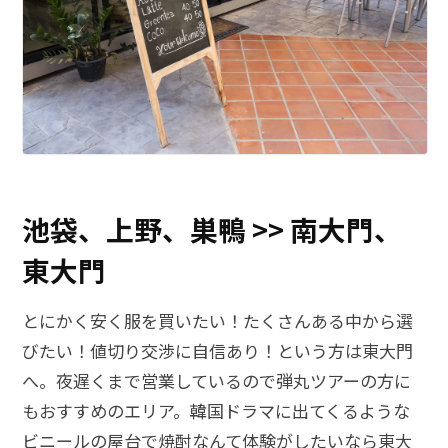
池袋、上野、巣鴨 >> 南大門、
東大門
とにかく安く服を買いたい！たくさんある中から選
びたい！値切り交渉に自信あり！という方は東大門
へ。夜遅くまで営業しているので弾丸ツアーの方に
もおすすめのエリア。韓国ドラマに出てくるような
ビニールの屋台で焼酎なんて体験がしたいなら東大