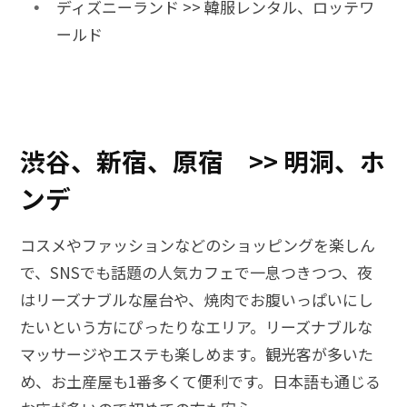
ディズニーランド >> 韓服レンタル、ロッテワ
ールド
渋谷、新宿、原宿 >> 明洞、ホ
ンデ
コスメやファッションなどのショッピングを楽しん
で、SNSでも話題の人気カフェで一息つきつつ、夜
はリーズナブルな屋台や、焼肉でお腹いっぱいにし
たいという方にぴったりなエリア。リーズナブルな
マッサージやエステも楽しめます。観光客が多いた
め、お土産屋も1番多くて便利です。日本語も通じる