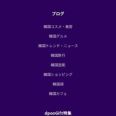
ブログ
韓国コスメ・美容
韓国グルメ
韓国トレンド・ニュース
韓国旅行
韓国芸能
韓国ショッピング
韓国語
韓国カフェ
dponGift特集