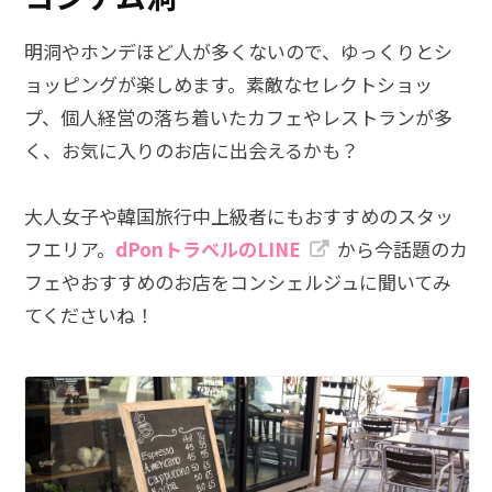
明洞やホンデほど人が多くないので、ゆっくりとシ
ョッピングが楽しめます。素敵なセレクトショッ
プ、個人経営の落ち着いたカフェやレストランが多
く、お気に入りのお店に出会えるかも？
大人女子や韓国旅行中上級者にもおすすめのスタッ
フエリア。
dPonトラベルのLINE
から今話題のカ
フェやおすすめのお店をコンシェルジュに聞いてみ
てくださいね！