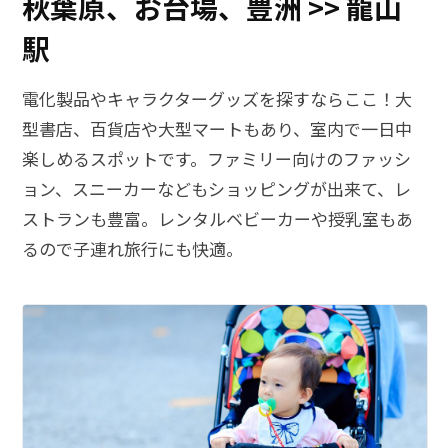
秋葉原、お台場、豊洲 >> 龍山
駅
電化製品やキャラクターグッズを探すならここ！大
型書店、百貨店や大型マートもあり、室内で一日中
楽しめるスポットです。ファミリー向けのファッシ
ョン、スニーカーなどもショッピングが出来て、レ
ストランも豊富。レンタルベビーカーや授乳室もあ
るので子連れ旅行にも快適。