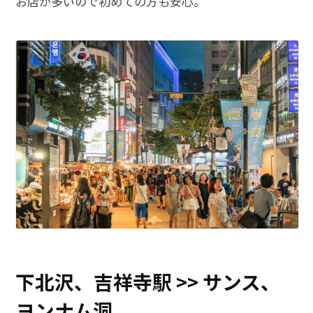
お店が多いので初めての方も安心。
下北沢、吉祥寺駅 >> サンス、
ヨンナム洞