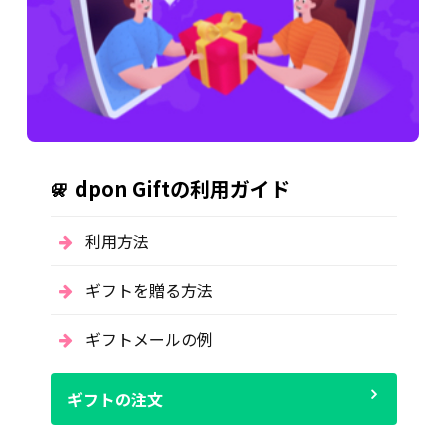
dpon Giftの利用ガイド
利用方法
ギフトを贈る方法
ギフトメールの例
ギフトの注文