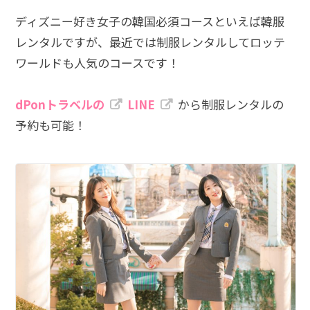
ディズニー好き女子の韓国必須コースといえば韓服
レンタルですが、最近では制服レンタルしてロッテ
ワールドも人気のコースです！
dPonトラベルの
LINE
から制服レンタルの
予約も可能！