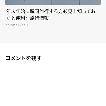
年末年始に韓国旅行する方必見！知ってお
くと便利な旅行情報
2025年12月28日
コメントを残す