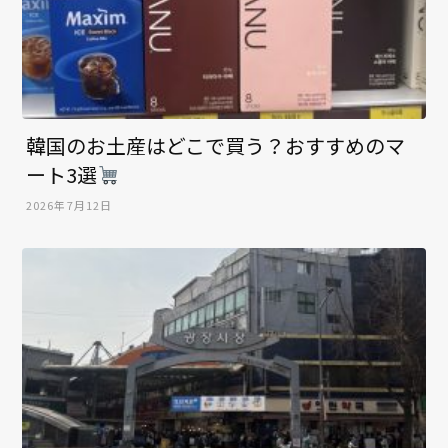
韓国のお土産はどこで買う？おすすめのマ
ート3選
2026年7月12日