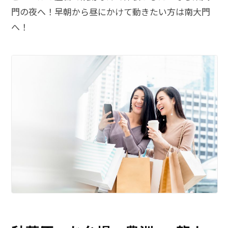
門の夜へ！早朝から昼にかけて動きたい方は南大門
へ！