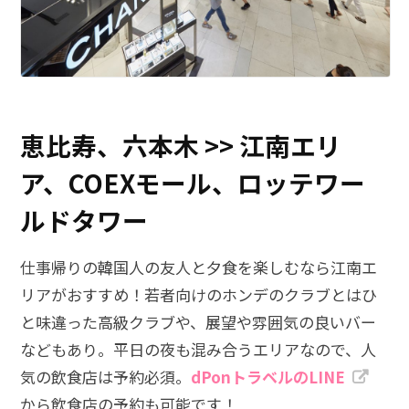
恵比寿、六本木 >> 江南エリ
ア、COEXモール、ロッテワー
ルドタワー
仕事帰りの韓国人の友人と夕食を楽しむなら江南エ
リアがおすすめ！若者向けのホンデのクラブとはひ
と味違った高級クラブや、展望や雰囲気の良いバー
などもあり。平日の夜も混み合うエリアなので、人
気の飲食店は予約必須。
dPonトラベルのLINE
から飲食店の予約も可能です！