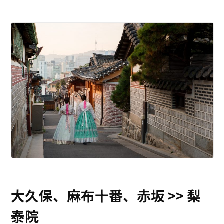
大久保、麻布十番、赤坂 >> 梨
泰院