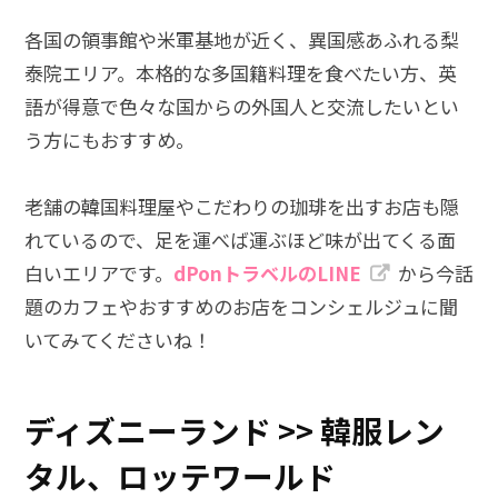
各国の領事館や米軍基地が近く、異国感あふれる梨
泰院エリア。本格的な多国籍料理を食べたい方、英
語が得意で色々な国からの外国人と交流したいとい
う方にもおすすめ。
老舗の韓国料理屋やこだわりの珈琲を出すお店も隠
れているので、足を運べば運ぶほど味が出てくる面
白いエリアです。
dPonトラベルのLINE
から今話
題のカフェやおすすめのお店をコンシェルジュに聞
いてみてくださいね！
ディズニーランド >> 韓服レン
タル、ロッテワールド