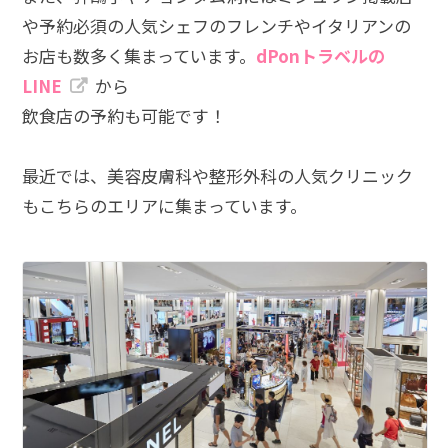
や予約必須の人気シェフのフレンチやイタリアンの
お店も数多く集まっています。
dPonトラベルの
LINE
から
飲食店の予約も可能です！
最近では、美容皮膚科や整形外科の人気クリニック
もこちらのエリアに集まっています。