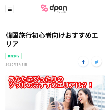
韓国旅行初心者向けおすすめエ
リア
韓国旅行
2020年1月8日