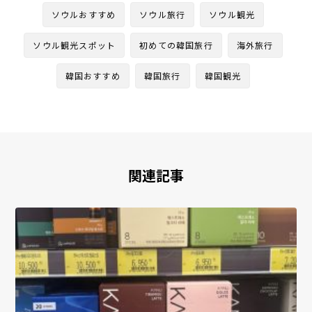
ソウルおすすめ
ソウル旅行
ソウル観光
ソウル観光スポット
初めての韓国旅行
海外旅行
韓国おすすめ
韓国旅行
韓国観光
関連記事