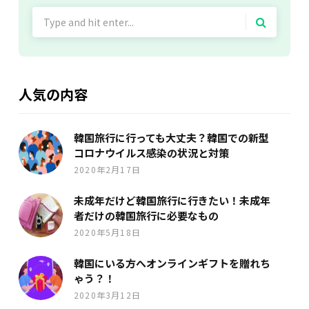
Search
for:
人気の内容
韓国旅行に行っても大丈夫？韓国での新型
コロナウイルス感染の状況と対策
2020年2月17日
未成年だけど韓国旅行に行きたい！未成年
者だけの韓国旅行に必要なもの
2020年5月18日
韓国にいる方へオンラインギフトを贈れち
ゃう？！
2020年3月12日