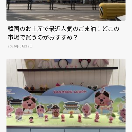
韓国のお土産で最近人気のごま油！どこの
市場で買うのがおすすめ？
2026年3月29日