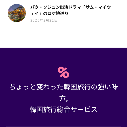
パク・ソジュン出演ドラマ「サム・マイウ
ェイ」のロケ地巡り
2020年2月21日
ちょっと変わった韓国旅行の強い味
方,
韓国旅行総合サービス