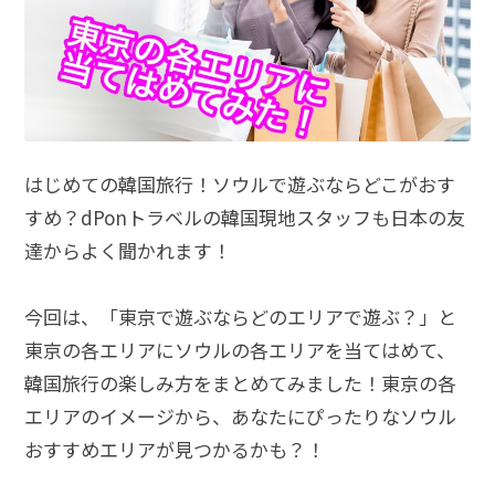
はじめての韓国旅行！ソウルで遊ぶならどこがおす
すめ？dPonトラベルの韓国現地スタッフも日本の友
達からよく聞かれます！
今回は、「東京で遊ぶならどのエリアで遊ぶ？」と
東京の各エリアにソウルの各エリアを当てはめて、
韓国旅行の楽しみ方をまとめてみました！東京の各
エリアのイメージから、あなたにぴったりなソウル
おすすめエリアが見つかるかも？！