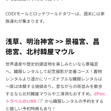
COEXモールとロッテワールドタワーは、週末には家
族連れが集まります。
浅草、明治神宮 >> 景福宮、昌
徳宮、北村韓屋マウル
世界遺産や歴史的建造物を楽しみたいなら景福宮
へ。韓服レンタルして記念撮影が定番コース！着物
レンタルより遥かにリーズナブルな韓服レンタルは
一度は体験する価値あり。昔ながらの街並みを散歩
するなら北村韓屋マウルや三清洞もおすすめ。
dPon
トラベルのLINE
から韓服レンタルの予約をする
と嬉しい予約特典もあり！