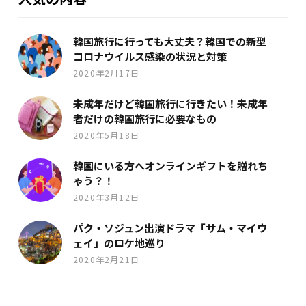
韓国旅行に行っても大丈夫？韓国での新型
コロナウイルス感染の状況と対策
2020年2月17日
未成年だけど韓国旅行に行きたい！未成年
者だけの韓国旅行に必要なもの
2020年5月18日
韓国にいる方へオンラインギフトを贈れち
ゃう？！
2020年3月12日
パク・ソジュン出演ドラマ「サム・マイウ
ェイ」のロケ地巡り
2020年2月21日