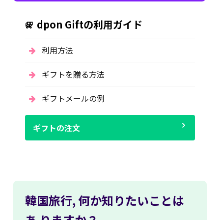
dpon Giftの利用ガイド
利用方法
ギフトを贈る方法
ギフトメールの例
ギフトの注文
韓国旅行,
何か知りたいことは
あ
りますか？