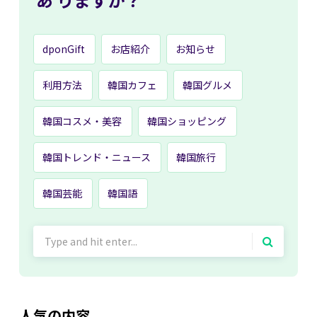
dponGift
お店紹介
お知らせ
利用方法
韓国カフェ
韓国グルメ
韓国コスメ・美容
韓国ショッピング
韓国トレンド・ニュース
韓国旅行
韓国芸能
韓国語
Search
for:
人気の内容