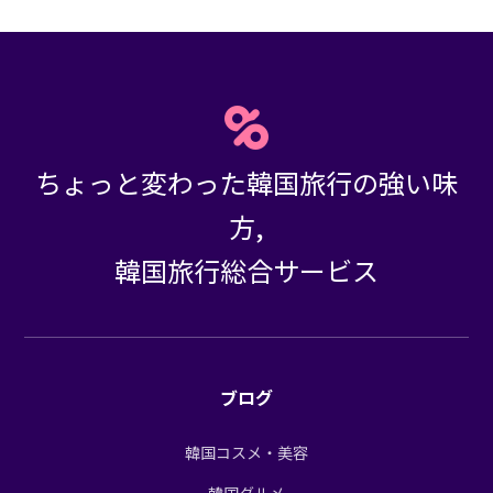
ちょっと変わった韓国旅行の強い味
方,
韓国旅行総合サービス
ブログ
韓国コスメ・美容
韓国グルメ