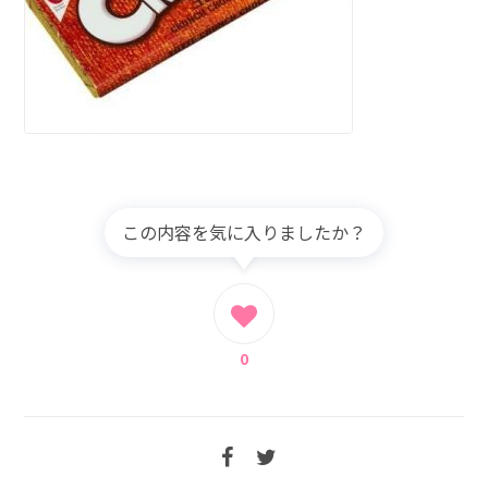
この内容を気に入りましたか？
0