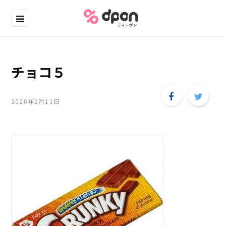
チョコ５
2020年2月11日