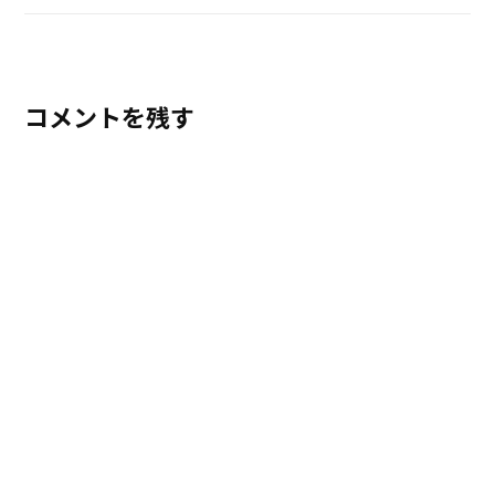
コメントを残す