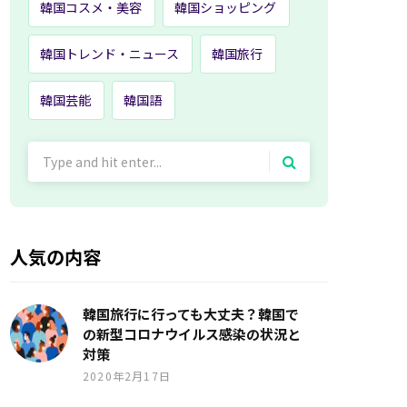
韓国コスメ・美容
韓国ショッピング
韓国トレンド・ニュース
韓国旅行
韓国芸能
韓国語
Search
for:
人気の内容
韓国旅行に行っても大丈夫？韓国で
の新型コロナウイルス感染の状況と
対策
2020年2月17日