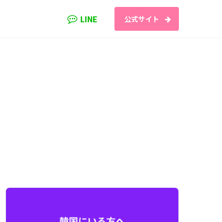
LINE
公式サイト