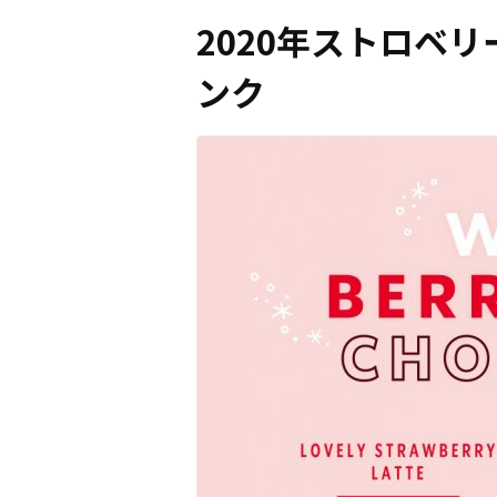
2020年ストロベ
ンク