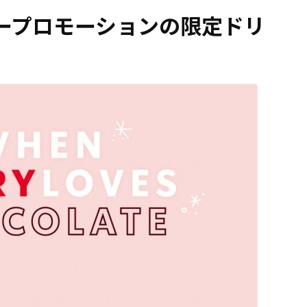
リープロモーションの限定ドリ