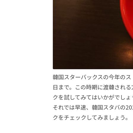
韓国スターバックスの今年のスト
日まで。この時期に渡韓される
クを試してみてはいかがでしょ
それでは早速、韓国スタバの2
クをチェックしてみましょう。