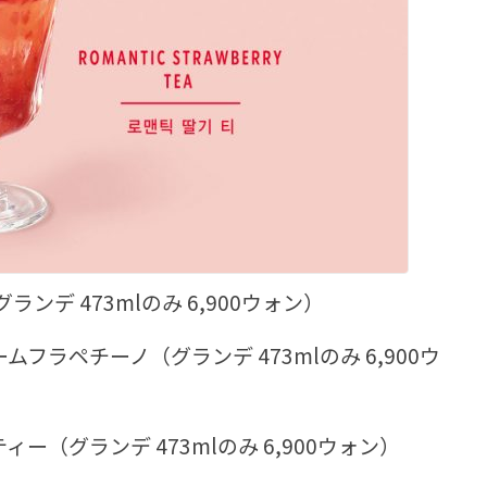
ランデ 473mlのみ 6,900ウォン）
フラペチーノ（グランデ 473mlのみ 6,900ウ
ー（グランデ 473mlのみ 6,900ウォン）