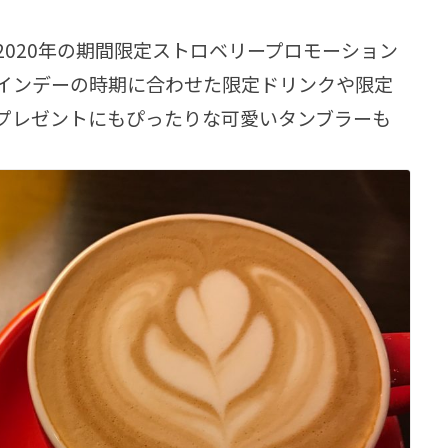
2020年の期間限定ストロベリープロモーション
インデーの時期に合わせた限定ドリンクや限定
プレゼントにもぴったりな可愛いタンブラーも