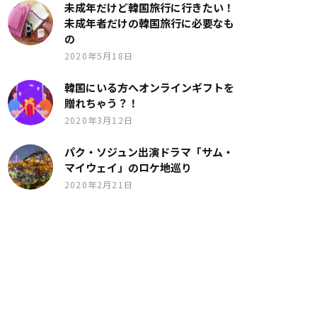
未成年だけど韓国旅行に行きたい！
未成年者だけの韓国旅行に必要なも
の
2020年5月18日
韓国にいる方へオンラインギフトを
贈れちゃう？！
2020年3月12日
パク・ソジュン出演ドラマ「サム・
マイウェイ」のロケ地巡り
2020年2月21日