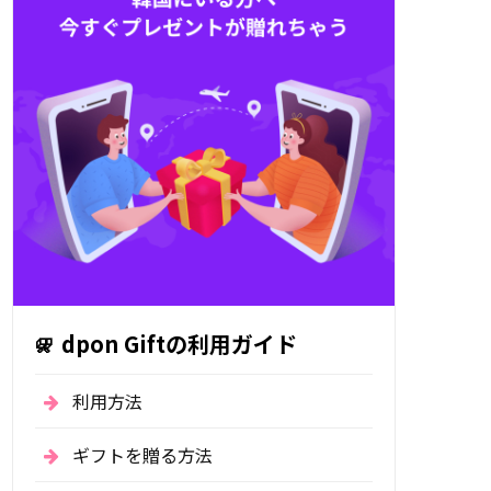
dpon Giftの利用ガイド
利用方法
ギフトを贈る方法