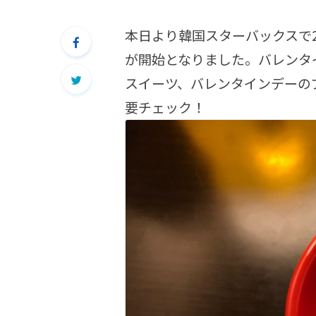
本日より韓国スターバックスで
が開始となりました。バレンタ
スイーツ、バレンタインデーの
要チェック！