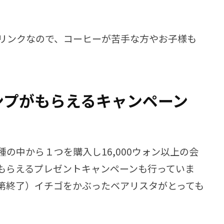
リンクなので、コーヒーが苦手な方やお子様も
ンプがもらえるキャンペーン
の中から１つを購入し16,000ウォン以上の会
もらえるプレゼントキャンペーンも行っていま
第終了）イチゴをかぶったベアリスタがとっても