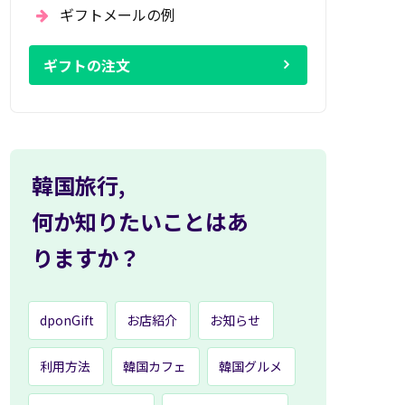
ギフトメールの例
ギフトの注文
韓国旅行,
何か知りたいことはあ
りますか？
dponGift
お店紹介
お知らせ
利用方法
韓国カフェ
韓国グルメ