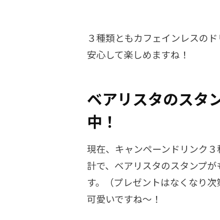
３種類ともカフェインレスのド
安心して楽しめますね！
ベアリスタのスタ
中！
現在、キャンペーンドリンク３種
計で、ベアリスタのスタンプが
す。（プレゼントはなくなり次
可愛いですね〜！