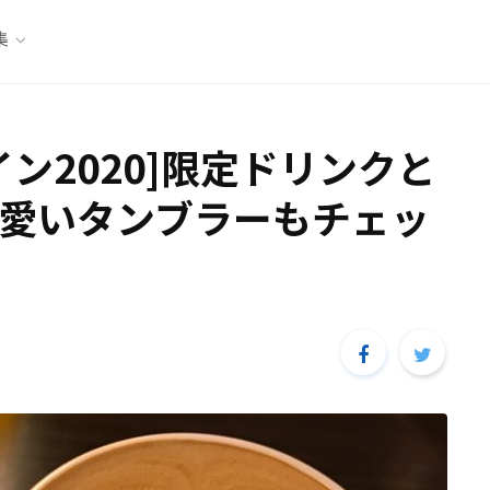
集
ン2020]限定ドリンクと
愛いタンブラーもチェッ