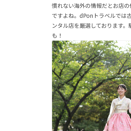
慣れない海外の情報だとお店の
ですよね。dPonトラベルで
ンタル店を厳選しております。
も！