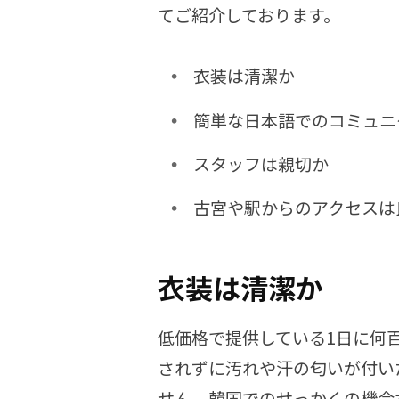
てご紹介しております。
衣装は清潔か
簡単な日本語でのコミュニ
スタッフは親切か
古宮や駅からのアクセスは
衣装は清潔か
低価格で提供している1日に何
されずに汚れや汗の匂いが付い
せん。韓国でのせっかくの機会