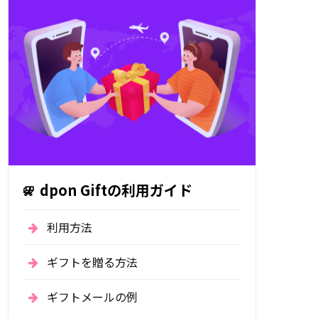
dpon Giftの利用ガイド
利用方法
ギフトを贈る方法
ギフトメールの例