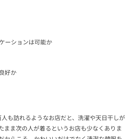
ケーションは可能か
良好か
百人も訪れるようなお店だと、洗濯や天日干しが
たまま次の人が着るというお店も少なくありま
だからこそ、かわいいだけでなく清潔な韓服を