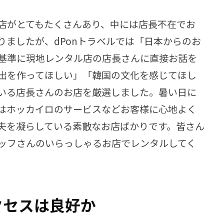
店がとてもたくさんあり、中には店長不在でお
りましたが、dPonトラベルでは「日本からのお
基準に現地レンタル店の店長さんに直接お話を
出を作ってほしい」「韓国の文化を感じてほし
いる店長さんのお店を厳選しました。暑い日に
はホッカイロのサービスなどお客様に心地よく
夫を凝らしている素敵なお店ばかりです。皆さん
ッフさんのいらっしゃるお店でレンタルしてく
クセスは良好か