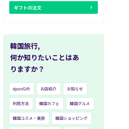
ギフトの注文
韓国旅行,
何か知りたいことはあ
りますか？
dponGift
お店紹介
お知らせ
利用方法
韓国カフェ
韓国グルメ
韓国コスメ・美容
韓国ショッピング