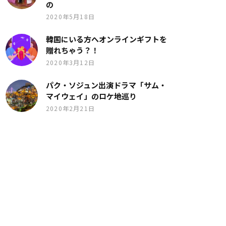
の
2020年5月18日
韓国にいる方へオンラインギフトを
贈れちゃう？！
2020年3月12日
パク・ソジュン出演ドラマ「サム・
マイウェイ」のロケ地巡り
2020年2月21日