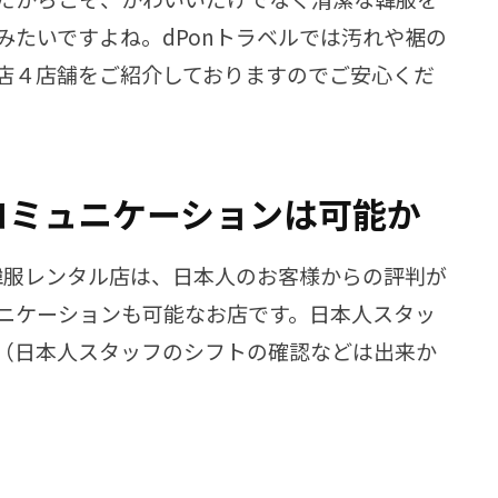
みたいですよね。dPonトラベルでは汚れや裾の
店４店舗をご紹介しておりますのでご安心くだ
コミュニケーションは可能か
る韓服レンタル店は、日本人のお客様からの評判が
ニケーションも可能なお店です。日本人スタッ
（日本人スタッフのシフトの確認などは出来か