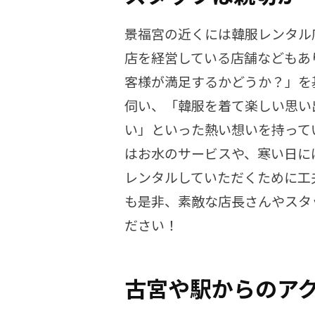
景福宮の近くには韓服レンタル
店を経営している店舗などもあ
客様が満足するかどうか？」を
伺い、「韓服を着て楽しい思い
い」といった熱い想いを持って
はお水のサービスや、寒い日に
レンタルしていただくために工
も是非、素敵な店長さんやスタ
ださい！
古宮や駅からのア