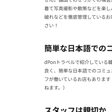
着て写真撮影や散策などを楽し
破れなどを徹底管理しているお
さい！
簡単な日本語での
dPonトラベルで紹介してい
良く、簡単な日本語でのコミュ
フが働いているお店もあります
ねます。）
スタッフは親切か