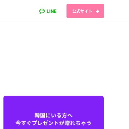
LINE
公式サイト