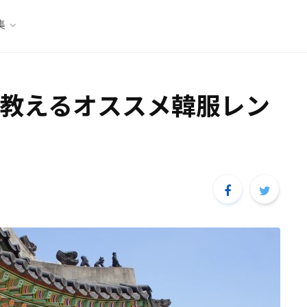
集
教えるオススメ韓服レン