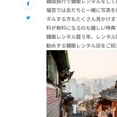
韓国旅行で韓服レンタルをして
福宮では友だちと一緒に写真を
タルする方もたくさん見かけま
料が無料になるのも嬉しい特典
韓服レンタル暦５年、レンタル回
勧めする韓服レンタル店をご紹