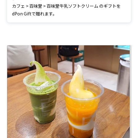
カフェ > 百味堂 > 百味堂牛乳ソフトクリーム のギフトを
dPon Giftで贈れます。