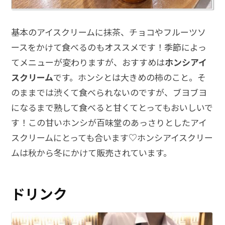
基本のアイスクリームに抹茶、チョコやフルーツソ
ースをかけて食べるのもオススメです！季節によっ
てメニューが変わりますが、おすすめは
ホンシアイ
スクリーム
です。ホンシとは大きめの柿のこと。そ
のままでは渋くて食べられないのですが、ブヨブヨ
になるまで熟して食べると甘くてとってもおいしいで
す！この甘いホンシが百味堂のあっさりとしたアイ
スクリームにとっても合います♡ホンシアイスクリー
ムは秋から冬にかけて販売されています。
ドリンク