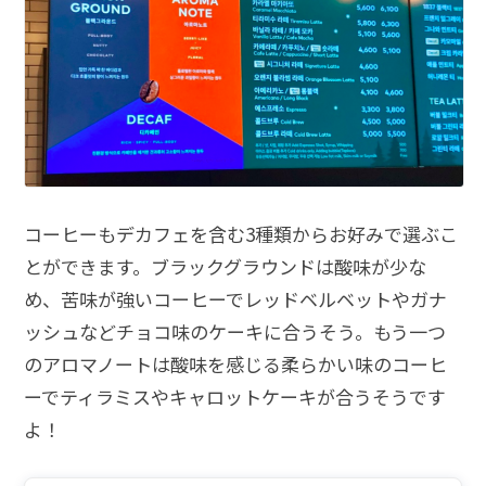
コーヒーもデカフェを含む3種類からお好みで選ぶこ
とができます。ブラックグラウンドは酸味が少な
め、苦味が強いコーヒーでレッドベルベットやガナ
ッシュなどチョコ味のケーキに合うそう。もう一つ
のアロマノートは酸味を感じる柔らかい味のコーヒ
ーでティラミスやキャロットケーキが合うそうです
よ！