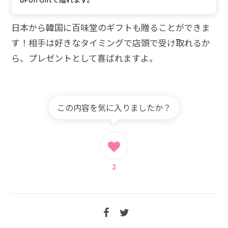
日本から韓国に百味堂のギフトも贈ることができま
す！相手は好きなタイミングで店頭で受け取れるか
ら、プレゼントとして喜ばれますよ。
この内容を気に入りましたか？
2