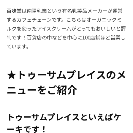
百味堂
は南陽乳業という有名乳製品メーカーが運営
するカフェチェーンです。こちらはオーガニックミ
ルクを使ったアイスクリームがとってもおいしいと評
判です！百貨店の中などを中心に100店舗ほど営業し
ています。
★トゥーサムプレイスのメ
ニューをご紹介
トゥーサムプレイスといえばケ
ーキです！