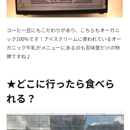
コーヒー豆にもこだわりがあり、こちらもオーガニ
ック100％です！アイスクリームに使われているオー
ガニック牛乳がメニューにあるのも百味堂だけの特
徴ですね♪
★どこに行ったら食べら
れる？