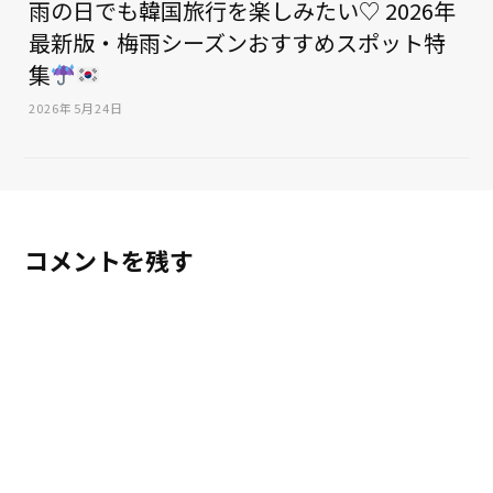
雨の日でも韓国旅行を楽しみたい♡ 2026年
最新版・梅雨シーズンおすすめスポット特
集
2026年5月24日
コメントを残す