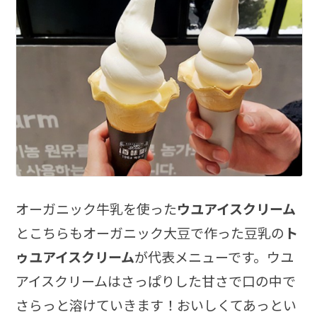
オーガニック牛乳を使った
ウユアイスクリーム
とこちらもオーガニック大豆で作った豆乳の
ト
ゥユアイスクリーム
が代表メニューです。ウユ
アイスクリームはさっぱりした甘さで口の中で
さらっと溶けていきます！おいしくてあっとい