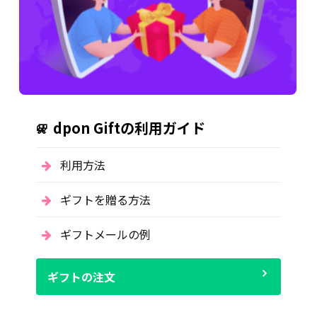
dpon Giftの利用ガイド
利用方法
ギフトを贈る方法
ギフトメールの例
ギフトの注文