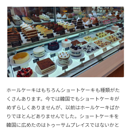
ホールケーキはもちろんショートケーキも種類がた
くさんあります。今では韓国でもショートケーキが
めずらしくありませんが、以前はホールケーキばか
りでほとんどありませんでした。ショートケーキを
韓国に広めたのはトゥーサムプレイスではないかと