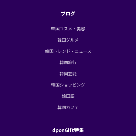
ブログ
韓国コスメ・美容
韓国グルメ
韓国トレンド・ニュース
韓国旅行
韓国芸能
韓国ショッピング
韓国語
韓国カフェ
dponGift特集