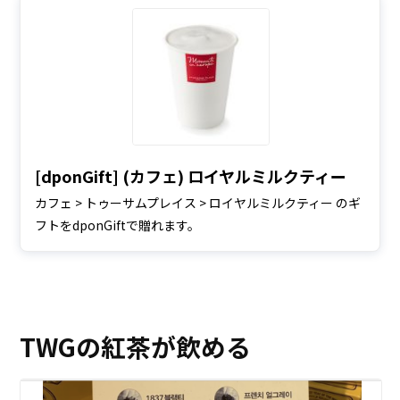
[dponGift] (カフェ) ロイヤルミルクティー
カフェ > トゥーサムプレイス > ロイヤルミルクティー のギ
フトをdponGiftで贈れます。
TWGの紅茶が飲める