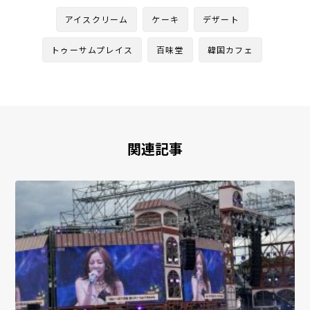
アイスクリーム
ケーキ
デザート
トゥーサムプレイス
百味堂
韓国カフェ
関連記事