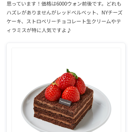
思っています！価格は6000ウォン前後です。どれも
ハズレがありませんがレッドベルベット、NYチーズ
ケーキ、ストロベリーチョコレート生クリームやテ
ィラミスが特に人気ですよ♪