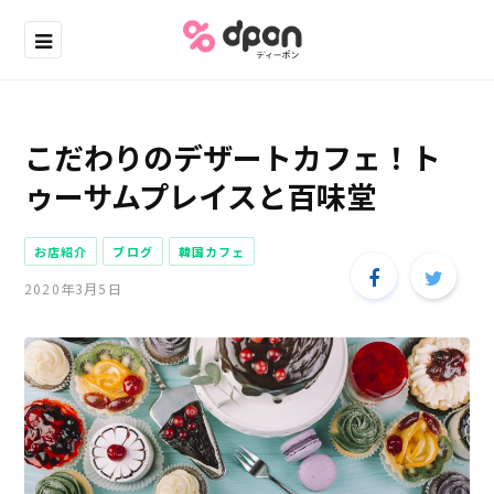
こだわりのデザートカフェ！ト
ゥーサムプレイスと百味堂
お店紹介
ブログ
韓国カフェ
2020年3月5日