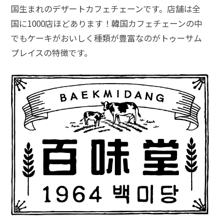
国生まれのデザートカフェチェーンです。店舗は全
国に1000店ほどあります！韓国カフェチェーンの中
でもケーキがおいしく種類が豊富なのがトゥーサム
プレイスの特徴です。