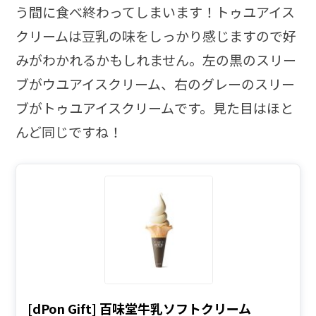
う間に食べ終わってしまいます！トゥユアイス
クリームは豆乳の味をしっかり感じますので好
みがわかれるかもしれません。左の黒のスリー
ブがウユアイスクリーム、右のグレーのスリー
ブがトゥユアイスクリームです。見た目はほと
んど同じですね！
[dPon Gift] 百味堂牛乳ソフトクリーム