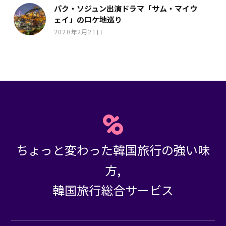
パク・ソジュン出演ドラマ「サム・マイウ
ェイ」のロケ地巡り
2020年2月21日
ちょっと変わった韓国旅行の強い味
方,
韓国旅行総合サービス