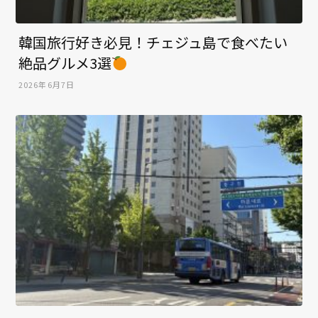
韓国旅行好き必見！チェジュ島で食べたい
絶品グルメ3選
2026年6月7日