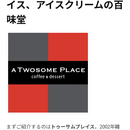
イス、アイスクリームの百
味堂
まずご紹介するのは
トゥーサムプレイス
。2002年韓