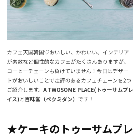
カフェ天国韓国♡おいしい、かわいい、インテリア
が素敵など個性的なカフェがたくさんありますが、
コーヒーチェーンも負けていません！今日はデザー
トがおいしいことで定評のあるカフェチェーンを2つ
ご紹介します。
A TWOSOME PLACE(
トゥーサムプレ
イス)
と
百味堂（ペクミダン）
です！
★ケーキのトゥーサムプレ