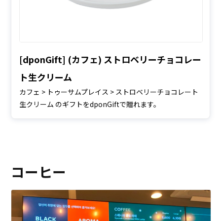
[dponGift] (カフェ) ストロベリーチョコレー
ト生クリーム
カフェ > トゥーサムプレイス > ストロベリーチョコレート
生クリーム のギフトをdponGiftで贈れます。
コーヒー