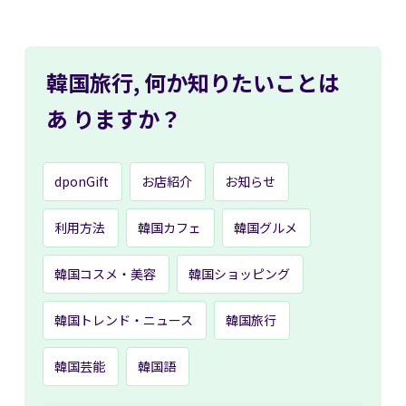
韓国旅行,
何か知りたいことは
あ
りますか？
dponGift
お店紹介
お知らせ
利用方法
韓国カフェ
韓国グルメ
韓国コスメ・美容
韓国ショッピング
韓国トレンド・ニュース
韓国旅行
韓国芸能
韓国語