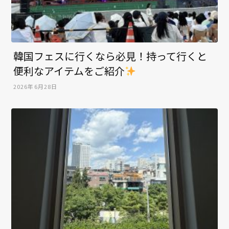
韓国フェスに行くなら必見！持って行くと
便利なアイテムをご紹介
2026年6月28日