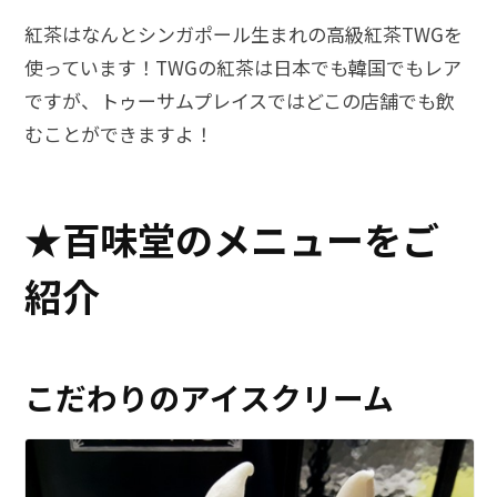
紅茶はなんとシンガポール生まれの高級紅茶TWGを
使っています！TWGの紅茶は日本でも韓国でもレア
ですが、トゥーサムプレイスではどこの店舗でも飲
むことができますよ！
★百味堂のメニューをご
紹介
こだわりのアイスクリーム