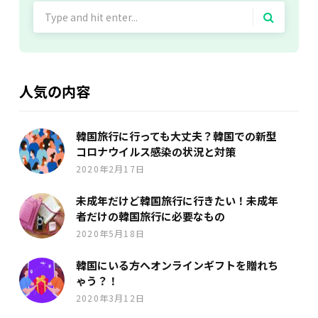
Search
for:
人気の内容
韓国旅行に行っても大丈夫？韓国での新型
コロナウイルス感染の状況と対策
2020年2月17日
未成年だけど韓国旅行に行きたい！未成年
者だけの韓国旅行に必要なもの
2020年5月18日
韓国にいる方へオンラインギフトを贈れち
ゃう？！
2020年3月12日