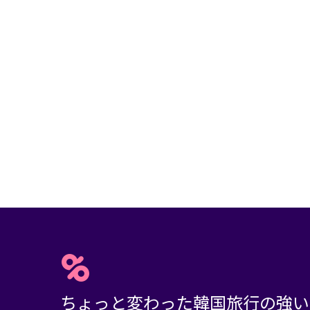
ちょっと変わった韓国旅行の強い