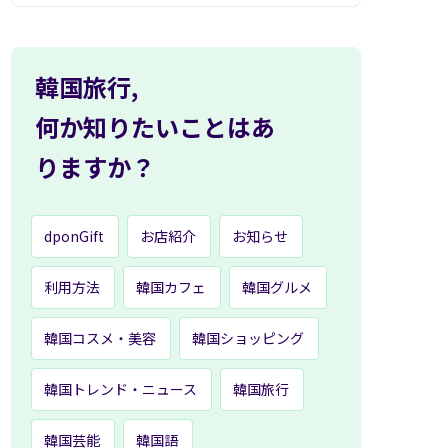
韓国旅行,
何か知りたいことはあ
りますか？
dponGift
お店紹介
お知らせ
利用方法
韓国カフェ
韓国グルメ
韓国コスメ・美容
韓国ショッピング
韓国トレンド・ニュース
韓国旅行
韓国芸能
韓国語