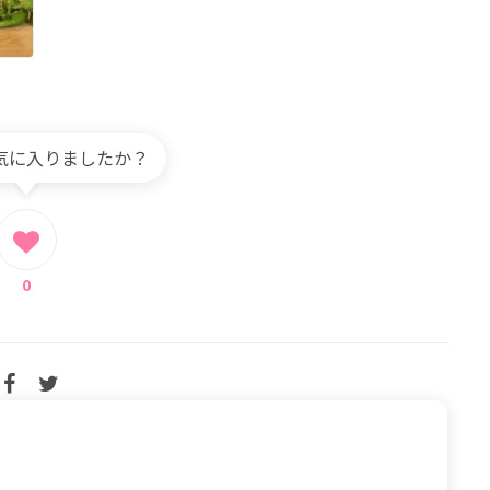
気に入りましたか？
0