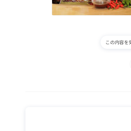
この内容を