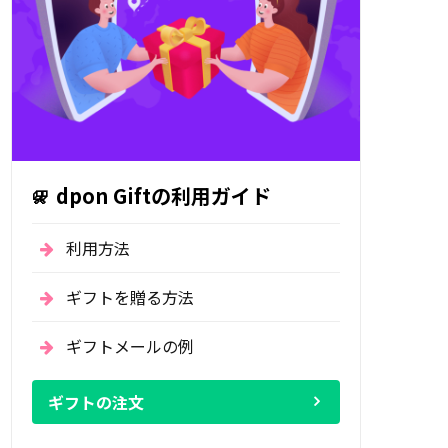
dpon Giftの利用ガイド
利用方法
ギフトを贈る方法
ギフトメールの例
ギフトの注文