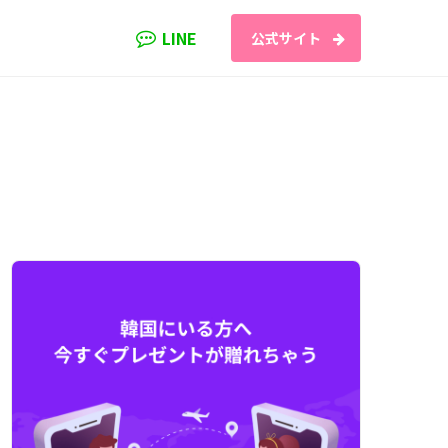
LINE
公式サイト