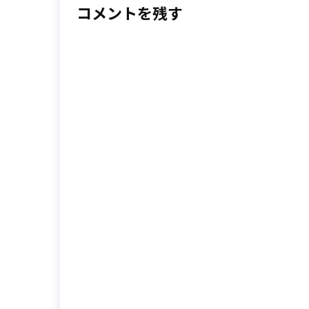
コメントを残す