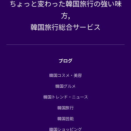
ちょっと変わった韓国旅行の強い味
方,
韓国旅行総合サービス
ブログ
韓国コスメ・美容
韓国グルメ
韓国トレンド・ニュース
韓国旅行
韓国芸能
韓国ショッピング