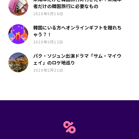
者だけの韓国旅行に必要なもの
2020年5月18日
韓国にいる方へオンラインギフトを贈れち
ゃう？！
2020年3月12日
パク・ソジュン出演ドラマ「サム・マイウ
ェイ」のロケ地巡り
2020年2月21日