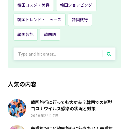
韓国コスメ・美容
韓国ショッピング
韓国トレンド・ニュース
韓国旅行
韓国芸能
韓国語
Search
for:
人気の内容
韓国旅行に行っても大丈夫？韓国での新型
コロナウイルス感染の状況と対策
2020年2月17日
未成年だけど韓国旅行に行きたい！未成年