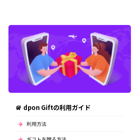
dpon Giftの利用ガイド
利用方法
ギフトを贈る方法