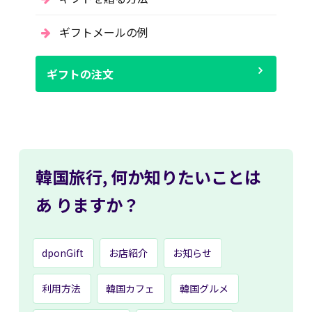
ギフトメールの例
ギフトの注文
韓国旅行,
何か知りたいことは
あ
りますか？
dponGift
お店紹介
お知らせ
利用方法
韓国カフェ
韓国グルメ