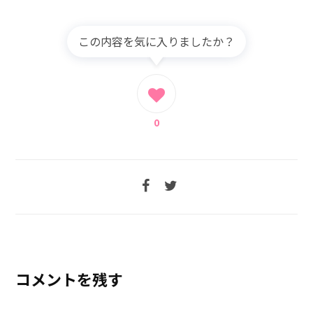
この内容を気に入りましたか？
0
コメントを残す