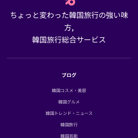
ちょっと変わった韓国旅行の強い味
方,
韓国旅行総合サービス
ブログ
韓国コスメ・美容
韓国グルメ
韓国トレンド・ニュース
韓国旅行
韓国芸能