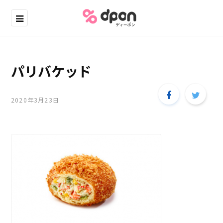
パリバケッド
2020年3月23日