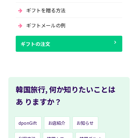
ギフトを贈る方法
ギフトメールの例
ギフトの注文
韓国旅行,
何か知りたいことは
あ
りますか？
dponGift
お店紹介
お知らせ