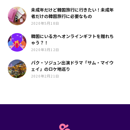
未成年だけど韓国旅行に行きたい！未成年
者だけの韓国旅行に必要なもの
2020年5月18日
韓国にいる方へオンラインギフトを贈れち
ゃう？！
2020年3月12日
パク・ソジュン出演ドラマ「サム・マイウ
ェイ」のロケ地巡り
2020年2月21日