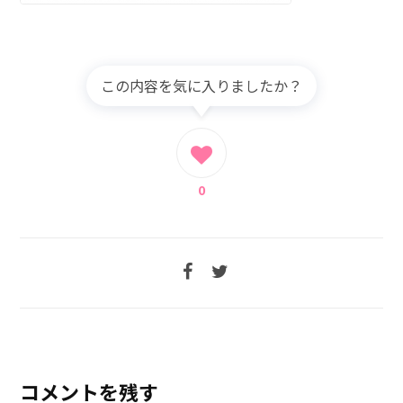
この内容を気に入りましたか？
0
コメントを残す