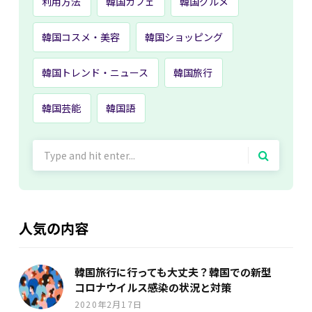
利用方法
韓国カフェ
韓国グルメ
韓国コスメ・美容
韓国ショッピング
韓国トレンド・ニュース
韓国旅行
韓国芸能
韓国語
Search
for:
人気の内容
韓国旅行に行っても大丈夫？韓国での新型
コロナウイルス感染の状況と対策
2020年2月17日