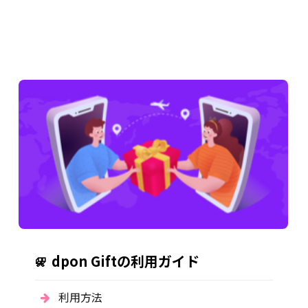
dpon Giftの利用ガイド
利用方法