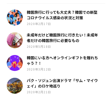
韓国旅行に行っても大丈夫？韓国での新型
コロナウイルス感染の状況と対策
2020年2月17日
未成年だけど韓国旅行に行きたい！未成年
者だけの韓国旅行に必要なもの
2020年5月18日
韓国にいる方へオンラインギフトを贈れち
ゃう？！
2020年3月12日
パク・ソジュン出演ドラマ「サム・マイウ
ェイ」のロケ地巡り
2020年2月21日