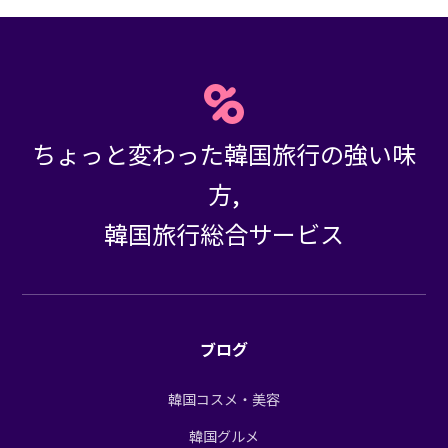
ちょっと変わった韓国旅行の強い味
方,
韓国旅行総合サービス
ブログ
韓国コスメ・美容
韓国グルメ