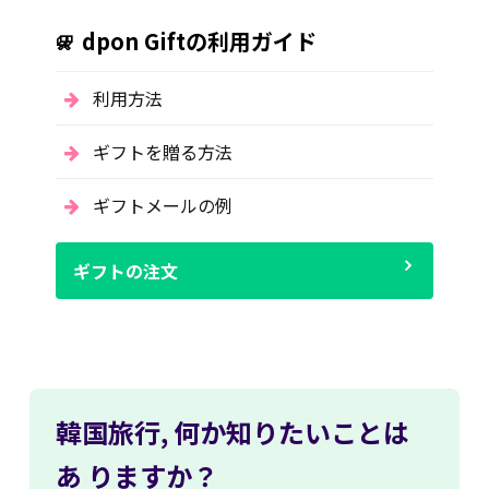
dpon Giftの利用ガイド
利用方法
ギフトを贈る方法
ギフトメールの例
ギフトの注文
韓国旅行,
何か知りたいことは
あ
りますか？