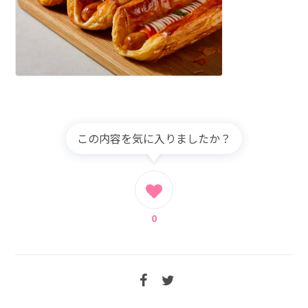
この内容を気に入りましたか？
0