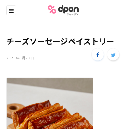
チーズソーセージペイストリー
2020年3月23日