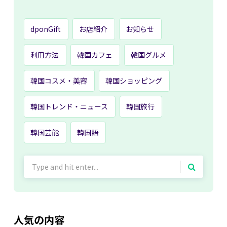
dponGift
お店紹介
お知らせ
利用方法
韓国カフェ
韓国グルメ
韓国コスメ・美容
韓国ショッピング
韓国トレンド・ニュース
韓国旅行
韓国芸能
韓国語
Search
for:
人気の内容