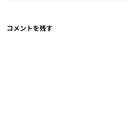
コメントを残す