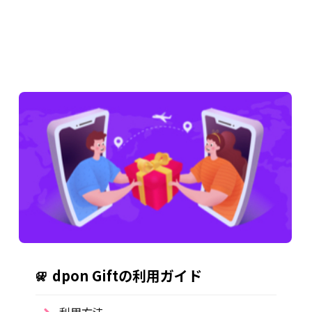
dpon Giftの利用ガイド
利用方法