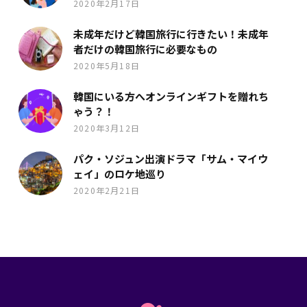
2020年2月17日
未成年だけど韓国旅行に行きたい！未成年
者だけの韓国旅行に必要なもの
2020年5月18日
韓国にいる方へオンラインギフトを贈れち
ゃう？！
2020年3月12日
パク・ソジュン出演ドラマ「サム・マイウ
ェイ」のロケ地巡り
2020年2月21日