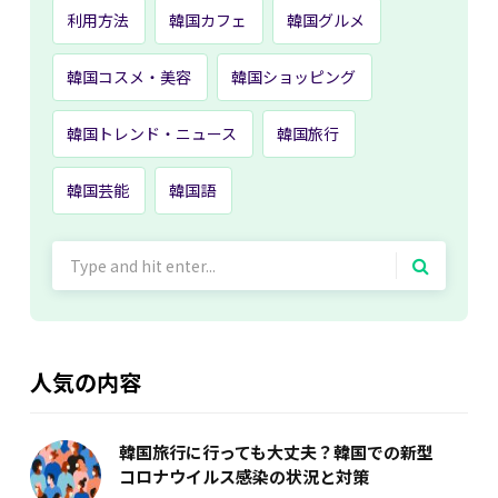
利用方法
韓国カフェ
韓国グルメ
韓国コスメ・美容
韓国ショッピング
韓国トレンド・ニュース
韓国旅行
韓国芸能
韓国語
Search
for:
人気の内容
韓国旅行に行っても大丈夫？韓国での新型
コロナウイルス感染の状況と対策