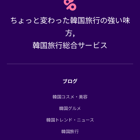
ちょっと変わった韓国旅行の強い味
方,
韓国旅行総合サービス
ブログ
韓国コスメ・美容
韓国グルメ
韓国トレンド・ニュース
韓国旅行