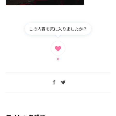
この内容を気に入りましたか？
0