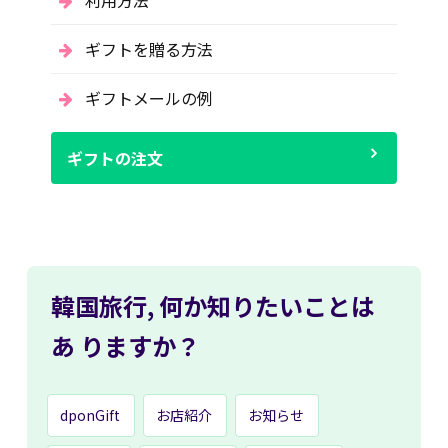
ギフトを贈る方法
ギフトメールの例
ギフトの注文
韓国旅行,
何か知りたいことは
あ
りますか？
dponGift
お店紹介
お知らせ