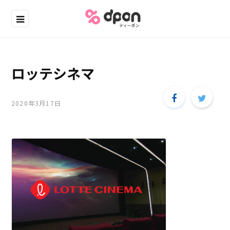
ロッテシネマ
2020年3月17日