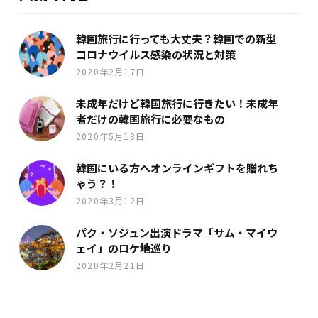
韓国旅行に行っても大丈夫？韓国での新型
コロナウイルス感染の状況と対策
2020年2月17日
未成年だけど韓国旅行に行きたい！未成年
者だけの韓国旅行に必要なもの
2020年5月18日
韓国にいる方へオンラインギフトを贈れち
ゃう？！
2020年3月12日
パク・ソジュン出演ドラマ「サム・マイウ
ェイ」のロケ地巡り
2020年2月21日