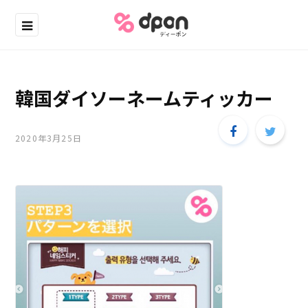
韓国ダイソーネームティッカー
2020年3月25日