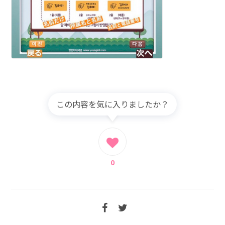
この内容を気に入りましたか？
0