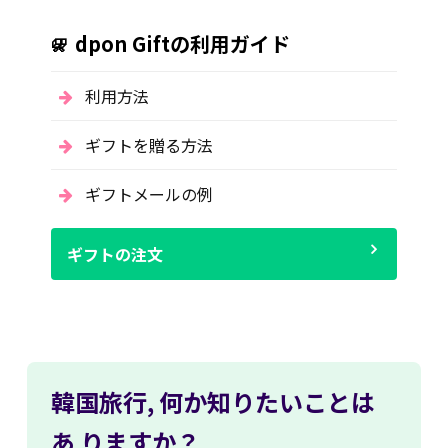
dpon Giftの利用ガイド
利用方法
ギフトを贈る方法
ギフトメールの例
ギフトの注文
韓国旅行,
何か知りたいことは
あ
りますか？