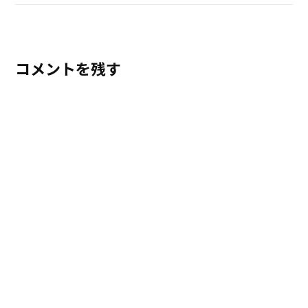
コメントを残す