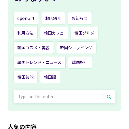
dponGift
お店紹介
お知らせ
利用方法
韓国カフェ
韓国グルメ
韓国コスメ・美容
韓国ショッピング
韓国トレンド・ニュース
韓国旅行
韓国芸能
韓国語
Search
for:
人気の内容