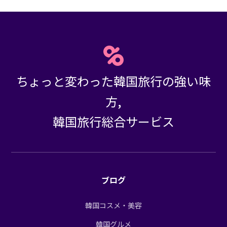
ちょっと変わった韓国旅行の強い味
方,
韓国旅行総合サービス
ブログ
韓国コスメ・美容
韓国グルメ