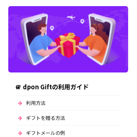
dpon Giftの利用ガイド
利用方法
ギフトを贈る方法
ギフトメールの例