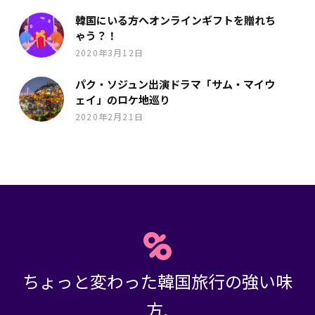
韓国にいる方へオンラインギフトを贈れち
ゃう？！
2020年3月12日
パク・ソジュン出演ドラマ「サム・マイウ
ェイ」のロケ地巡り
2020年2月21日
ちょっと変わった韓国旅行の強い味
方,