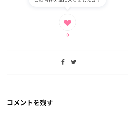
0
コメントを残す