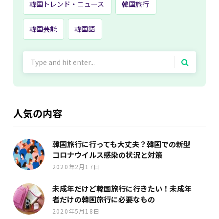
韓国トレンド・ニュース
韓国旅行
韓国芸能
韓国語
Search
for:
人気の内容
韓国旅行に行っても大丈夫？韓国での新型
コロナウイルス感染の状況と対策
2020年2月17日
未成年だけど韓国旅行に行きたい！未成年
者だけの韓国旅行に必要なもの
2020年5月18日