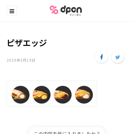
ピザエッジ
2020年3月19日
この内容を気に入りましたか？