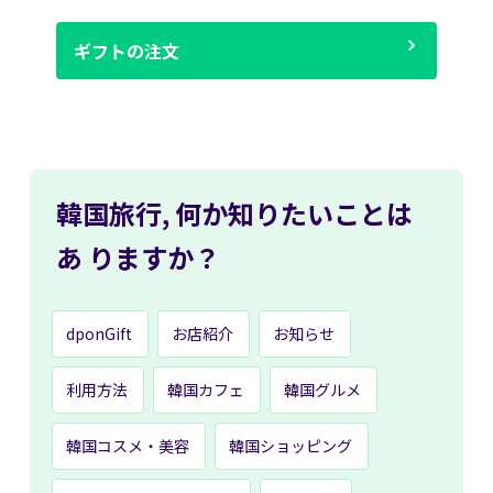
ギフトの注文
韓国旅行,
何か知りたいことは
あ
りますか？
dponGift
お店紹介
お知らせ
利用方法
韓国カフェ
韓国グルメ
韓国コスメ・美容
韓国ショッピング