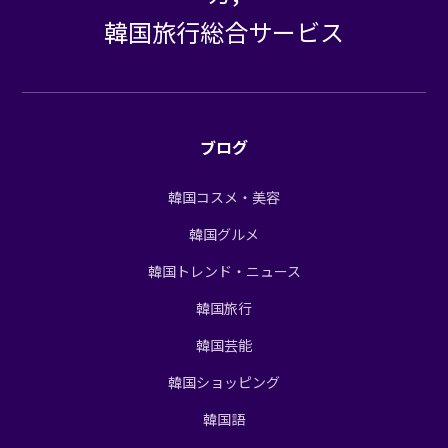
韓国旅行総合サービス
ブログ
韓国コスメ・美容
韓国グルメ
韓国トレンド・ニュース
韓国旅行
韓国芸能
韓国ショッピング
韓国語