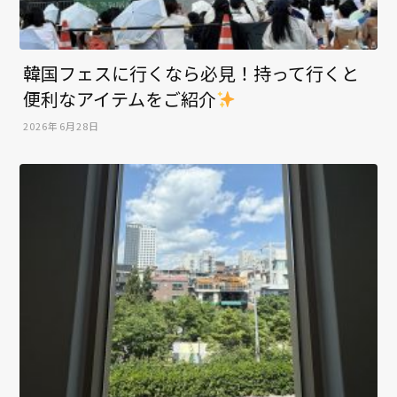
韓国フェスに行くなら必見！持って行くと
便利なアイテムをご紹介
2026年6月28日