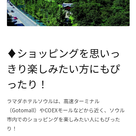
♦ショッピングを思いっ
きり楽しみたい方にもぴ
ったり！
ラマダホテルソウルは、高速ターミナル
（Gotomall）やCOEXモールなどから近く、ソウル
市内でのショッピングを楽しみたい人にもぴった
り！