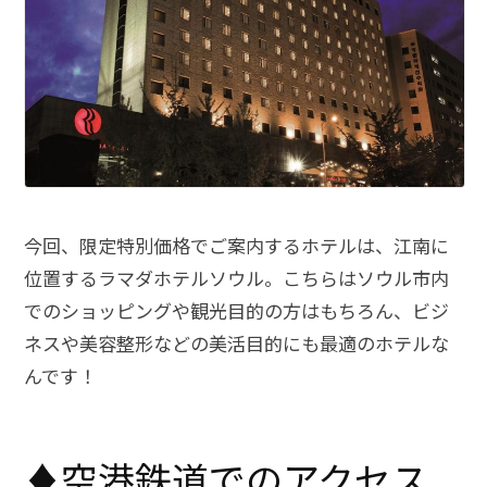
今回、限定特別価格でご案内するホテルは、江南に
位置するラマダホテルソウル。こちらはソウル市内
でのショッピングや観光目的の方はもちろん、ビジ
ネスや美容整形などの美活目的にも最適のホテルな
んです！
♦空港鉄道でのアクセス