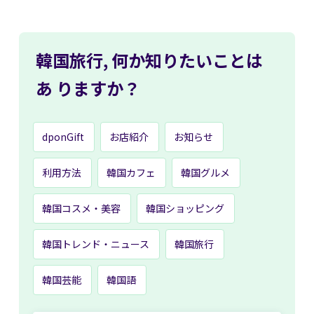
韓国旅行,
何か知りたいことは
あ
りますか？
dponGift
お店紹介
お知らせ
利用方法
韓国カフェ
韓国グルメ
韓国コスメ・美容
韓国ショッピング
韓国トレンド・ニュース
韓国旅行
韓国芸能
韓国語