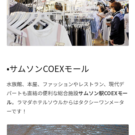
•サムソンCOEXモール
水族館、本屋、ファッションやレストラン、現代デ
パートも直結の便利な総合施設
サムソン駅COEXモー
ル
。ラマダホテルソウルからはタクシーワンメータ
ーです！