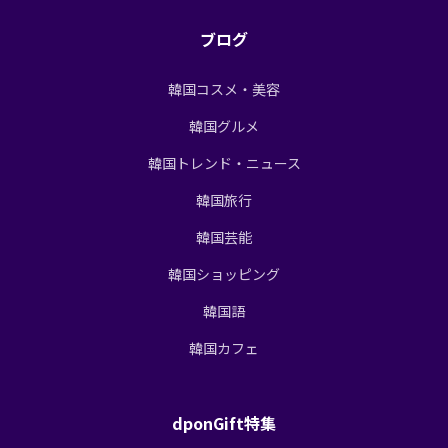
ブログ
韓国コスメ・美容
韓国グルメ
韓国トレンド・ニュース
韓国旅行
韓国芸能
韓国ショッピング
韓国語
韓国カフェ
dponGift特集