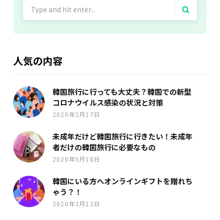
Search
for:
人気の内容
韓国旅行に行っても大丈夫？韓国での新型
コロナウイルス感染の状況と対策
2020年2月17日
未成年だけど韓国旅行に行きたい！未成年
者だけの韓国旅行に必要なもの
2020年5月18日
韓国にいる方へオンラインギフトを贈れち
ゃう？！
2020年3月12日