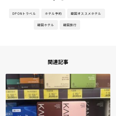
DPONトラベル
ホテル予約
韓国オススメホテル
韓国ホテル
韓国旅行
関連記事