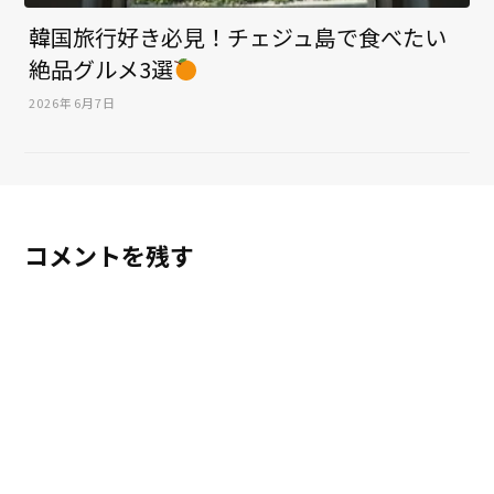
韓国旅行好き必見！チェジュ島で食べたい
絶品グルメ3選
2026年6月7日
コメントを残す