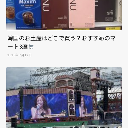
韓国のお土産はどこで買う？おすすめのマ
ート3選
2026年7月12日