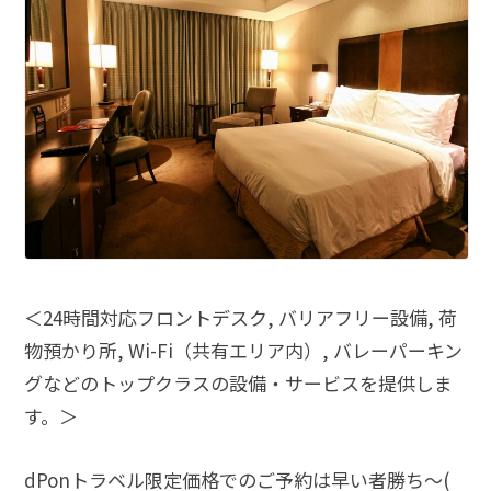
＜24時間対応フロントデスク, バリアフリー設備, 荷
物預かり所, Wi-Fi（共有エリア内）, バレーパーキン
グなどのトップクラスの設備・サービスを提供しま
す。＞
dPonトラベル限定価格でのご予約は早い者勝ち〜(