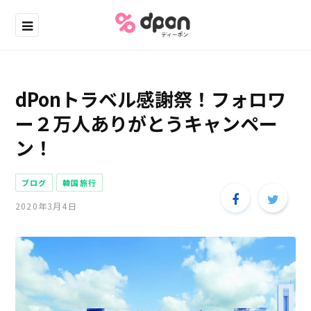
dPonトラベル感謝祭！フォロワ
ー２万人ありがとうキャンペー
ン！
ブログ
韓国旅行
2020年3月4日