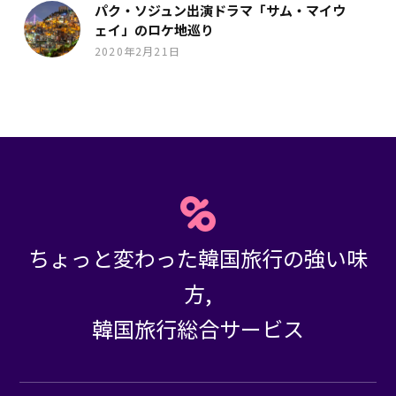
パク・ソジュン出演ドラマ「サム・マイウ
ェイ」のロケ地巡り
2020年2月21日
ちょっと変わった韓国旅行の強い味
方,
韓国旅行総合サービス