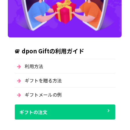
dpon Giftの利用ガイド
利用方法
ギフトを贈る方法
ギフトメールの例
ギフトの注文