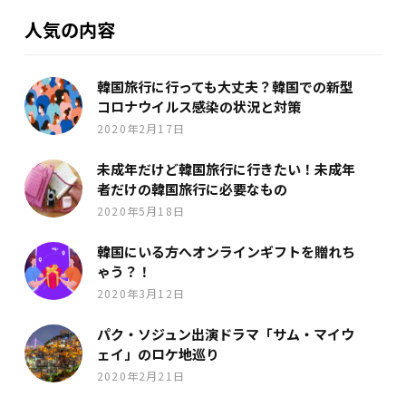
人気の内容
韓国旅行に行っても大丈夫？韓国での新型
コロナウイルス感染の状況と対策
2020年2月17日
未成年だけど韓国旅行に行きたい！未成年
者だけの韓国旅行に必要なもの
2020年5月18日
韓国にいる方へオンラインギフトを贈れち
ゃう？！
2020年3月12日
パク・ソジュン出演ドラマ「サム・マイウ
ェイ」のロケ地巡り
2020年2月21日