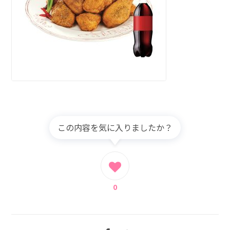
この内容を気に入りましたか？
0