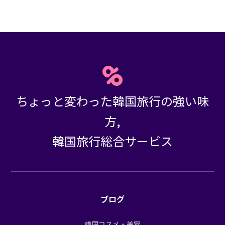
ちょっと変わった韓国旅行の強い味
方,
韓国旅行総合サービス
ブログ
韓国コスメ・美容