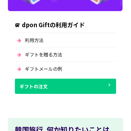
dpon Giftの利用ガイド
利用方法
ギフトを贈る方法
ギフトメールの例
ギフトの注文
韓国旅行,
何か知りたいことは