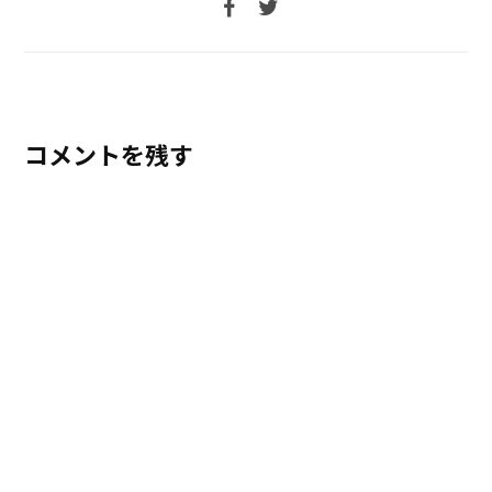
コメントを残す