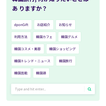
あ
りますか？
dponGift
お店紹介
お知らせ
利用方法
韓国カフェ
韓国グルメ
韓国コスメ・美容
韓国ショッピング
韓国トレンド・ニュース
韓国旅行
韓国芸能
韓国語
Search
for: