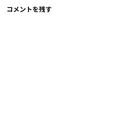
コメントを残す