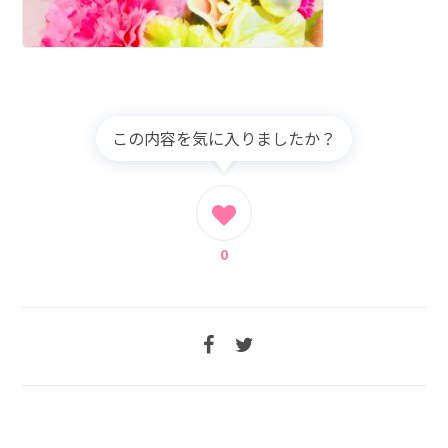
この内容を気に入りましたか？
0