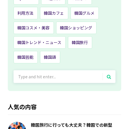
利用方法
韓国カフェ
韓国グルメ
韓国コスメ・美容
韓国ショッピング
韓国トレンド・ニュース
韓国旅行
韓国芸能
韓国語
Search
for:
人気の内容
韓国旅行に行っても大丈夫？韓国での新型