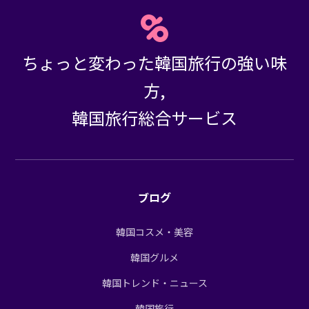
ちょっと変わった韓国旅行の強い味
方,
韓国旅行総合サービス
ブログ
韓国コスメ・美容
韓国グルメ
韓国トレンド・ニュース
韓国旅行