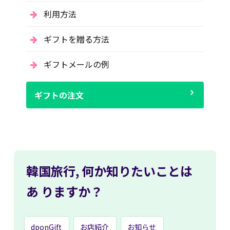
利用方法
ギフトを贈る方法
ギフトメールの例
ギフトの注文
韓国旅行,
何か知りたいことは
あ
りますか？
dponGift
お店紹介
お知らせ