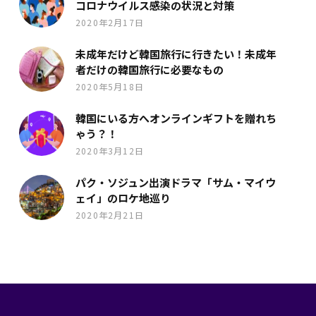
コロナウイルス感染の状況と対策
2020年2月17日
未成年だけど韓国旅行に行きたい！未成年
者だけの韓国旅行に必要なもの
2020年5月18日
韓国にいる方へオンラインギフトを贈れち
ゃう？！
2020年3月12日
パク・ソジュン出演ドラマ「サム・マイウ
ェイ」のロケ地巡り
2020年2月21日