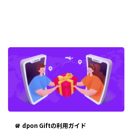
dpon Giftの利用ガイド