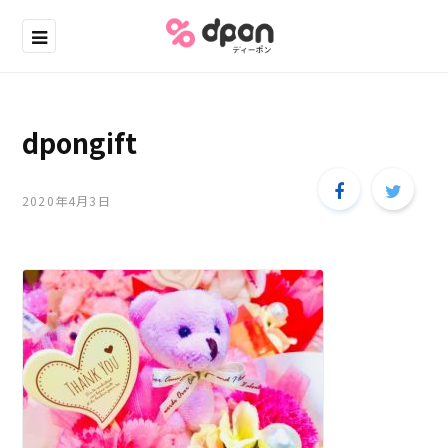
dpongift
2020年4月3日