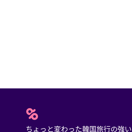
ちょっと変わった韓国旅行の強い