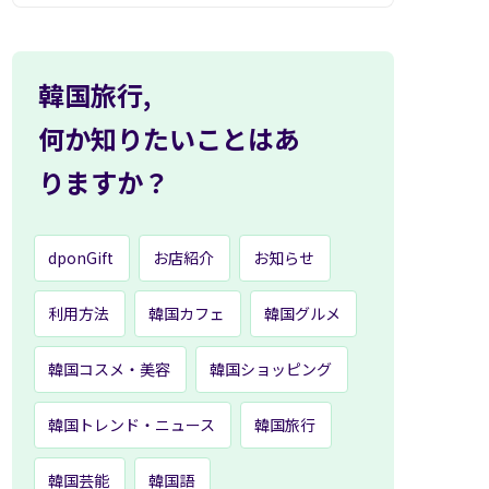
韓国旅行,
何か知りたいことはあ
りますか？
dponGift
お店紹介
お知らせ
利用方法
韓国カフェ
韓国グルメ
韓国コスメ・美容
韓国ショッピング
韓国トレンド・ニュース
韓国旅行
韓国芸能
韓国語