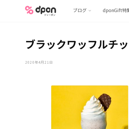
ブログ
dponGift特
ブラックワッフルチッ
2020年4月21日