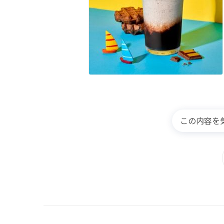
この内容を