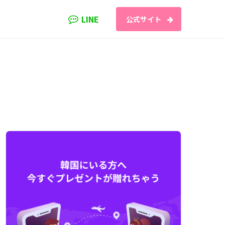
LINE
公式サイト