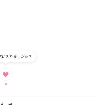
気に入りましたか？
0