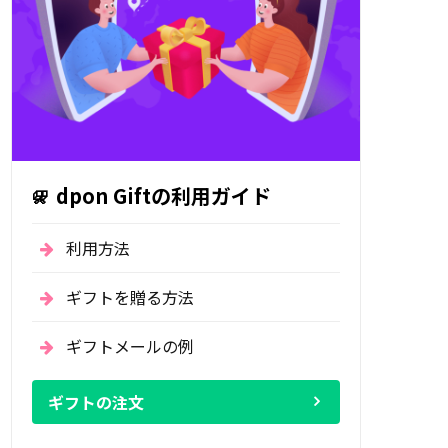
dpon Giftの利用ガイド
利用方法
ギフトを贈る方法
ギフトメールの例
ギフトの注文