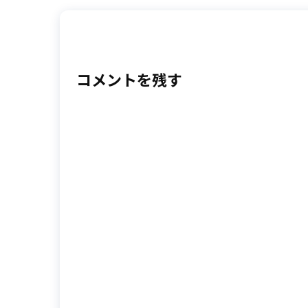
コメントを残す