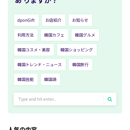
dponGift
お店紹介
お知らせ
利用方法
韓国カフェ
韓国グルメ
韓国コスメ・美容
韓国ショッピング
韓国トレンド・ニュース
韓国旅行
韓国芸能
韓国語
Search
for:
人気の内容