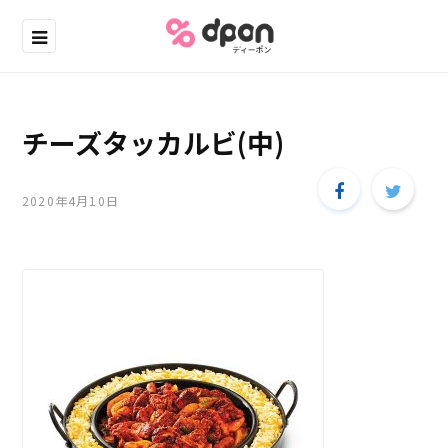
チーズタッカルビ(中)
2020年4月10日