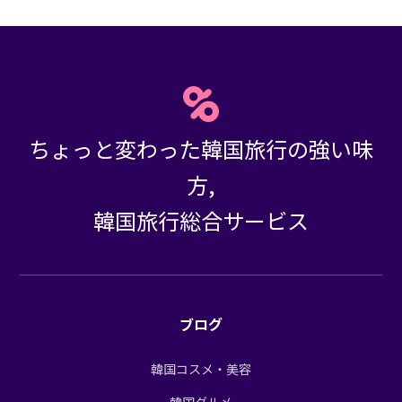
ちょっと変わった韓国旅行の強い味
方,
韓国旅行総合サービス
ブログ
韓国コスメ・美容
韓国グルメ