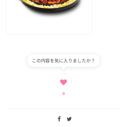
この内容を気に入りましたか？
0