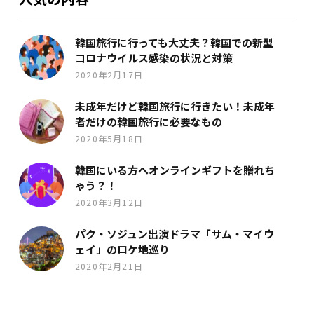
韓国旅行に行っても大丈夫？韓国での新型
コロナウイルス感染の状況と対策
2020年2月17日
未成年だけど韓国旅行に行きたい！未成年
者だけの韓国旅行に必要なもの
2020年5月18日
韓国にいる方へオンラインギフトを贈れち
ゃう？！
2020年3月12日
パク・ソジュン出演ドラマ「サム・マイウ
ェイ」のロケ地巡り
2020年2月21日