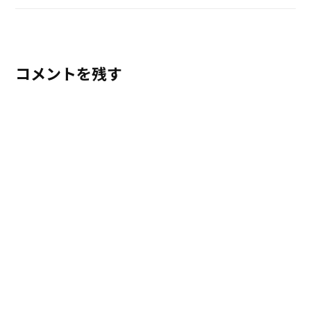
コメントを残す