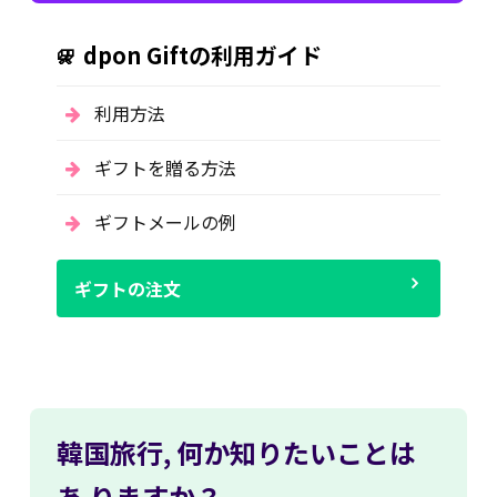
dpon Giftの利用ガイド
利用方法
ギフトを贈る方法
ギフトメールの例
ギフトの注文
韓国旅行,
何か知りたいことは
あ
りますか？