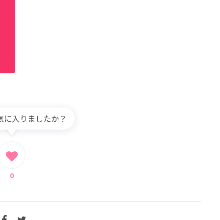
気に入りましたか？
0