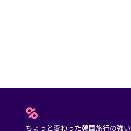
ちょっと変わった韓国旅行の強い