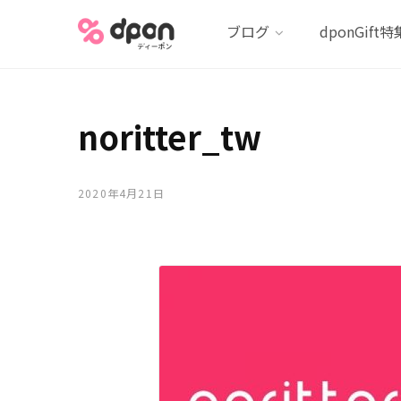
ブログ
dponGift特
noritter_tw
2020年4月21日