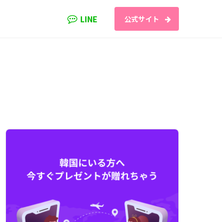
LINE
公式サイト