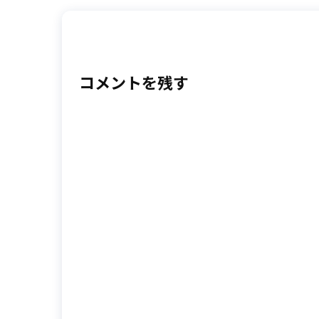
コメントを残す