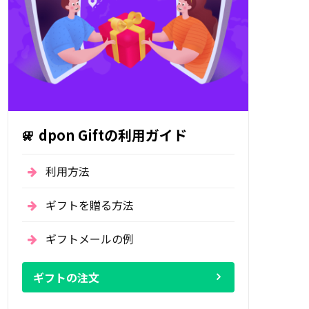
dpon Giftの利用ガイド
利用方法
ギフトを贈る方法
ギフトメールの例
ギフトの注文