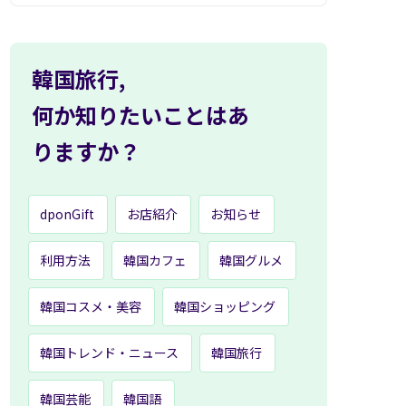
韓国旅行,
何か知りたいことはあ
りますか？
dponGift
お店紹介
お知らせ
利用方法
韓国カフェ
韓国グルメ
韓国コスメ・美容
韓国ショッピング
韓国トレンド・ニュース
韓国旅行
韓国芸能
韓国語