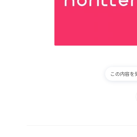
この内容を