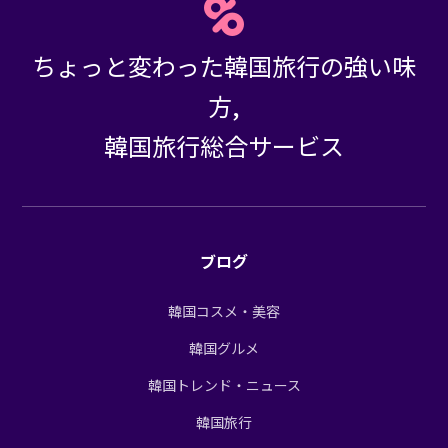
ちょっと変わった韓国旅行の強い味
方,
韓国旅行総合サービス
ブログ
韓国コスメ・美容
韓国グルメ
韓国トレンド・ニュース
韓国旅行