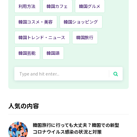
利用方法
韓国カフェ
韓国グルメ
韓国コスメ・美容
韓国ショッピング
韓国トレンド・ニュース
韓国旅行
韓国芸能
韓国語
Search
for:
人気の内容
韓国旅行に行っても大丈夫？韓国での新型
コロナウイルス感染の状況と対策