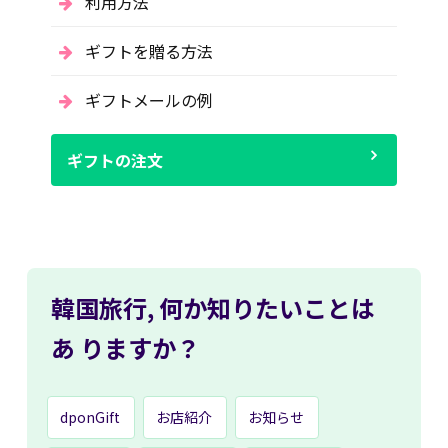
利用方法
ギフトを贈る方法
ギフトメールの例
ギフトの注文
韓国旅行,
何か知りたいことは
あ
りますか？
dponGift
お店紹介
お知らせ