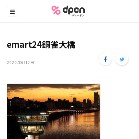
emart24銅雀大橋
2020年6月2日