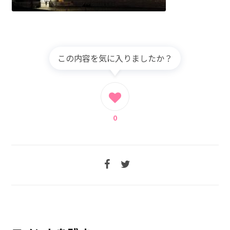
この内容を気に入りましたか？
0