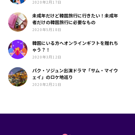
2020年2月17日
未成年だけど韓国旅行に行きたい！未成年
者だけの韓国旅行に必要なもの
2020年5月18日
韓国にいる方へオンラインギフトを贈れち
ゃう？！
2020年3月12日
パク・ソジュン出演ドラマ「サム・マイウ
ェイ」のロケ地巡り
2020年2月21日