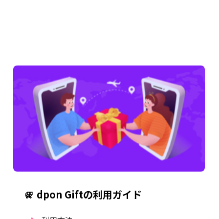
dpon Giftの利用ガイド