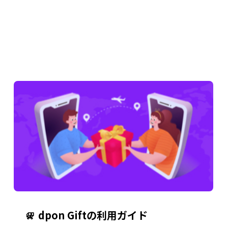
dpon Giftの利用ガイド