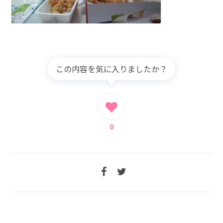
この内容を気に入りましたか？
0