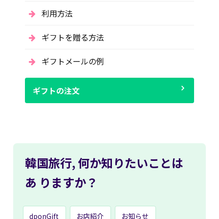
利用方法
ギフトを贈る方法
ギフトメールの例
ギフトの注文
韓国旅行,
何か知りたいことは
あ
りますか？
dponGift
お店紹介
お知らせ