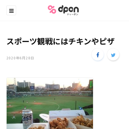
スポーツ観戦にはチキンやピザ
2020年6月28日