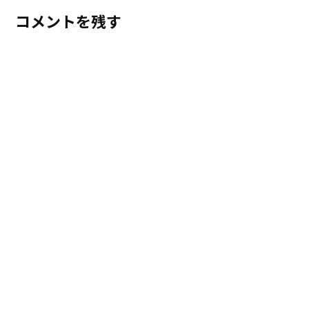
コメントを残す