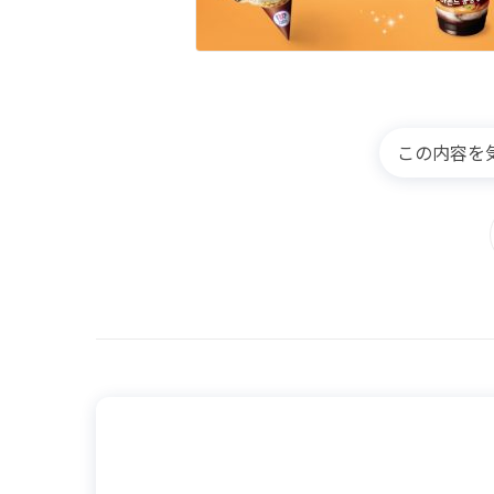
この内容を