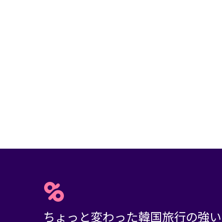
ちょっと変わった韓国旅行の強い