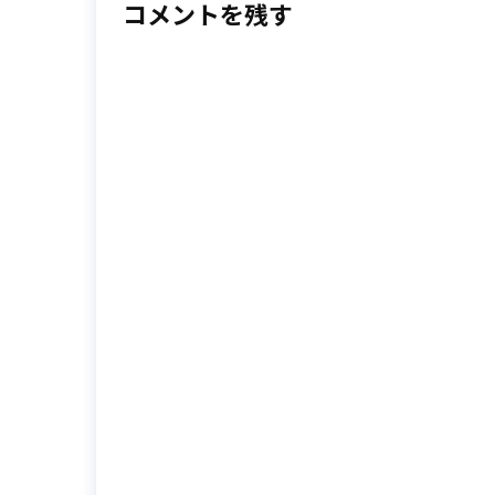
コメントを残す