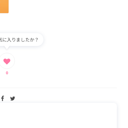
気に入りましたか？
0