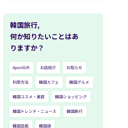
韓国旅行,
何か知りたいことはあ
りますか？
dponGift
お店紹介
お知らせ
利用方法
韓国カフェ
韓国グルメ
韓国コスメ・美容
韓国ショッピング
韓国トレンド・ニュース
韓国旅行
韓国芸能
韓国語