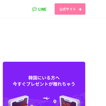
LINE
公式サイト