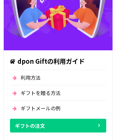
dpon Giftの利用ガイド
利用方法
ギフトを贈る方法
ギフトメールの例
ギフトの注文