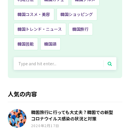
韓国コスメ・美容
韓国ショッピング
韓国トレンド・ニュース
韓国旅行
韓国芸能
韓国語
Search
for:
人気の内容
韓国旅行に行っても大丈夫？韓国での新型
コロナウイルス感染の状況と対策
2020年2月17日