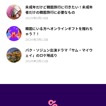
未成年だけど韓国旅行に行きたい！未成年
者だけの韓国旅行に必要なもの
2020年5月18日
韓国にいる方へオンラインギフトを贈れち
ゃう？！
2020年3月12日
パク・ソジュン出演ドラマ「サム・マイウ
ェイ」のロケ地巡り
2020年2月21日