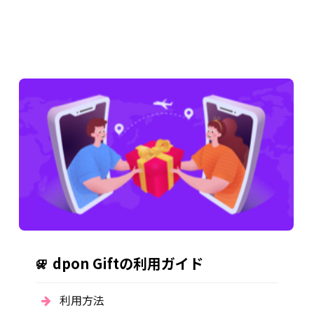
dpon Giftの利用ガイド
利用方法