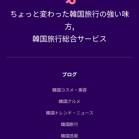
ちょっと変わった韓国旅行の強い味
方,
韓国旅行総合サービス
ブログ
韓国コスメ・美容
韓国グルメ
韓国トレンド・ニュース
韓国旅行
韓国芸能