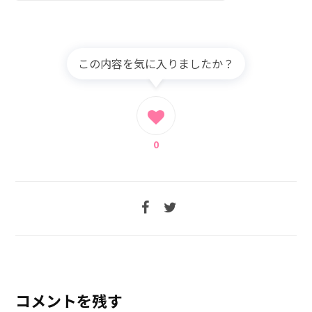
この内容を気に入りましたか？
0
コメントを残す