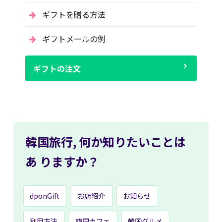
ギフトを贈る方法
ギフトメールの例
ギフトの注文
韓国旅行,
何か知りたいことは
あ
りますか？
dponGift
お店紹介
お知らせ
利用方法
韓国カフェ
韓国グルメ