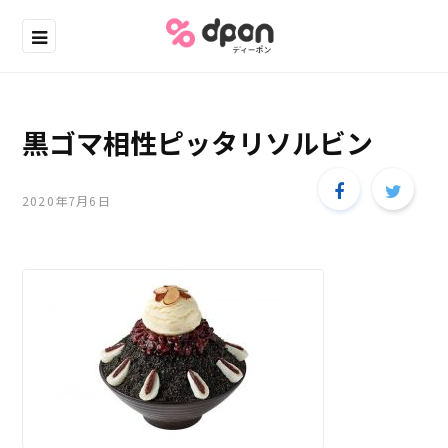
黒ゴマ相性ピッタリソルビン
2020年7月6日