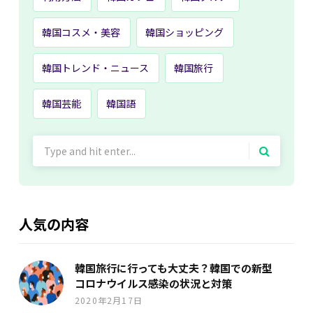
韓国コスメ・美容
韓国ショッピング
韓国トレンド・ニュース
韓国旅行
韓国芸能
韓国語
Search
for:
人気の内容
韓国旅行に行っても大丈夫？韓国での新型
コロナウイルス感染の状況と対策
2020年2月17日