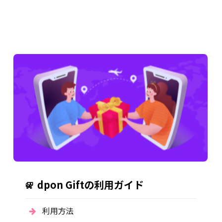
dpon Giftの利用ガイド
利用方法