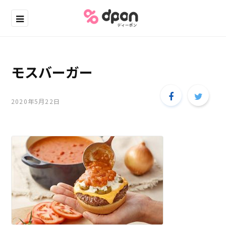
モスバーガー
2020年5月22日