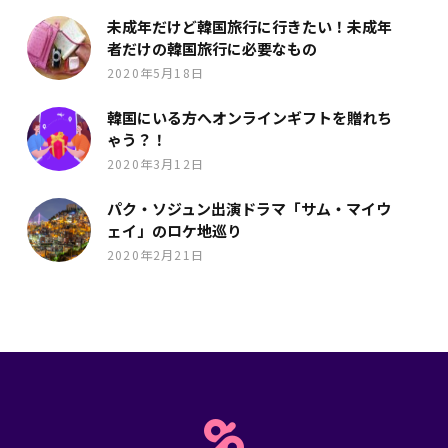
未成年だけど韓国旅行に行きたい！未成年
者だけの韓国旅行に必要なもの
2020年5月18日
韓国にいる方へオンラインギフトを贈れち
ゃう？！
2020年3月12日
パク・ソジュン出演ドラマ「サム・マイウ
ェイ」のロケ地巡り
2020年2月21日