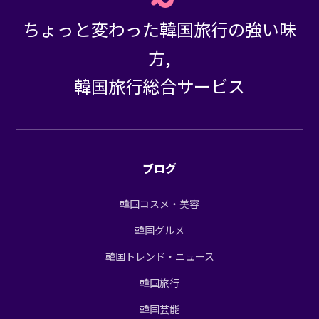
ちょっと変わった韓国旅行の強い味
方,
韓国旅行総合サービス
ブログ
韓国コスメ・美容
韓国グルメ
韓国トレンド・ニュース
韓国旅行
韓国芸能