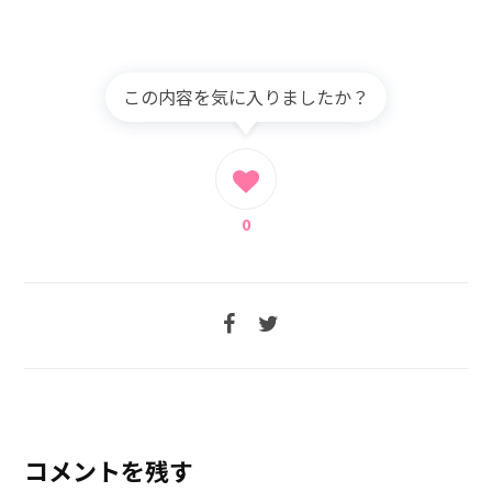
この内容を気に入りましたか？
0
コメントを残す