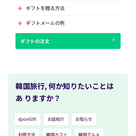
ギフトを贈る方法
ギフトメールの例
ギフトの注文
韓国旅行,
何か知りたいことは
あ
りますか？
dponGift
お店紹介
お知らせ
利用方法
韓国カフェ
韓国グルメ