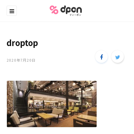
droptop
2020年7月20日