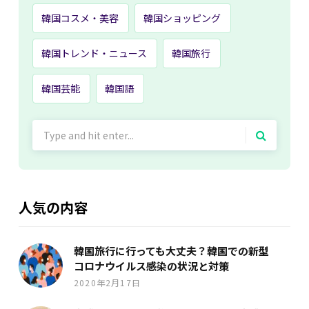
韓国コスメ・美容
韓国ショッピング
韓国トレンド・ニュース
韓国旅行
韓国芸能
韓国語
Search
for:
人気の内容
韓国旅行に行っても大丈夫？韓国での新型
コロナウイルス感染の状況と対策
2020年2月17日