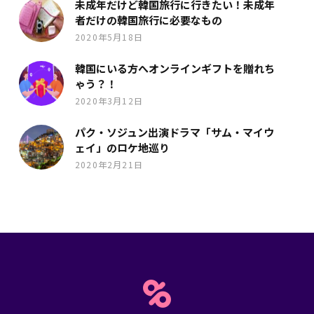
未成年だけど韓国旅行に行きたい！未成年
者だけの韓国旅行に必要なもの
2020年5月18日
韓国にいる方へオンラインギフトを贈れち
ゃう？！
2020年3月12日
パク・ソジュン出演ドラマ「サム・マイウ
ェイ」のロケ地巡り
2020年2月21日