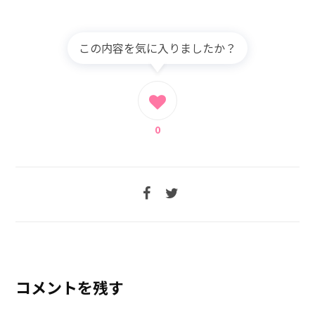
この内容を気に入りましたか？
0
コメントを残す