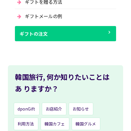
ギフトを贈る方法
ギフトメールの例
ギフトの注文
韓国旅行,
何か知りたいことは
あ
りますか？
dponGift
お店紹介
お知らせ
利用方法
韓国カフェ
韓国グルメ