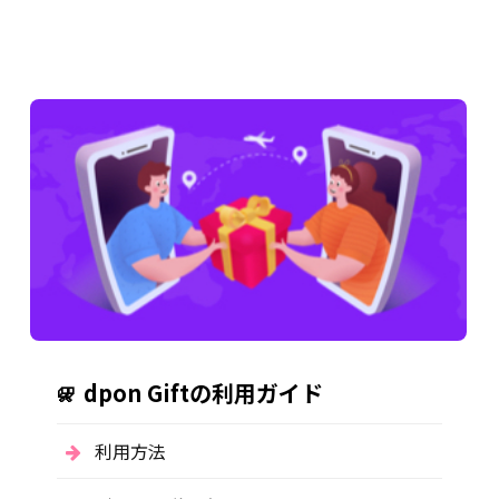
dpon Giftの利用ガイド
利用方法