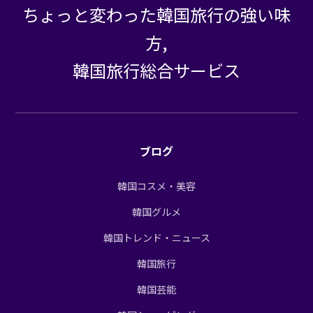
ちょっと変わった韓国旅行の強い味
方,
韓国旅行総合サービス
ブログ
韓国コスメ・美容
韓国グルメ
韓国トレンド・ニュース
韓国旅行
韓国芸能