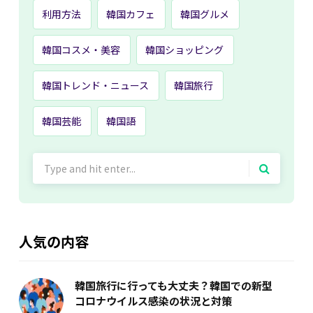
利用方法
韓国カフェ
韓国グルメ
韓国コスメ・美容
韓国ショッピング
韓国トレンド・ニュース
韓国旅行
韓国芸能
韓国語
Search
for:
人気の内容
韓国旅行に行っても大丈夫？韓国での新型
コロナウイルス感染の状況と対策