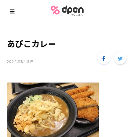
あびこカレー
2020年8月5日