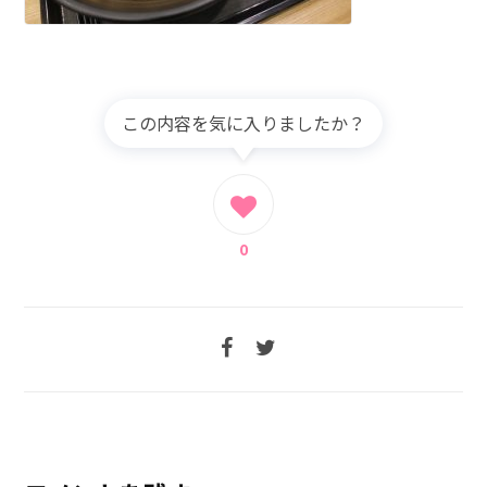
この内容を気に入りましたか？
0