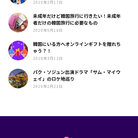
2020年2月17日
未成年だけど韓国旅行に行きたい！未成年
者だけの韓国旅行に必要なもの
2020年5月18日
韓国にいる方へオンラインギフトを贈れち
ゃう？！
2020年3月12日
パク・ソジュン出演ドラマ「サム・マイウ
ェイ」のロケ地巡り
2020年2月21日