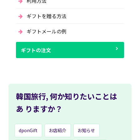
利用方法
ギフトを贈る方法
ギフトメールの例
ギフトの注文
韓国旅行,
何か知りたいことは
あ
りますか？
dponGift
お店紹介
お知らせ