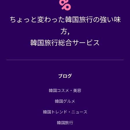
ちょっと変わった韓国旅行の強い味
方,
韓国旅行総合サービス
ブログ
韓国コスメ・美容
韓国グルメ
韓国トレンド・ニュース
韓国旅行