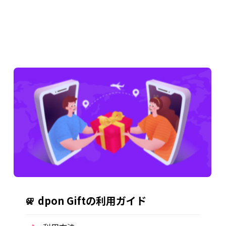
dpon Giftの利用ガイド