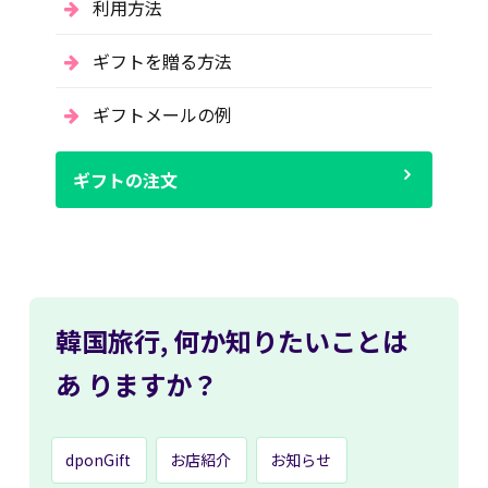
利用方法
ギフトを贈る方法
ギフトメールの例
ギフトの注文
韓国旅行,
何か知りたいことは
あ
りますか？
dponGift
お店紹介
お知らせ