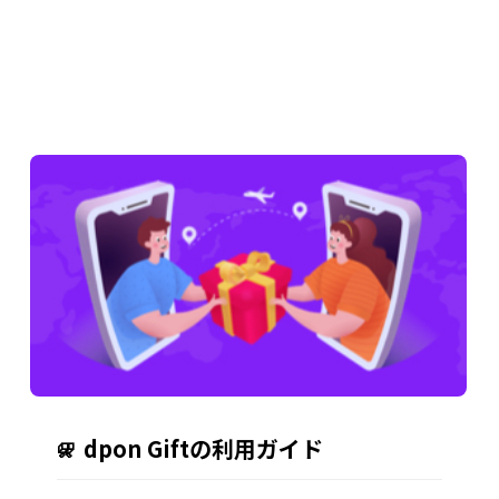
dpon Giftの利用ガイド