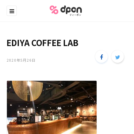
EDIYA COFFEE LAB
2020年5月26日