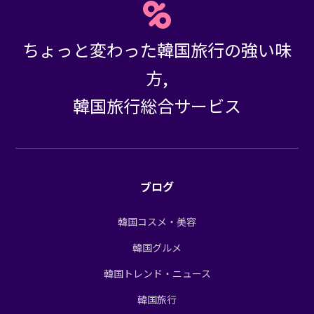
ちょっと変わった韓国旅行の強い味
方,
韓国旅行総合サービス
ブログ
韓国コスメ・美容
韓国グルメ
韓国トレンド・ニュース
韓国旅行