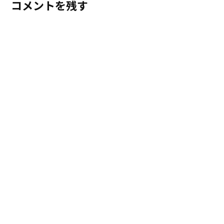
コメントを残す