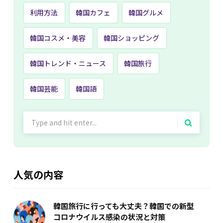
利用方法
韓国カフェ
韓国グルメ
韓国コスメ・美容
韓国ショッピング
韓国トレンド・ニュース
韓国旅行
韓国芸能
韓国語
Search
for:
人気の内容
韓国旅行に行っても大丈夫？韓国での新型
コロナウイルス感染の状況と対策