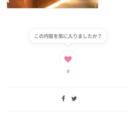
この内容を気に入りましたか？
0