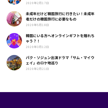
2020年2月17日
未成年だけど韓国旅行に行きたい！未成年
者だけの韓国旅行に必要なもの
2020年5月18日
韓国にいる方へオンラインギフトを贈れち
ゃう？！
2020年3月12日
パク・ソジュン出演ドラマ「サム・マイウ
ェイ」のロケ地巡り
2020年2月21日