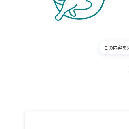
この内容を