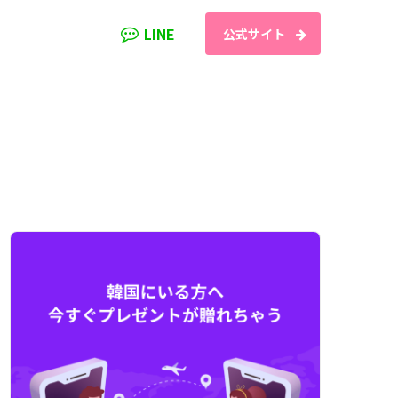
LINE
公式サイト