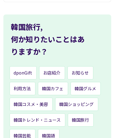
韓国旅行,
何か知りたいことはあ
りますか？
dponGift
お店紹介
お知らせ
利用方法
韓国カフェ
韓国グルメ
韓国コスメ・美容
韓国ショッピング
韓国トレンド・ニュース
韓国旅行
韓国芸能
韓国語