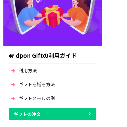
dpon Giftの利用ガイド
利用方法
ギフトを贈る方法
ギフトメールの例
ギフトの注文