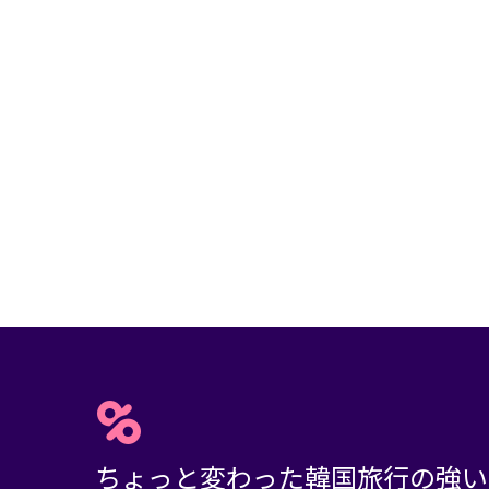
ちょっと変わった韓国旅行の強い