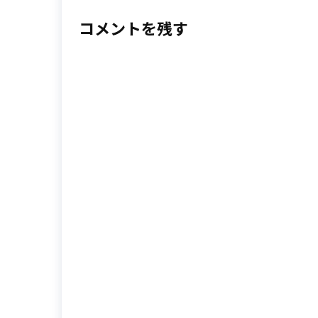
コメントを残す