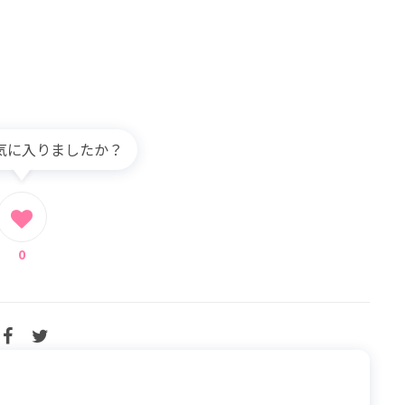
気に入りましたか？
0