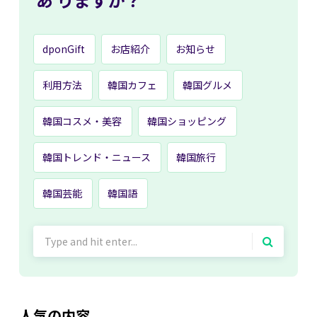
dponGift
お店紹介
お知らせ
利用方法
韓国カフェ
韓国グルメ
韓国コスメ・美容
韓国ショッピング
韓国トレンド・ニュース
韓国旅行
韓国芸能
韓国語
Search
for:
人気の内容