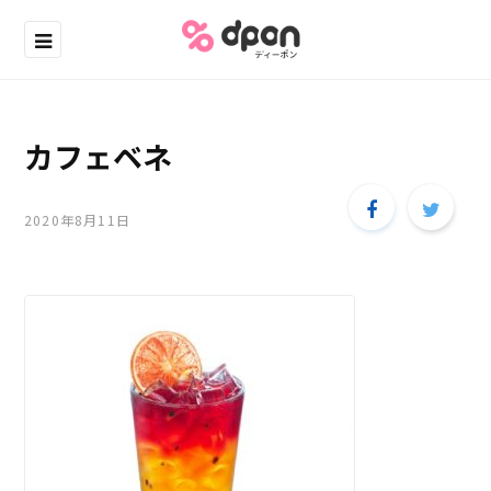
カフェベネ
2020年8月11日