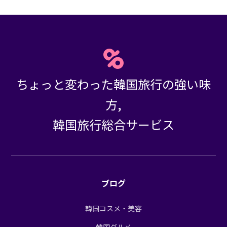
ちょっと変わった韓国旅行の強い味
方,
韓国旅行総合サービス
ブログ
韓国コスメ・美容
韓国グルメ