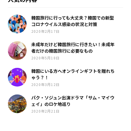
韓国旅行に行っても大丈夫？韓国での新型
コロナウイルス感染の状況と対策
2020年2月17日
未成年だけど韓国旅行に行きたい！未成年
者だけの韓国旅行に必要なもの
2020年5月18日
韓国にいる方へオンラインギフトを贈れち
ゃう？！
2020年3月12日
パク・ソジュン出演ドラマ「サム・マイウ
ェイ」のロケ地巡り
2020年2月21日