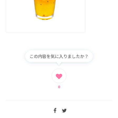
この内容を気に入りましたか？
0