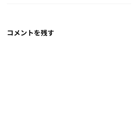
コメントを残す