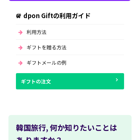
dpon Giftの利用ガイド
利用方法
ギフトを贈る方法
ギフトメールの例
ギフトの注文
韓国旅行,
何か知りたいことは
あ
りますか？