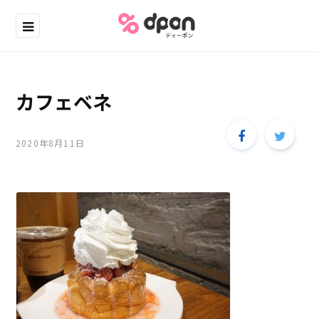
カフェベネ
2020年8月11日