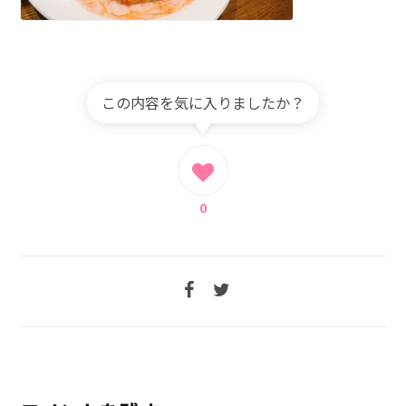
この内容を気に入りましたか？
0