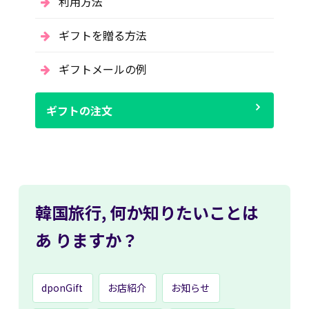
利用方法
ギフトを贈る方法
ギフトメールの例
ギフトの注文
韓国旅行,
何か知りたいことは
あ
りますか？
dponGift
お店紹介
お知らせ