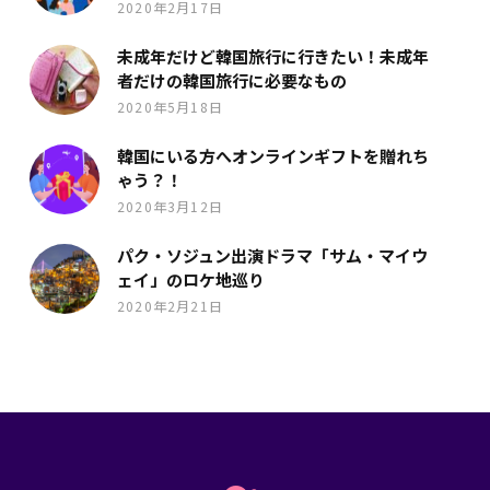
2020年2月17日
未成年だけど韓国旅行に行きたい！未成年
者だけの韓国旅行に必要なもの
2020年5月18日
韓国にいる方へオンラインギフトを贈れち
ゃう？！
2020年3月12日
パク・ソジュン出演ドラマ「サム・マイウ
ェイ」のロケ地巡り
2020年2月21日