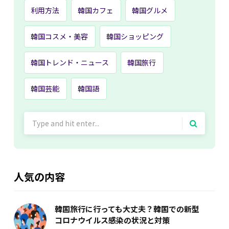
利用方法
韓国カフェ
韓国グルメ
韓国コスメ・美容
韓国ショッピング
韓国トレンド・ニュース
韓国旅行
韓国芸能
韓国語
Search
for:
人気の内容
韓国旅行に行っても大丈夫？韓国での新型
コロナウイルス感染の状況と対策