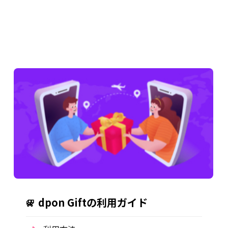
dpon Giftの利用ガイド