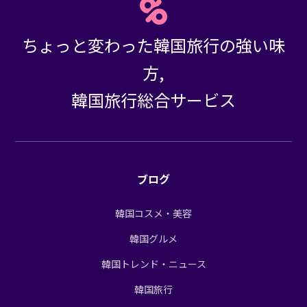
ちょっと変わった韓国旅行の強い味
方,
韓国旅行総合サービス
ブログ
韓国コスメ・美容
韓国グルメ
韓国トレンド・ニュース
韓国旅行