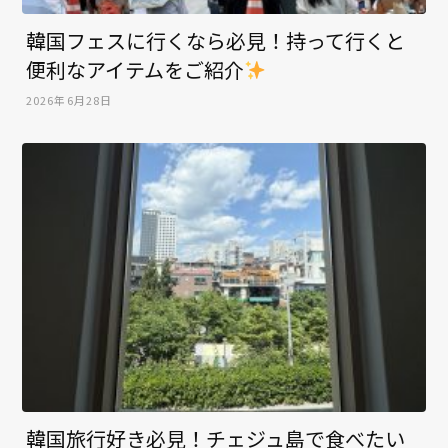
韓国フェスに行くなら必見！持って行くと
便利なアイテムをご紹介
2026年6月28日
韓国旅行好き必見！チェジュ島で食べたい