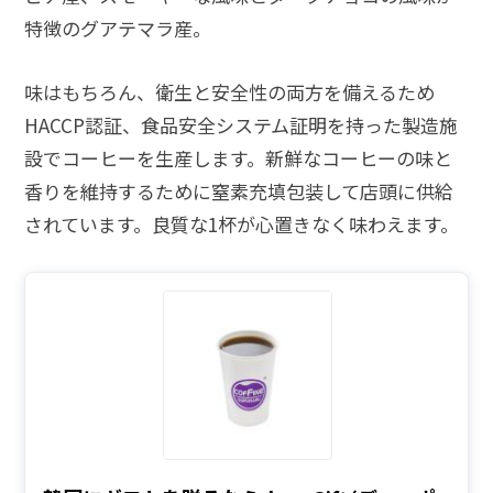
特徴のグアテマラ産。
味はもちろん、衛生と安全性の両方を備えるため
HACCP認証、食品安全システム証明を持った製造施
設でコーヒーを生産します。新鮮なコーヒーの味と
香りを維持するために窒素充填包装して店頭に供給
されています。良質な1杯が心置きなく味わえます。