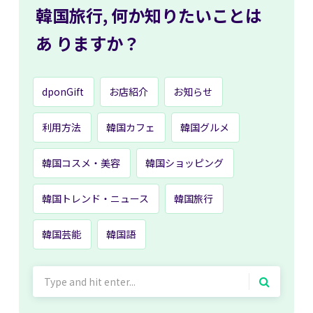
韓国旅行,
何か知りたいことは
あ
りますか？
dponGift
お店紹介
お知らせ
利用方法
韓国カフェ
韓国グルメ
韓国コスメ・美容
韓国ショッピング
韓国トレンド・ニュース
韓国旅行
韓国芸能
韓国語
Search
for: