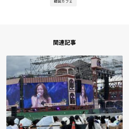
韓国カフェ
関連記事