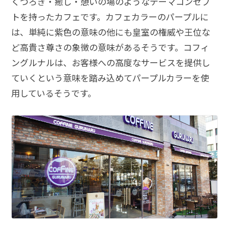
くつろぎ・癒し・憩いの場のようなテーマコンセプ
トを持ったカフェです。カフェカラーのパープルに
は、単純に紫色の意味の他にも皇室の権威や王位な
ど高貴さ尊さの象徴の意味があるそうです。コフィ
ングルナルは、お客様への高度なサービスを提供し
ていくという意味を踏み込めてパープルカラーを使
用しているそうです。