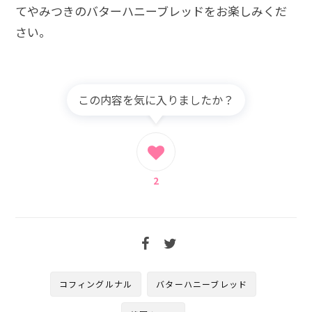
てやみつきのバターハニーブレッドをお楽しみくだ
さい。
この内容を気に入りましたか？
2
コフィングルナル
バターハニーブレッド