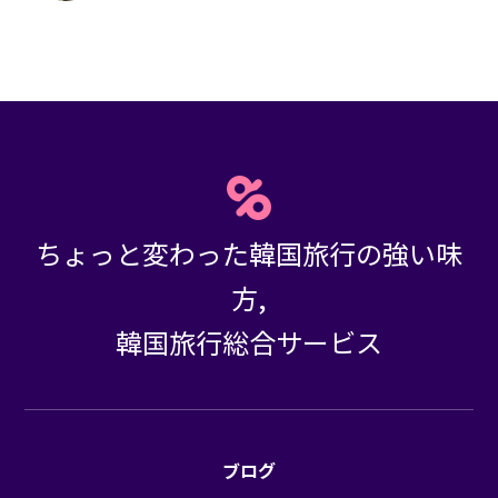
ちょっと変わった韓国旅行の強い味
方,
韓国旅行総合サービス
ブログ