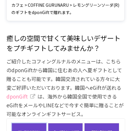
カフェ > COFFINE GURUNARU > レモングリーンソーダ(R)
のギフトをdponGiftで贈れます。
癒しの空間で甘くて美味しいデザート
をプチギフトしてみませんか？
ご紹介したコフィングルナルのメニューは、こちら
のdponGiftから韓国に住むあの人へ夏ギフトとして
贈ることも可能です。韓国交流されている方々に大
変ご好評いただいております。韓国へeGiftが送れる
dponGift
は、海外から韓国全国で使用できる
eGiftをメールやLINEなどで今すぐ簡単に贈ることが
可能なオンラインギフトサービス。