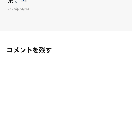
2026年5月24日
コメントを残す