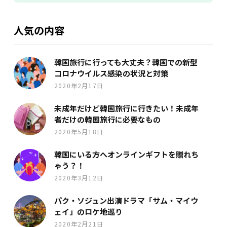
人気の内容
韓国旅行に行っても大丈夫？韓国での新型
コロナウイルス感染の状況と対策
2020年2月17日
未成年だけど韓国旅行に行きたい！未成年
者だけの韓国旅行に必要なもの
2020年5月18日
韓国にいる方へオンラインギフトを贈れち
ゃう？！
2020年3月12日
パク・ソジュン出演ドラマ「サム・マイウ
ェイ」のロケ地巡り
2020年2月21日