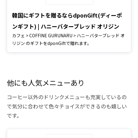
韓国にギフトを贈るならdponGift(ディーポ
ンギフト) | ハニーバターブレッド オリジン
カフェ > COFFINE GURUNARU > ハニーバターブレッド オ
リジン のギフトをdponGiftで贈れます。
他にも人気メニューあり
コーヒー以外のドリンクメニューも充実しているの
で気分に合わせて色々チョイスができるのも嬉しい
です。