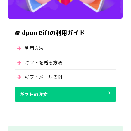
dpon Giftの利用ガイド
利用方法
ギフトを贈る方法
ギフトメールの例
ギフトの注文