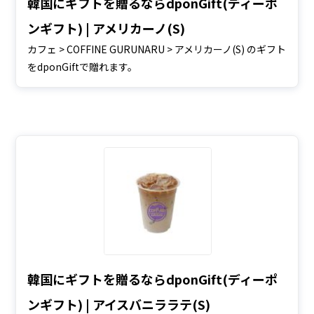
韓国にギフトを贈るならdponGift(ディーポ
ンギフト) | アメリカーノ(S)
カフェ > COFFINE GURUNARU > アメリカーノ(S) のギフト
をdponGiftで贈れます。
韓国にギフトを贈るならdponGift(ディーポ
ンギフト) | アイスバニララテ(S)