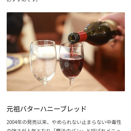
元祖バターハニーブレッド
2004年の発売以来、やめられない止まらない中毒性
の強さが人気となり「魔法のパン」と呼ばれメニュ