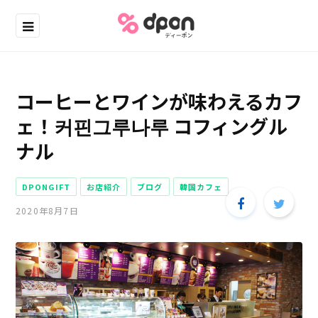
コーヒーとワインが味わえるカフ
ェ！커핀그루나루 コフィングル
ナル
DPONGIFT
お店紹介
ブログ
韓国カフェ
2020年8月7日