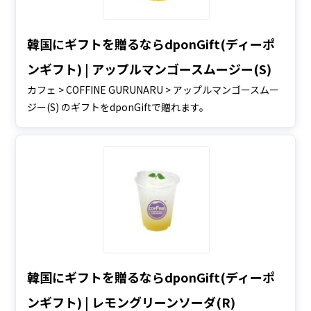
韓国にギフトを贈るならdponGift(ディーポ
ンギフト) | アップルマンゴースムージー(S)
カフェ > COFFINE GURUNARU > アップルマンゴースムー
ジー(S) のギフトをdponGiftで贈れます。
韓国にギフトを贈るならdponGift(ディーポ
ンギフト) | レモングリーンソーダ(R)