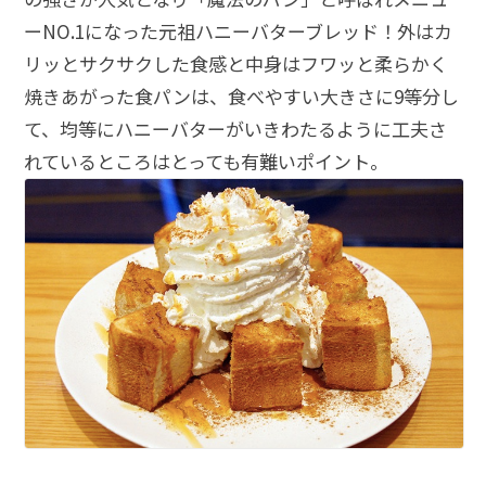
ーNO.1になった元祖ハニーバターブレッド！外はカ
リッとサクサクした食感と中身はフワッと柔らかく
焼きあがった食パンは、食べやすい大きさに9等分し
て、均等にハニーバターがいきわたるように工夫さ
れているところはとっても有難いポイント。