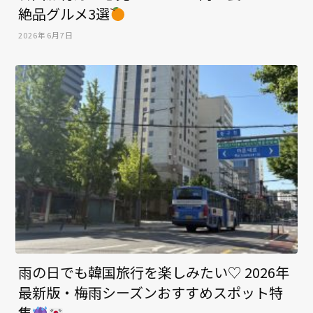
絶品グルメ3選
2026年6月7日
雨の日でも韓国旅行を楽しみたい♡ 2026年
最新版・梅雨シーズンおすすめスポット特
集