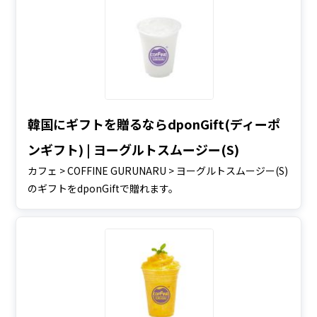
韓国にギフトを贈るならdponGift(ディーポ
ンギフト) | ヨーグルトスムージー(S)
カフェ > COFFINE GURUNARU > ヨーグルトスムージー(S)
のギフトをdponGiftで贈れます。