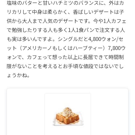
塩味のバターと甘いハチミツのバランスに、外はカ
リカリして中身は柔らかく、香ばしいデザートは子
供から大人まで人気のデザートです。今や1人カフェ
で勉強したりする人も多く1人1食パンで注文する人
も実は多いんですよ。シングルだと4,800ウォン/セ
ット（アメリカーノもしくはハーブティー）7,800ウ
ォンで、カフェって想った以上に長居できて時間制
限がないことを考えるとお手頃な値段ではないでし
ょうかね。