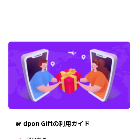
dpon Giftの利用ガイド