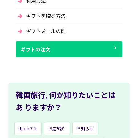
利用方法
ギフトを贈る方法
ギフトメールの例
ギフトの注文
韓国旅行,
何か知りたいことは
あ
りますか？
dponGift
お店紹介
お知らせ