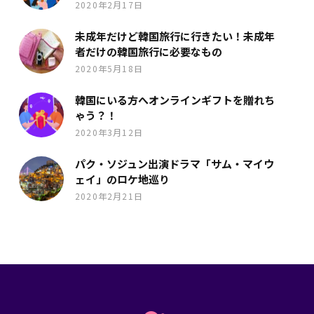
2020年2月17日
未成年だけど韓国旅行に行きたい！未成年
者だけの韓国旅行に必要なもの
2020年5月18日
韓国にいる方へオンラインギフトを贈れち
ゃう？！
2020年3月12日
パク・ソジュン出演ドラマ「サム・マイウ
ェイ」のロケ地巡り
2020年2月21日