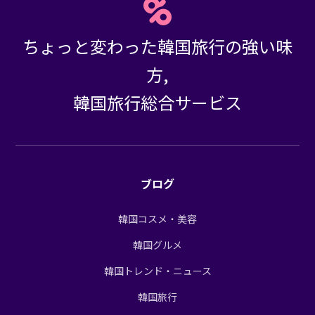
ちょっと変わった韓国旅行の強い味
方,
韓国旅行総合サービス
ブログ
韓国コスメ・美容
韓国グルメ
韓国トレンド・ニュース
韓国旅行