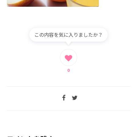
この内容を気に入りましたか？
0