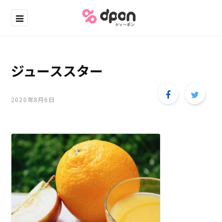
ジューススター
2020年8月6日