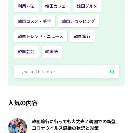
利用方法
韓国カフェ
韓国グルメ
韓国コスメ・美容
韓国ショッピング
韓国トレンド・ニュース
韓国旅行
韓国芸能
韓国語
Search
for:
人気の内容
韓国旅行に行っても大丈夫？韓国での新型
コロナウイルス感染の状況と対策