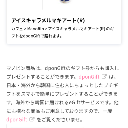
アイスキャラメルマキアート(R)
カフェ > Manoffin > アイスキャラメルマキアート(R) のギ
フトをdponGiftで贈れます。
マノピン商品は、dponGiftのギフト券からも購入し
プレゼントすることができます。
dponGift
は、
日本・海外から韓国に住む人にちょっとしたプチギ
フトをスマホで簡単にプレゼントすることができま
す。海外から韓国に届けれるeGiftサービスです。他
にも様々な商品もご用意しておりますので、一度
dponGift
をご覧くださいませ。