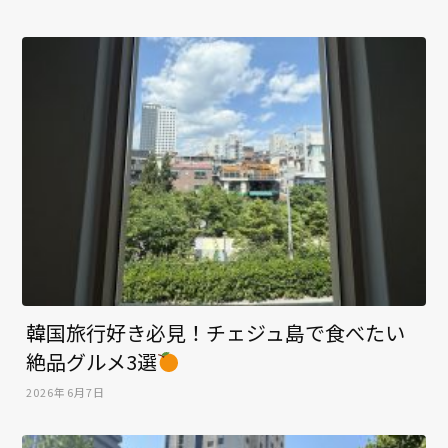
韓国旅行好き必見！チェジュ島で食べたい
絶品グルメ3選
2026年6月7日