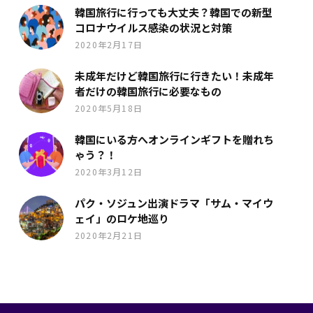
韓国旅行に行っても大丈夫？韓国での新型
コロナウイルス感染の状況と対策
2020年2月17日
未成年だけど韓国旅行に行きたい！未成年
者だけの韓国旅行に必要なもの
2020年5月18日
韓国にいる方へオンラインギフトを贈れち
ゃう？！
2020年3月12日
パク・ソジュン出演ドラマ「サム・マイウ
ェイ」のロケ地巡り
2020年2月21日