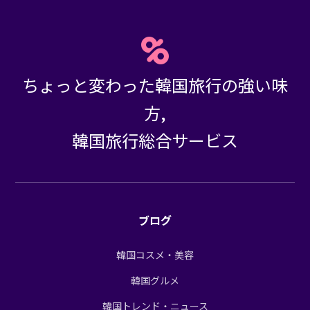
ちょっと変わった韓国旅行の強い味
方,
韓国旅行総合サービス
ブログ
韓国コスメ・美容
韓国グルメ
韓国トレンド・ニュース