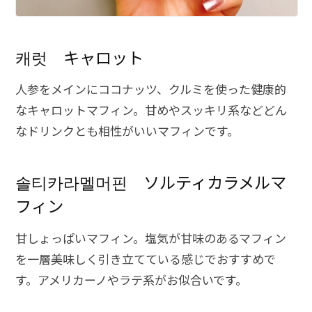
캐럿 キャロット
人参をメインにココナッツ、クルミを使った健康的
なキャロットマフィン。甘めやスッキリ系などどん
なドリンクとも相性がいいマフィンです。
솔티카라멜머핀 ソルティカラメルマ
フィン
甘しょっぱいマフィン。塩気が甘味のあるマフィン
を一層美味しく引き立てている感じでおすすめで
す。アメリカーノやラテ系がお似合いです。