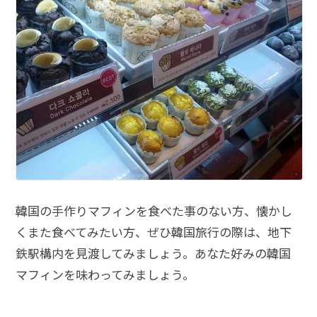
韓国の手作りマフィンを食べた事のない方、懐かし
くまた食べてみたい方、ぜひ韓国旅行の際は、地下
鉄駅構内を見渡してみましょう。あなた好みの韓国
マフィンを味わってみましょう。