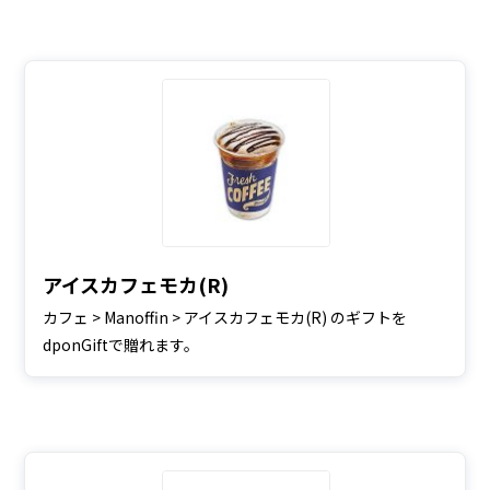
アイスカフェモカ(R)
カフェ > Manoffin > アイスカフェモカ(R) のギフトを
dponGiftで贈れます。