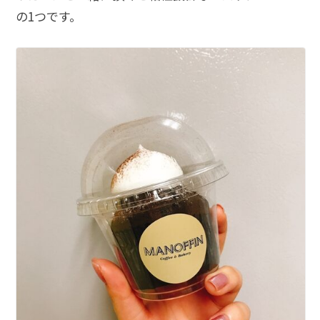
の1つです。