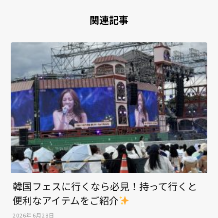
関連記事
韓国フェスに行くなら必見！持って行くと
便利なアイテムをご紹介
2026年6月28日