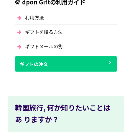
dpon Giftの利用ガイド
利用方法
ギフトを贈る方法
ギフトメールの例
ギフトの注文
韓国旅行,
何か知りたいことは
あ
りますか？