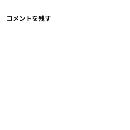
コメントを残す