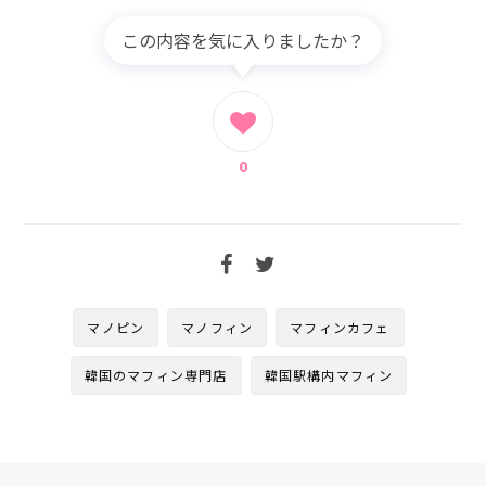
この内容を気に入りましたか？
0
マノピン
マノフィン
マフィンカフェ
韓国のマフィン専門店
韓国駅構内マフィン