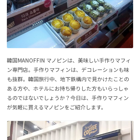
韓国MANOFFIN
マノピンは、美味しい手作りマフィ
ン専門店。手作りマフィンは、デコレーションも味
も抜群。韓国旅行中、地下鉄構内で見かけたことの
ある方や、ホテルにお持ち帰りした方もいらっしゃ
るのではないでしょうか？今日は、手作りマフィン
が気軽に買えるマノピンをご紹介します。