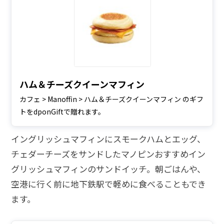
ハム＆チーズクイーンマフィン
カフェ > Manoffin > ハム＆チーズクイーンマフィン のギフ
トをdponGiftで贈れます。
イングリッシュマフィンにスモークハムとエッグ、
チェダーチーズをサンドしたマノピンおすすめイン
グリッシュマフィンのサンドイッチ。朝ごはんや、
空港に行く前に地下鉄駅で軽めに食べることもでき
ます。