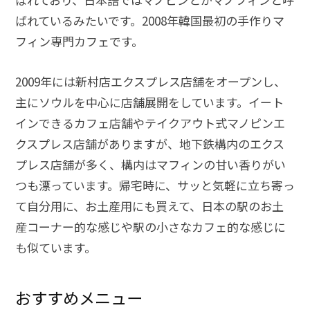
ばれているみたいです。2008年韓国最初の手作りマ
フィン専門カフェです。
2009年には新村店エクスプレス店舗をオープンし、
主にソウルを中心に店舗展開をしています。イート
インできるカフェ店舗やテイクアウト式マノピンエ
クスプレス店舗がありますが、地下鉄構内のエクス
プレス店舗が多く、構内はマフィンの甘い香りがい
つも漂っています。帰宅時に、サッと気軽に立ち寄っ
て自分用に、お土産用にも買えて、日本の駅のお土
産コーナー的な感じや駅の小さなカフェ的な感じに
も似ています。
おすすめメニュー