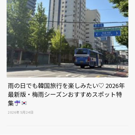
雨の日でも韓国旅行を楽しみたい♡ 2026年
最新版・梅雨シーズンおすすめスポット特
集
2026年5月24日