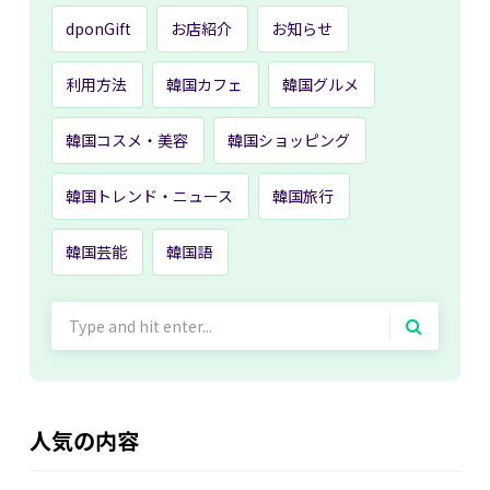
dponGift
お店紹介
お知らせ
利用方法
韓国カフェ
韓国グルメ
韓国コスメ・美容
韓国ショッピング
韓国トレンド・ニュース
韓国旅行
韓国芸能
韓国語
Search
for:
人気の内容