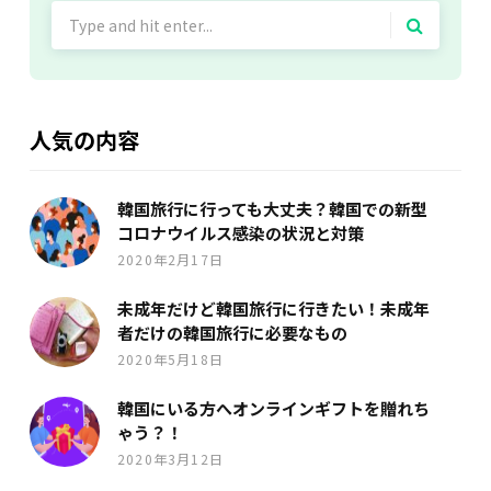
Search
for:
人気の内容
韓国旅行に行っても大丈夫？韓国での新型
コロナウイルス感染の状況と対策
2020年2月17日
未成年だけど韓国旅行に行きたい！未成年
者だけの韓国旅行に必要なもの
2020年5月18日
韓国にいる方へオンラインギフトを贈れち
ゃう？！
2020年3月12日