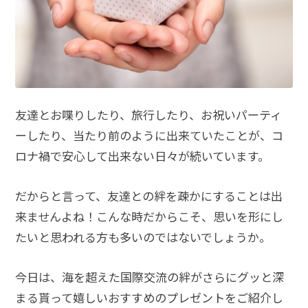
友達とお喋りしたり、旅行したり、お祝いパーティ
ーしたり、当たり前のように出来ていたことが、コ
ロナ禍で安心して出来ない日々が続いています。
だからと言って、友達との絆を疎かにすることは出
来ませんよね！こんな時だからこそ、思いを形にし
たいと思われる方も多いのではないでしょうか。
今日は、海を超えた国際交流の絆がさらにグッと深
まる貰って嬉しいおすすめのプレゼントをご紹介し