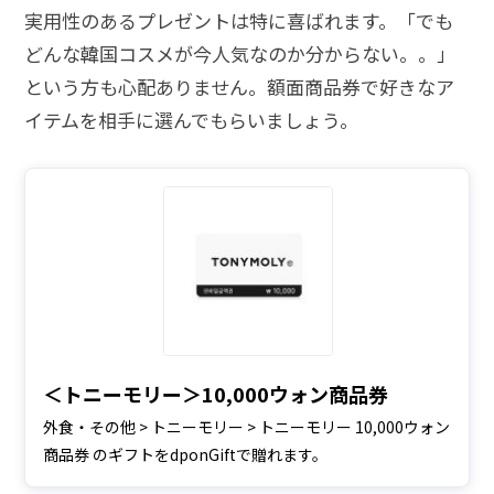
実用性のあるプレゼントは特に喜ばれます。「でも
どんな韓国コスメが今人気なのか分からない。。」
という方も心配ありません。額面商品券で好きなア
イテムを相手に選んでもらいましょう。
＜トニーモリー＞10,000ウォン商品券
外食・その他 > トニーモリー > トニーモリー 10,000ウォン
商品券 のギフトをdponGiftで贈れます。