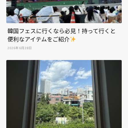
韓国フェスに行くなら必見！持って行くと
便利なアイテムをご紹介
2026年6月28日