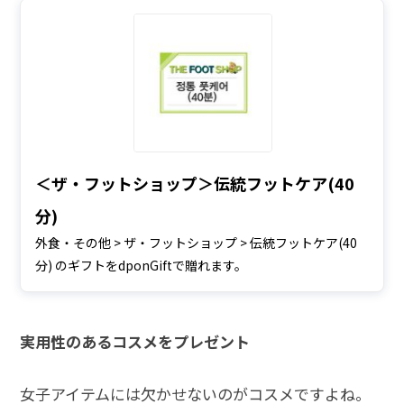
＜ザ・フットショップ＞伝統フットケア(40
分)
外食・その他 > ザ・フットショップ > 伝統フットケア(40
分) のギフトをdponGiftで贈れます。
実用性のあるコスメをプレゼント
女子アイテムには欠かせないのがコスメですよね。