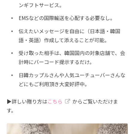
ンギフトサービス。
EMSなどの国際輸送を心配する必要なし。
伝えたいメッセージを自由に（日本語・韓国
語・英語）作成して添えることが可能。
受け取った相手は、韓国国内の対象店舗で、会
計時にバーコード提示するだけ。
日韓カップルさんや人気ユーチューバーさんな
どにもご利用頂き大変好評中。
▶︎詳しい贈り方は
こちら
からご覧いただけま
す。