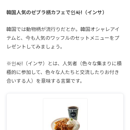
韓国人気のゼブラ柄カフェで인싸!（インサ）
韓国では動物柄が流行りだとか。韓国オシャレアイ
テムと、今も人気のワッフルのセットメニューをプ
レゼントしてみましょう。
※인싸!（インサ）とは、人気者（色々な集まりに積
極的に参加して、色々な人たちと交流したりお付き
合いする人）を意味する言葉です。