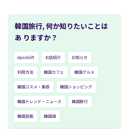
韓国旅行,
何か知りたいことは
あ
りますか？
dponGift
お店紹介
お知らせ
利用方法
韓国カフェ
韓国グルメ
韓国コスメ・美容
韓国ショッピング
韓国トレンド・ニュース
韓国旅行
韓国芸能
韓国語