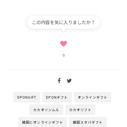
この内容を気に入りましたか？
0
DPONGIFT
DPONギフト
オンラインギフト
カカオソンムル
カカオリフト
韓国にオンラインギフト
韓国スタバギフト