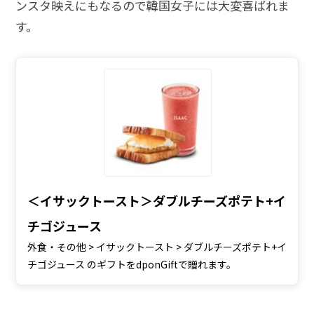
ンスタ映えにもなるので韓国女子には大変喜ばれま
す。
＜イサックトースト＞ダブルチーズポテト+イ
チゴジュース
外食・その他 > イサックトースト > ダブルチーズポテト+イ
チゴジュース のギフトをdponGiftで贈れます。