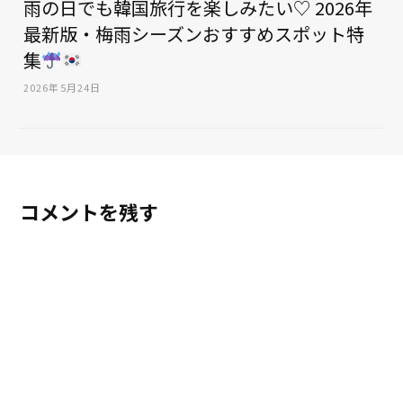
雨の日でも韓国旅行を楽しみたい♡ 2026年
最新版・梅雨シーズンおすすめスポット特
集
2026年5月24日
コメントを残す