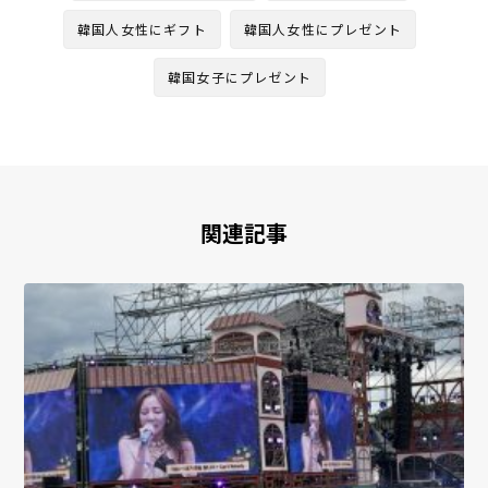
韓国人女性にギフト
韓国人女性にプレゼント
韓国女子にプレゼント
関連記事