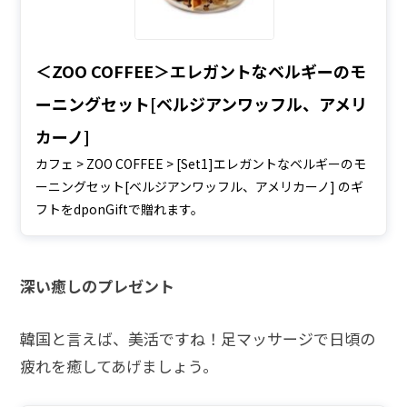
＜ZOO COFFEE＞エレガントなベルギーのモ
ーニングセット[ベルジアンワッフル、アメリ
カーノ]
カフェ > ZOO COFFEE > [Set1]エレガントなベルギーのモ
ーニングセット[ベルジアンワッフル、アメリカーノ] のギ
フトをdponGiftで贈れます。
深い癒しのプレゼント
韓国と言えば、美活ですね！足マッサージで日頃の
疲れを癒してあげましょう。