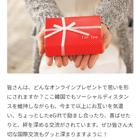
皆さんは、どんなオンラインプレゼントで思いを形
にされますか？ここ韓国でもソーシャルディスタン
スを維持しながらも、今まで以上にお互いを気遣
い、ちょっとしたeGiftで励まし合ったり、喜ばせた
りと、絆を深める交流がされています。ぜひ皆さん大
切な国際交流もグッと深まりますように！