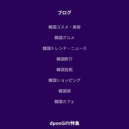
ブログ
韓国コスメ・美容
韓国グルメ
韓国トレンド・ニュース
韓国旅行
韓国芸能
韓国ショッピング
韓国語
韓国カフェ
dponGift特集