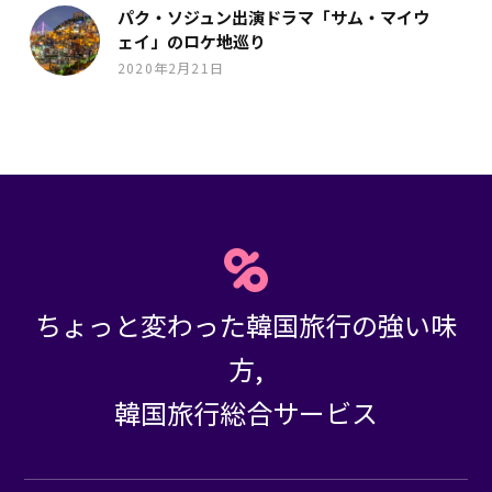
パク・ソジュン出演ドラマ「サム・マイウ
ェイ」のロケ地巡り
2020年2月21日
ちょっと変わった韓国旅行の強い味
方,
韓国旅行総合サービス