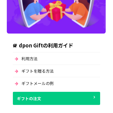
dpon Giftの利用ガイド
利用方法
ギフトを贈る方法
ギフトメールの例
ギフトの注文