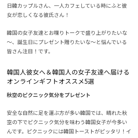
日韓カップルさん、一人カフェしている時にふと彼
女が恋しくなる彼氏さん！
韓国の女子友達とお喋りトークで盛り上がりたいな
～、誕生日にプレゼント贈りたいな～と悩んでいる
皆さん注目！です。
韓国人彼女へ＆韓国人の女子友達へ届ける
オンラインギフトオススメ5選
秋空のピクニック気分をプレゼント
安全な自然に足を運ぶ方が多い韓国では、晴れた秋
空の下でピクニック気分を味わう韓国女子が今多い
んです。ピクニックには韓国トーストがピッタリ！イ