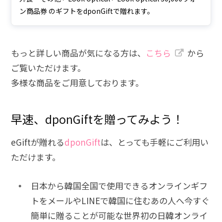
ン商品券 のギフトをdponGiftで贈れます。
もっと詳しい商品が気になる方は、
こちら
から
ご覧いただけます。
多様な商品をご用意しております。
早速、dponGiftを贈ってみよう！
eGiftが贈れる
dponGift
は、とっても手軽にご利用い
ただけます。
日本から韓国全国で使用できるオンラインギフ
トをメールやLINEで韓国に住むあの人へ今すぐ
簡単に贈ることが可能な世界初の日韓オンライ