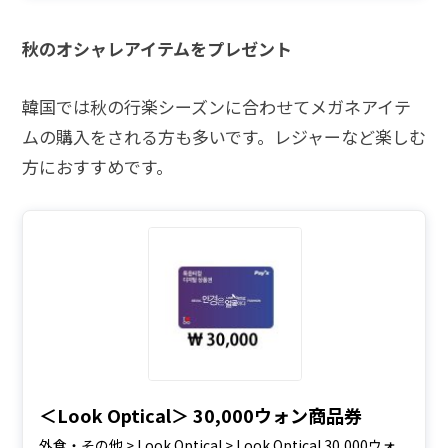
秋のオシャレアイテムをプレゼント
韓国では秋の行楽シーズンに合わせてメガネアイテ
ムの購入をされる方も多いです。レジャーなど楽しむ
方におすすめです。
＜Look Optical＞ 30,000ウォン商品券
外食・その他 > Look Optical > Look Optical 30,000ウォ