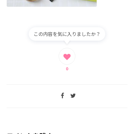
この内容を気に入りましたか？
0