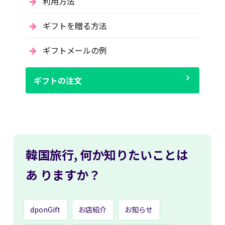
利用方法
ギフトを贈る方法
ギフトメールの例
ギフトの注文
韓国旅行,
何か知りたいことは
あ
りますか？
dponGift
お店紹介
お知らせ