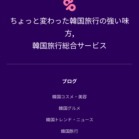
ちょっと変わった韓国旅行の強い味
方,
韓国旅行総合サービス
ブログ
韓国コスメ・美容
韓国グルメ
韓国トレンド・ニュース
韓国旅行