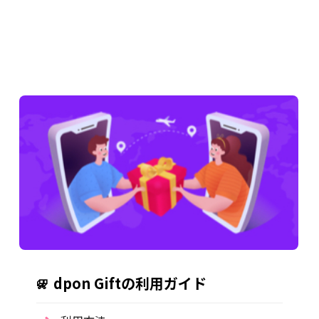
dpon Giftの利用ガイド