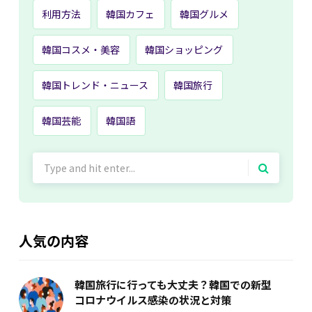
利用方法
韓国カフェ
韓国グルメ
韓国コスメ・美容
韓国ショッピング
韓国トレンド・ニュース
韓国旅行
韓国芸能
韓国語
Search
for:
人気の内容
韓国旅行に行っても大丈夫？韓国での新型
コロナウイルス感染の状況と対策