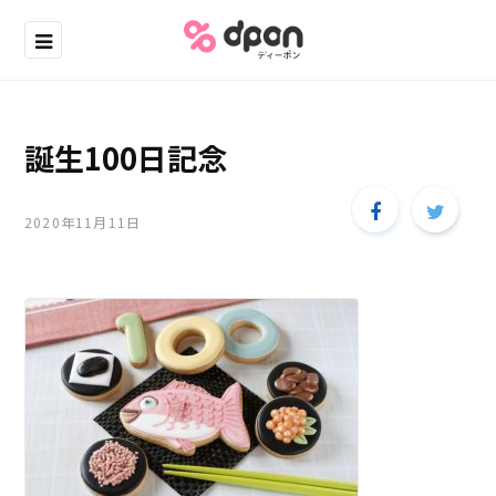
誕生100日記念
2020年11月11日