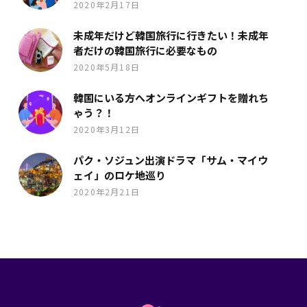
2020年2月17日
未成年だけど韓国旅行に行きたい！未成年
者だけの韓国旅行に必要なもの
2020年5月18日
韓国にいる方へオンラインギフトを贈れち
ゃう？！
2020年3月12日
パク・ソジュン出演ドラマ「サム・マイウ
ェイ」のロケ地巡り
2020年2月21日