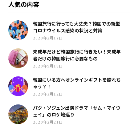
人気の内容
韓国旅行に行っても大丈夫？韓国での新型
コロナウイルス感染の状況と対策
2020年2月17日
未成年だけど韓国旅行に行きたい！未成年
者だけの韓国旅行に必要なもの
2020年5月18日
韓国にいる方へオンラインギフトを贈れち
ゃう？！
2020年3月12日
パク・ソジュン出演ドラマ「サム・マイウ
ェイ」のロケ地巡り
2020年2月21日