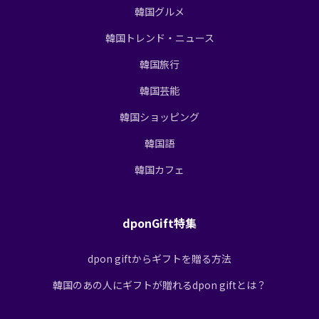
韓国グルメ
韓国トレンド・ニュース
韓国旅行
韓国芸能
韓国ショッピング
韓国語
韓国カフェ
dponGift特集
dpon giftからギフトを贈る方法
韓国のあの人にギフトが贈れるdpon giftとは？