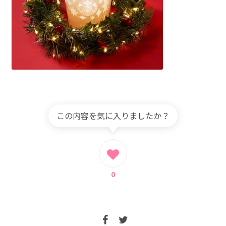
この内容を気に入りましたか？
0