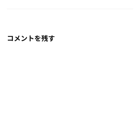
コメントを残す