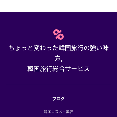
ちょっと変わった韓国旅行の強い味
方,
韓国旅行総合サービス
ブログ
韓国コスメ・美容