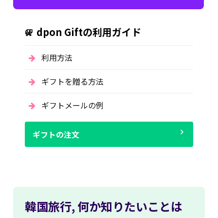
dpon Giftの利用ガイド
利用方法
ギフトを贈る方法
ギフトメールの例
ギフトの注文
韓国旅行,
何か知りたいことは