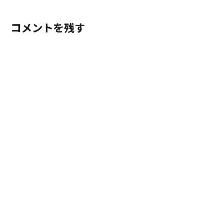
コメントを残す