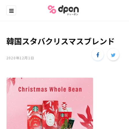
韓国スタバクリスマスブレンド
2020年12月1日