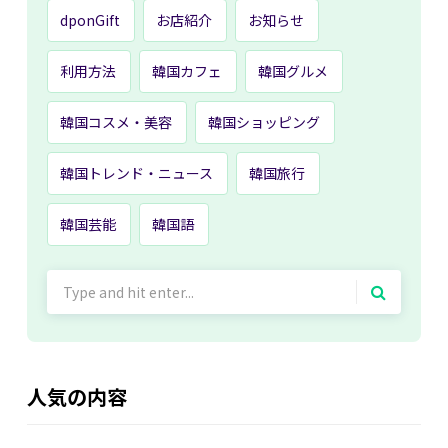
dponGift
お店紹介
お知らせ
利用方法
韓国カフェ
韓国グルメ
韓国コスメ・美容
韓国ショッピング
韓国トレンド・ニュース
韓国旅行
韓国芸能
韓国語
Search
for:
人気の内容