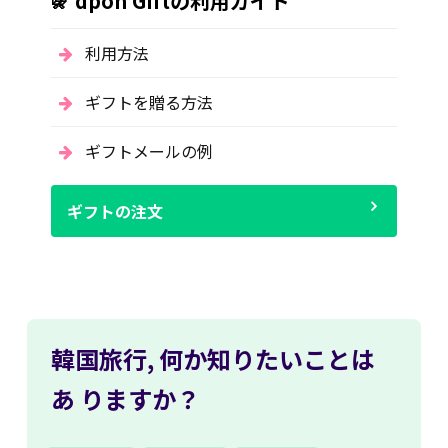
dpon Giftの利用ガイド
利用方法
ギフトを贈る方法
ギフトメールの例
ギフトの注文
韓国旅行,
何か知りたいことは
あ
りますか？