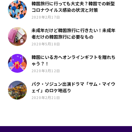
韓国旅行に行っても大丈夫？韓国での新型
コロナウイルス感染の状況と対策
2020年2月17日
未成年だけど韓国旅行に行きたい！未成年
者だけの韓国旅行に必要なもの
2020年5月18日
韓国にいる方へオンラインギフトを贈れち
ゃう？！
2020年3月12日
パク・ソジュン出演ドラマ「サム・マイウ
ェイ」のロケ地巡り
2020年2月21日