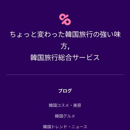
ちょっと変わった韓国旅行の強い味
方,
韓国旅行総合サービス
ブログ
韓国コスメ・美容
韓国グルメ
韓国トレンド・ニュース