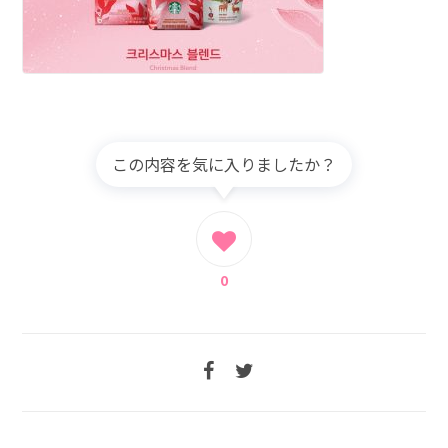
この内容を気に入りましたか？
0