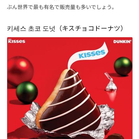
ぶん世界で最も有名で販売量も多いでしょう。
키세스 초코 도넛（キスチョコドーナツ）