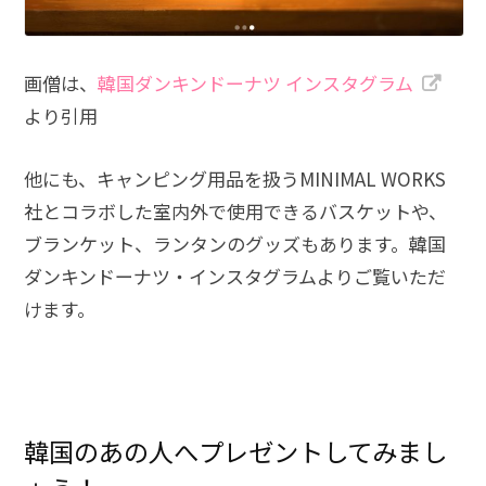
画僧は、
韓国ダンキンドーナツ インスタグラム
より引用
他にも、キャンピング用品を扱うMINIMAL WORKS
社とコラボした室内外で使用できるバスケットや、
ブランケット、ランタンのグッズもあります。韓国
ダンキンドーナツ・インスタグラムよりご覧いただ
けます。
韓国のあの人へプレゼントしてみまし