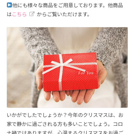
他にも様々な商品をご用意しております。他商品
は
こちら
からご覧いただけます。
いかがでしたでしょうか？今年のクリスマスは、お
家で静かに過ごされる方も多いことでしょう。コロ
ナ禍ではありますが、心温まるクリスマスをお過ご