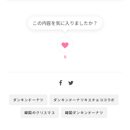
この内容を気に入りましたか？
0
ダンキンドーナツ
ダンキンドーナツキスチョココラボ
韓国のクリスマス
韓国ダンキンドーナツ