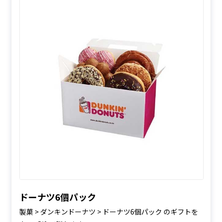
ドーナツ6個パック
製菓 > ダンキンドーナツ > ドーナツ6個パック のギフトを