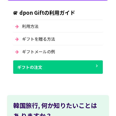
dpon Giftの利用ガイド
利用方法
ギフトを贈る方法
ギフトメールの例
ギフトの注文
韓国旅行,
何か知りたいことは
あ
りますか？