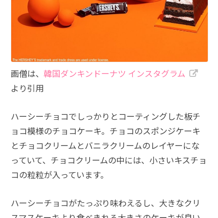
画僧は、
韓国ダンキンドーナツ インスタグラム
より引用
ハーシーチョコでしっかりとコーティングした板チ
ョコ模様のチョコケーキ。チョコのスポンジケーキ
とチョコクリームとバニラクリームのレイヤーにな
っていて、チョコクリームの中には、小さいキスチョ
コの粒粒が入っています。
ハーシーチョコがたっぷり味わえるし、大きなクリ
スマスケーキより食べきれる大きさのケーキが良い