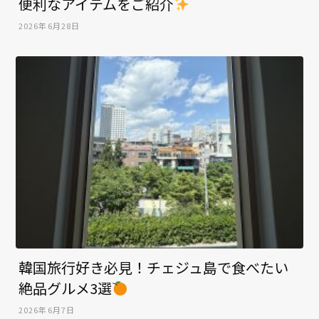
便利なアイテムをご紹介
2026年6月28日
韓国旅行好き必見！チェジュ島で食べたい
絶品グルメ3選
2026年6月7日