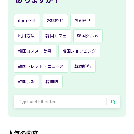
dponGift
お店紹介
お知らせ
利用方法
韓国カフェ
韓国グルメ
韓国コスメ・美容
韓国ショッピング
韓国トレンド・ニュース
韓国旅行
韓国芸能
韓国語
Search
for:
人気の内容