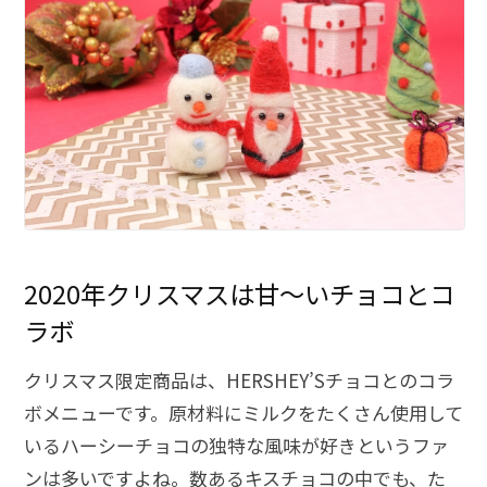
2020年クリスマスは甘～いチョコとコ
ラボ
クリスマス限定商品は、HERSHEY’Sチョコとのコラ
ボメニューです。原材料にミルクをたくさん使用して
いるハーシーチョコの独特な風味が好きというファ
ンは多いですよね。数あるキスチョコの中でも、た