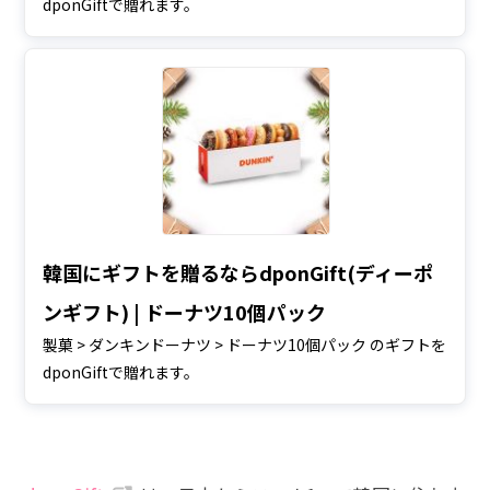
dponGiftで贈れます。
韓国にギフトを贈るならdponGift(ディーポ
ンギフト) | ドーナツ10個パック
製菓 > ダンキンドーナツ > ドーナツ10個パック のギフトを
dponGiftで贈れます。