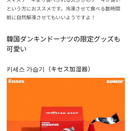
という方におススメです。冷凍させて食べる数時間
前に自然解凍させてもいいようですよ！
韓国ダンキンドーナツの限定グッズも
可愛い
키세스 가습기（キセス加湿器）