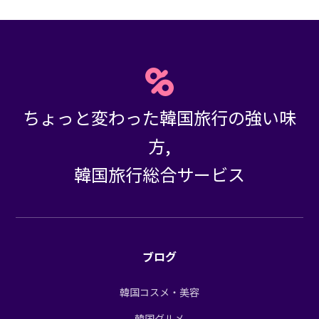
ちょっと変わった韓国旅行の強い味
方,
韓国旅行総合サービス
ブログ
韓国コスメ・美容
韓国グルメ