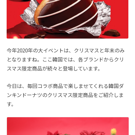
今年2020年の大イベントは、クリスマスと年末のみ
となりますね。ここ韓国では、各ブランドからクリ
スマス限定商品が続々と登場しています。
今日は、毎回コラボ商品で楽しませてくれる韓国ダ
ンキンドーナツのクリスマス限定商品をご紹介しま
す。