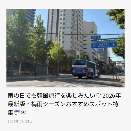
雨の日でも韓国旅行を楽しみたい♡ 2026年
最新版・梅雨シーズンおすすめスポット特
集
2026年5月24日