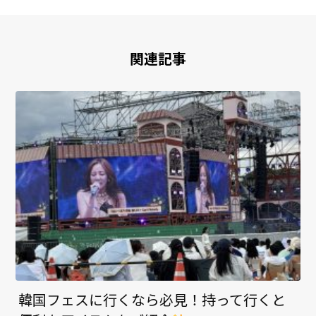
関連記事
韓国フェスに行くなら必見！持って行くと