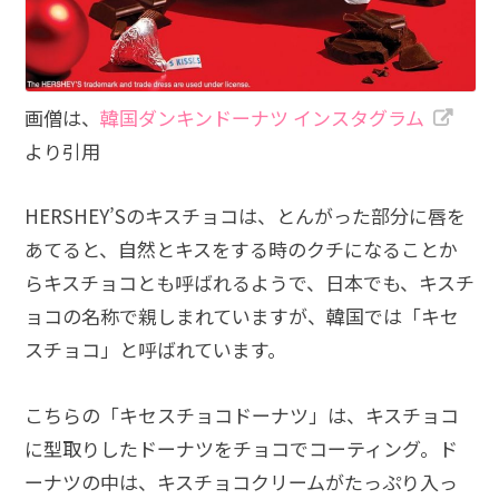
画僧は、
韓国ダンキンドーナツ インスタグラム
より引用
HERSHEY’Sのキスチョコは、とんがった部分に唇を
あてると、自然とキスをする時のクチになることか
らキスチョコとも呼ばれるようで、日本でも、キスチ
ョコの名称で親しまれていますが、韓国では「キセ
スチョコ」と呼ばれています。
こちらの「キセスチョコドーナツ」は、キスチョコ
に型取りしたドーナツをチョコでコーティング。ド
ーナツの中は、キスチョコクリームがたっぷり入っ