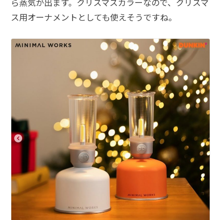
ら蒸気が出ます。クリスマスカラーなので、クリスマ
ス用オーナメントとしても使えそうですね。