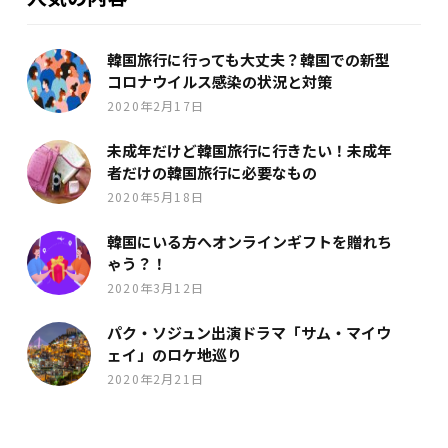
韓国旅行に行っても大丈夫？韓国での新型
コロナウイルス感染の状況と対策
2020年2月17日
未成年だけど韓国旅行に行きたい！未成年
者だけの韓国旅行に必要なもの
2020年5月18日
韓国にいる方へオンラインギフトを贈れち
ゃう？！
2020年3月12日
パク・ソジュン出演ドラマ「サム・マイウ
ェイ」のロケ地巡り
2020年2月21日