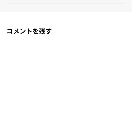
コメントを残す