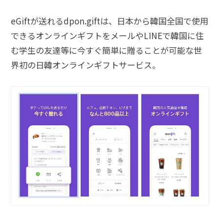
eGiftが送れるdpon.giftは、日本から韓国全国で使用
できるオンラインギフトをメールやLINEで韓国に住
む学生の友達等に今すぐ簡単に贈ることが可能な世
界初の日韓オンラインギフトサービス。