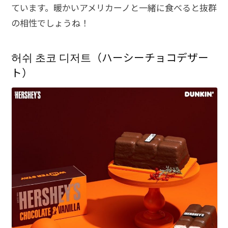
ています。暖かいアメリカーノと一緒に食べると抜群
の相性でしょうね！
허쉬 초코 디저트（ハーシーチョコデザー
ト）